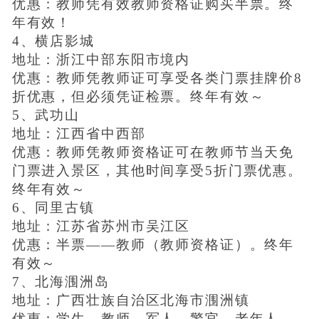
优惠：教师凭有效教师资格证购买半票。终
年有效！
4、横店影城
地址：浙江中部东阳市境内
优惠：教师凭教师证可享受各类门票挂牌价8
折优惠，但必须凭证检票。终年有效～
5、武功山
地址：江西省中西部
优惠：教师凭教师资格证可在教师节当天免
门票进入景区，其他时间享受5折门票优惠。
终年有效～
6、同里古镇
地址：江苏省苏州市吴江区
优惠：半票——教师（教师资格证）。终年
有效～
7、北海涠洲岛
地址：广西壮族自治区北海市涠洲镇
优惠：学生、教师、军人、警官、老年人、