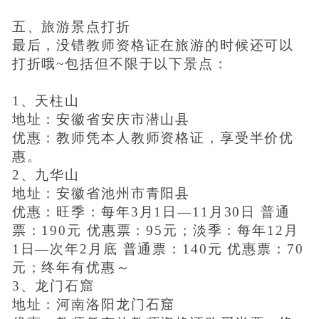
五、旅游景点打折
最后，没错教师资格证在旅游的时候还可以
打折哦~包括但不限于以下景点：
1、天柱山
地址：安徽省安庆市潜山县
优惠：教师凭本人教师资格证，享受半价优
惠。
2、九华山
地址：安徽省池州市青阳县
优惠：旺季：每年3月1日—11月30日 普通
票：190元 优惠票：95元；淡季：每年12月
1日—次年2月底 普通票：140元 优惠票：70
元；终年有优惠～
3、龙门石窟
地址：河南洛阳龙门石窟