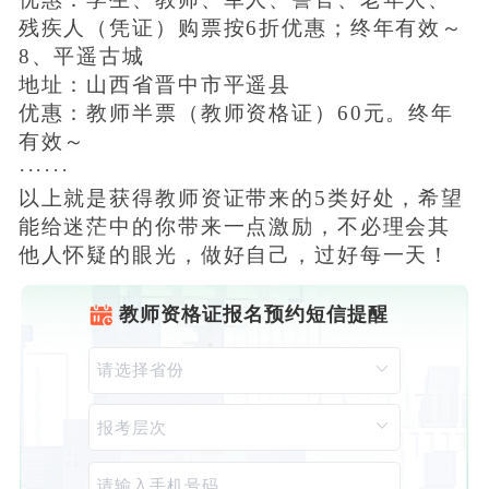
残疾人（凭证）购票按6折优惠；终年有效～
8、平遥古城
地址：山西省晋中市平遥县
优惠：教师半票（教师资格证）60元。终年
有效～
······
以上就是获得教师资证带来的5类好处，希望
能给迷茫中的你带来一点激励，不必理会其
他人怀疑的眼光，做好自己，过好每一天！
教师资格证报名预约短信提醒