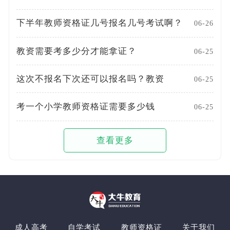
下半年教师资格证几号报名几号考试啊？
06-26
教资需要考多少分才能拿证？
06-25
这次不报名下次还可以报名吗？教资
06-25
考一个小学教师资格证需要多少钱
06-25
查看更多
成人高考
自学考试
教师资格证
关于我们