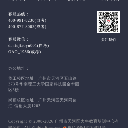
客服热线：
400-991-8230(自考)
400-877-8003(成考)
客服微信：
关注我们
daniujiaoyu001(自考)
OAO_1986(成考)
办公地址：
华工校区地址：广州市天河区五山路
373号华南理工大学国家科技园金华园
区3楼
岗顶校区地址：广州天河区天河同创
汇·信创大厦1203
Copyright © 2008-2026 广州市天河区大牛教育培训中心有
限公司. All Rights Reserved
粤ICP备18120811号