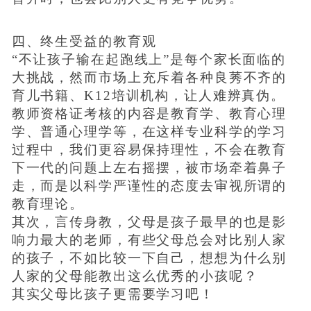
四、终生受益的教育观
“不让孩子输在起跑线上”是每个家长面临的
大挑战，然而市场上充斥着各种良莠不齐的
育儿书籍、K12培训机构，让人难辨真伪。
教师资格证考核的内容是教育学、教育心理
学、普通心理学等，在这样专业科学的学习
过程中，我们更容易保持理性，不会在教育
下一代的问题上左右摇摆，被市场牵着鼻子
走，而是以科学严谨性的态度去审视所谓的
教育理论。
其次，言传身教，父母是孩子最早的也是影
响力最大的老师，有些父母总会对比别人家
的孩子，不如比较一下自己，想想为什么别
人家的父母能教出这么优秀的小孩呢？
其实父母比孩子更需要学习吧！