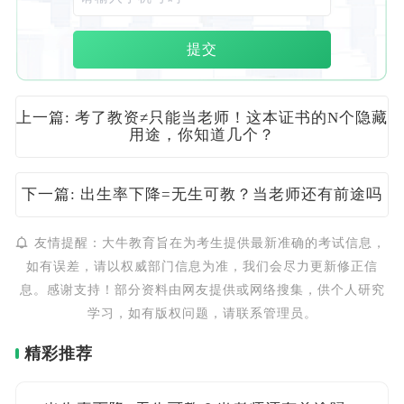
提交
上一篇: 考了教资≠只能当老师！这本证书的N个隐藏
用途，你知道几个？
下一篇: 出生率下降=无生可教？当老师还有前途吗
友情提醒：大牛教育旨在为考生提供最新准确的考试信息，
如有误差，请以权威部门信息为准，我们会尽力更新修正信
息。感谢支持！部分资料由网友提供或网络搜集，供个人研究
学习，如有版权问题，请联系管理员。
精彩推荐