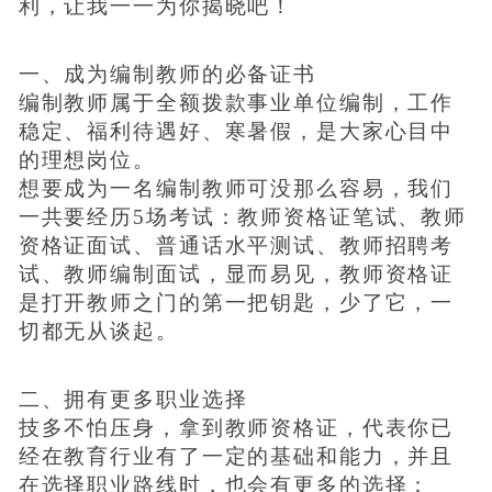
利，让我一一为你揭晓吧！
一、成为编制教师的必备证书
编制教师属于全额拨款事业单位编制，工作
稳定、福利待遇好、寒暑假，是大家心目中
的理想岗位。
想要成为一名编制教师可没那么容易，我们
一共要经历5场考试：教师资格证笔试、教师
资格证面试、普通话水平测试、教师招聘考
试、教师编制面试，显而易见，教师资格证
是打开教师之门的第一把钥匙，少了它，一
切都无从谈起。
二、拥有更多职业选择
技多不怕压身，拿到教师资格证，代表你已
经在教育行业有了一定的基础和能力，并且
在选择职业路线时，也会有更多的选择：