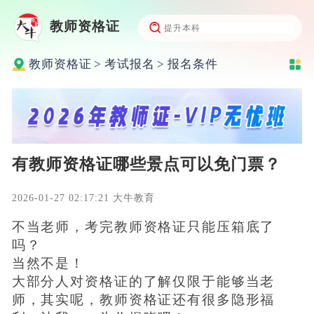
教师资格证
教师资格证
>
考试报名
>
报名条件
有教师资格证哪些景点可以免门票？
2026-01-27 02:17:21 大牛教育
不当老师，考完教师资格证只能压箱底了
吗？
当然不是！
大部分人对资格证的了解仅限于能够当老
师，其实呢，教师资格证还有很多隐形福