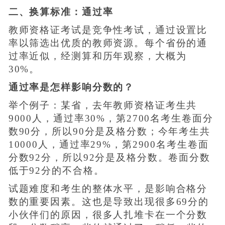
二、换算标准：通过率
教师资格证考试是竞争性考试，通过设置比
率以筛选出优质的教师资源。每个省份的通
过率近似，经测算和历年观察，大概为
30%。
通过率是怎样影响分数的？
举个例子：某省，去年教师资格证考生共
9000人，通过率30%，第2700名考生卷面分
数90分，所以90分是及格分数；今年考生共
10000人，通过率29%，第2900名考生卷面
分数92分，所以92分是及格分数。卷面分数
低于92分的不合格。
试题难度和考生的整体水平，是影响合格分
数的重要因素。这也是导致出现很多69分的
小伙伴们的原因，很多人扎堆卡在一个分数