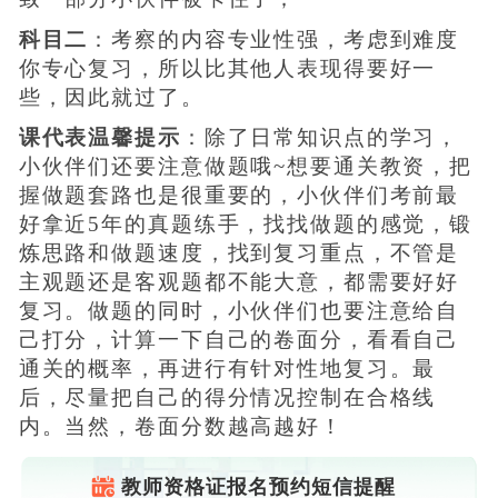
科目二
：考察的内容专业性强，考虑到难度
你专心复习，所以比其他人表现得要好一
些，因此就过了。
课代表温馨提示
：除了日常知识点的学习，
小伙伴们还要注意做题哦~想要通关教资，把
握做题套路也是很重要的，小伙伴们考前最
好拿近5年的真题练手，找找做题的感觉，锻
炼思路和做题速度，找到复习重点，不管是
主观题还是客观题都不能大意，都需要好好
复习。做题的同时，小伙伴们也要注意给自
己打分，计算一下自己的卷面分，看看自己
通关的概率，再进行有针对性地复习。最
后，尽量把自己的得分情况控制在合格线
内。当然，卷面分数越高越好！
教师资格证报名预约短信提醒