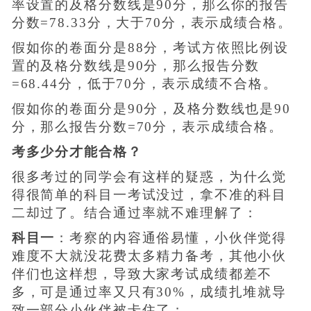
率设置的及格分数线是90分，那么你的报告
分数=78.33分，大于70分，表示成绩合格。
假如你的卷面分是88分，考试方依照比例设
置的及格分数线是90分，那么报告分数
=68.44分，低于70分，表示成绩不合格。
假如你的卷面分是90分，及格分数线也是90
分，那么报告分数=70分，表示成绩合格。
考多少分才能合格？
很多考过的同学会有这样的疑惑，为什么觉
得很简单的科目一考试没过，拿不准的科目
二却过了。结合通过率就不难理解了：
科目一
：考察的内容通俗易懂，小伙伴觉得
难度不大就没花费太多精力备考，其他小伙
伴们也这样想，导致大家考试成绩都差不
多，可是通过率又只有30%，成绩扎堆就导
致一部分小伙伴被卡住了；