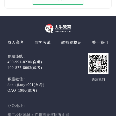
成人高考
自学考试
教师资格证
关于我们
客服热线：
400-991-8230(自考)
400-877-8003(成考)
客服微信：
关注我们
daniujiaoyu001(自考)
OAO_1986(成考)
办公地址：
华工校区地址：广州市天河区五山路