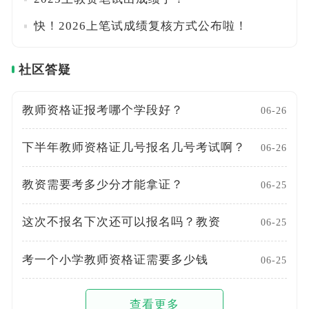
快！2026上笔试成绩复核方式公布啦！
社区答疑
教师资格证报考哪个学段好？
06-26
下半年教师资格证几号报名几号考试啊？
06-26
教资需要考多少分才能拿证？
06-25
这次不报名下次还可以报名吗？教资
06-25
考一个小学教师资格证需要多少钱
06-25
查看更多