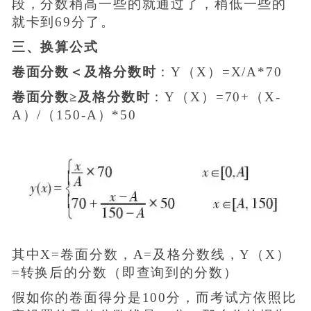
段，分数稍高一些的就通过了，稍低一些的
就卡到69分了。
三、换算公式
卷面分数＜及格分数时
：Y（X）=X/A*70
卷面分数≥及格分数时
：Y（X）=70+（X-
A）/（150-A）*50
其中X=卷面分数，A=及格分数线，Y（X）
=转换后的分数（即查询到的分数）
假如你的卷面得分是100分，而考试方依照比