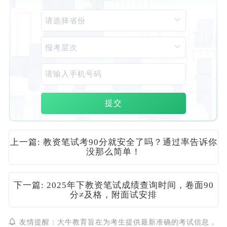
提交
上一篇: 教资笔试考90分就安全了吗？通过率告诉你
没那么简单！
下一篇: 2025年下教资笔试成绩查询时间，卷面90
分≠及格，附面试安排
友情提醒：大牛教育旨在为考生提供最新准确的考试信息，