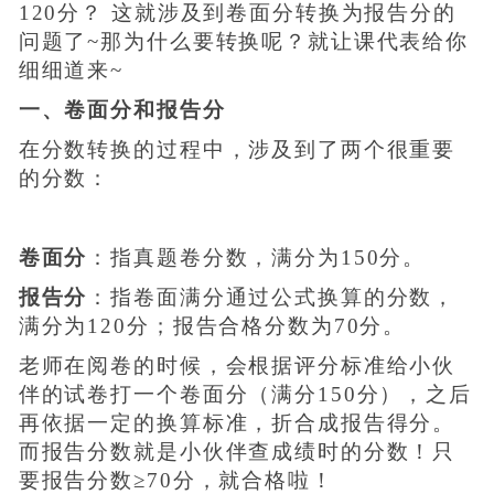
120分？ 这就涉及到卷面分转换为报告分的
问题了~那为什么要转换呢？就让课代表给你
细细道来~
一、卷面分和报告分
在分数转换的过程中，涉及到了两个很重要
的分数：
卷面分
：指真题卷分数，满分为150分。
报告分
：指卷面满分通过公式换算的分数，
满分为120分；报告合格分数为70分。
老师在阅卷的时候，会根据评分标准给小伙
伴的试卷打一个卷面分（满分150分），之后
再依据一定的换算标准，折合成报告得分。
而报告分数就是小伙伴查成绩时的分数！只
要报告分数≥70分，就合格啦！