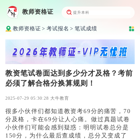
教师资格证
教师资格证
>
考试报名
>
笔试成绩
教资笔试卷面达到多少分才及格？考前
必须了解合格分换算规则！
2025-07-29 05:30:28 大牛教育
很多小伙伴们都知道教资考69分的痛苦，70
分及格，卡在69分让人心痛。做过真题试卷
小伙伴们可能会感到疑惑：明明试卷总分是
150分，为什么最后查成绩，总分又变成了