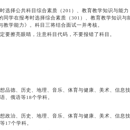
时选择公共科目综合素质（201）、教育教学知识与能力
的同学在报考时选择综合素质（301）、教育教学知识与
识与教学能力》。科目三将结合面试一并考核。
定要擦亮眼睛，注意科目代码，不要报错了科目。
想品德、历史、地理、音乐、体育与健康、美术、信息
语、俄语等18个学科。
想政治、历史、地理、音乐、体育与健康、美术、信息
等17个学科。