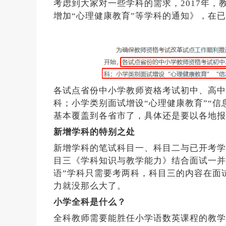
考虑到大家对一些学科的需求，2017年
增加“心理健康教育”等学科的通知》，在
各试点省份中小学教师资格考试初中、高中、
科；小学类别面试增设“心理健康教育”“信
基本覆盖到各省市了，具体还是要以各地报
新增学科的特别之处
新增学科的笔试科目一、科目二与已开考学
目三《学科知识与教学能力》结合面试一并考
语”学科只需要考两科，科目三的内容在面
力就没那么大了。
小学全科是什么？
全科教师需要能胜任小学语数英课程的教学