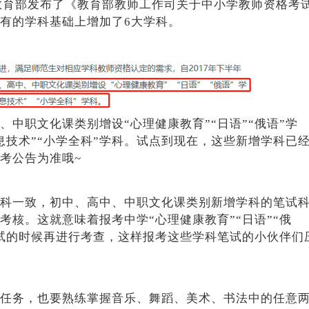
，教育部发布了《教育部教师工作司关于中小学教师资格考
已有的学科基础上增加了6大学科。
中职文化课类别增设“心理健康教育”“日语”“俄语”学
息技术”“小学全科”学科。试点到现在，这些新增学科已
考公告为准哦~
科一致，初中、高中、中职文化课类别新增学科的笔试
核。这就意味着报考中学“心理健康教育”“日语”“俄
试的时候再进行考查，这样报考这些学科笔试的小伙伴们
任务，也要熟练掌握音乐、舞蹈、美术、书法中的任意