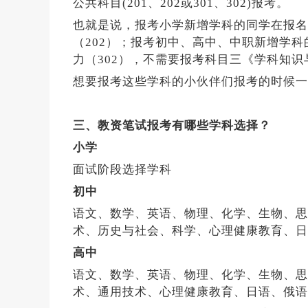
公共科目(201、202或301、302)报考。
也就是说，报考小学新增学科的同学在报名
（202）；报考初中、高中、中职新增学科
力（302），不需要报考科目三《学科知
想要报考这些学科的小伙伴们报考的时候一
三、教资笔试报考有哪些学科选择？
小学
面试阶段选择学科
初中
语文、数学、英语、物理、化学、生物、思
术、历史与社会、科学、心理健康教育、日
高中
语文、数学、英语、物理、化学、生物、思
术、通用技术、心理健康教育、日语、俄语