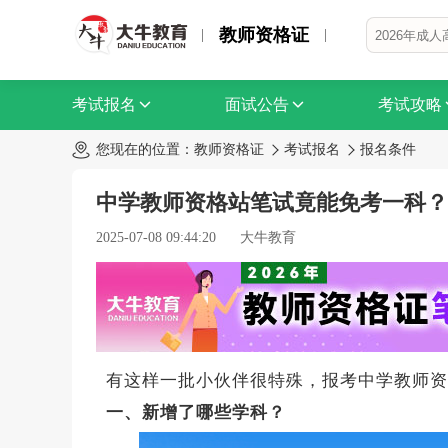
教师资格证
考试报名
面试公告
考试攻略
您现在的位置：
教师资格证
考试报名
报名条件
中学教师资格站笔试竟能免考一科？
2025-07-08 09:44:20
大牛教育
有这样一批小伙伴很特殊，报考中学教师资
一、新增了哪些学科？