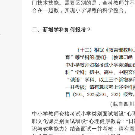
门技术技能。需要区别的是，全科教师并不
合在一起教，实现小学课程的科学整合。
二、新增学科如何报考？
（截自四川
中小学教师资格考试小学类别面试增设“心理
职文化课类别面试增设“心理健康教育” “
识与教学能力》结合面试一并考核；请有意