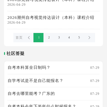
2026-04-29
2026潮州自考视觉传达设计（本科）课程介绍
2026-04-29
首页
1
2
3
4
5
社区答疑
自考本科算全日制吗？
07-29
自学考试是不是自己能报名？
07-29
自考去哪里能考？广东的
07-29
自考本科今年下半年什么时候报名？
07-29