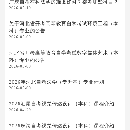
广东自考本科法学的难度如何？都考哪些科目？
2026-05-19
关于河北省开考高等教育自学考试环境工程（本
科）专业的公告
2026-05-09
河北省开考高等教育自学考试数字媒体艺术（本
科）专业的公告
2026-05-09
2026年河北自考法学（专升本）专业计划
2026-05-09
2026汕尾自考视觉传达设计（本科）课程介绍
2026-04-29
2026珠海自考视觉传达设计（本科）课程介绍