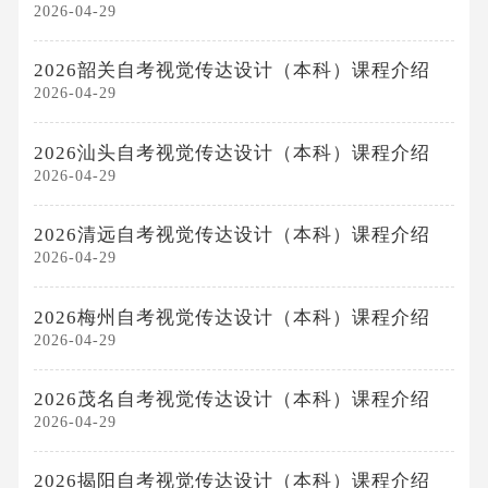
2026-04-29
2026韶关自考视觉传达设计（本科）课程介绍
2026-04-29
2026汕头自考视觉传达设计（本科）课程介绍
2026-04-29
2026清远自考视觉传达设计（本科）课程介绍
2026-04-29
2026梅州自考视觉传达设计（本科）课程介绍
2026-04-29
2026茂名自考视觉传达设计（本科）课程介绍
2026-04-29
2026揭阳自考视觉传达设计（本科）课程介绍