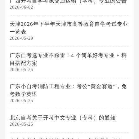
广西开考自学考试交通运输（本科）专业的公告
2026-06-02
天津2026年下半年天津市高等教育自学考试专业
一览表
2026-05-29
广东自考选专业不踩雷！4 个简单好考专业 + 科
目搭配方案
2026-05-25
广东小自考消防工程专业：考公“黄金赛道”，免
考数学英语
2026-05-25
北京自考关于开考中文专业（专科）的通知
2026-05-25