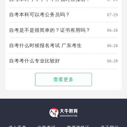
自考本科可以考公务员吗？
07-29
自考是不是很简单的？证书有用吗？
06-28
自考什么时候报名考试 广东考生
06-28
自考考什么专业比较好
06-28
查看更多