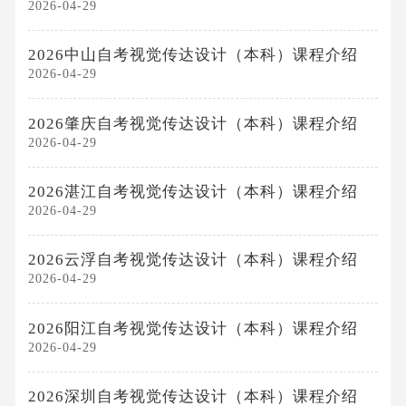
2026-04-29
2026中山自考视觉传达设计（本科）课程介绍
2026-04-29
2026肇庆自考视觉传达设计（本科）课程介绍
2026-04-29
2026湛江自考视觉传达设计（本科）课程介绍
2026-04-29
2026云浮自考视觉传达设计（本科）课程介绍
2026-04-29
2026阳江自考视觉传达设计（本科）课程介绍
2026-04-29
2026深圳自考视觉传达设计（本科）课程介绍