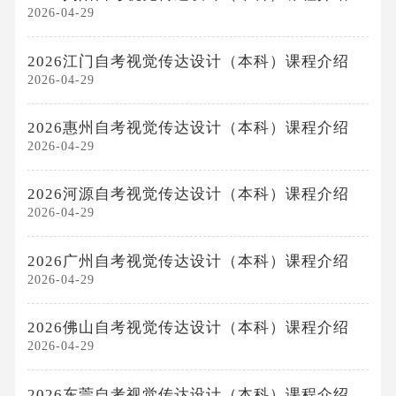
2026-04-29
2026江门自考视觉传达设计（本科）课程介绍
2026-04-29
2026惠州自考视觉传达设计（本科）课程介绍
2026-04-29
2026河源自考视觉传达设计（本科）课程介绍
2026-04-29
2026广州自考视觉传达设计（本科）课程介绍
2026-04-29
2026佛山自考视觉传达设计（本科）课程介绍
2026-04-29
2026东莞自考视觉传达设计（本科）课程介绍