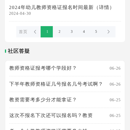
2024年幼儿教师资格证报名时间最新（详情）
2024-04-30
首页
1
2
3
4
5
社区答疑
教师资格证报考哪个学段好？
06-26
下半年教师资格证几号报名几号考试啊？
06-26
教资需要考多少分才能拿证？
06-25
这次不报名下次还可以报名吗？教资
06-25