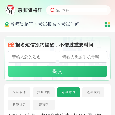
教师资格证
教师资格证
>
考试报名
>
考试时间
报名短信预约提醒，不错过重要时间
提交
报名条件
报名时间
考试时间
笔试成绩
教资认定
普通话