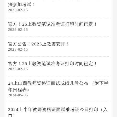
法参加考试！
2025-02-15
官方！25上教资笔试准考证打印时间已定！
2025-02-15
官方公告！2025上教资安排！
2025-02-15
官方！25上教资笔试准考证打印时间已定！
2025-02-15
24上山西教师资格证面试成绩几号公布 （附下半
年日程表）
2024-05-05
2024上半年教师资格证面试准考证今日打印（入
口）