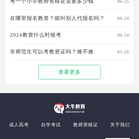
考一个小学教师资格证需要多少钱
06-25
在哪里报名教资？能叫别人代报名吗？
06-24
2024教资什么时候考
06-24
非师范生可以考教资证吗？难不难
05-20
查看更多
成人高考
自学考试
教师资格证
关于我们