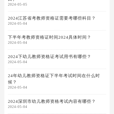
2024-05-05
2024江苏省考教师资格证需要考哪些科目？
2024-05-04
下半年考教师资格证时间2024具体时间？
2024-05-04
2024下幼儿教师资格证考试用书有哪些？
2024-05-04
24年幼儿教师资格证下半年考试时间在什么时
候？
2024-05-04
2024深圳市幼儿教师资格考试内容有哪些？
2024-05-04