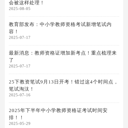
会被这样处理！
2025-08-05
教育部发布：中小学教师资格考试新增笔试内
容！
2025-07-17
最新消息：教师资格证增加新考点！重点梳理来
了
2025-07-17
25下教资笔试9月13日开考！错过这4个时间点，
笔试淘汰！
2025-07-16
2025年下半年中小学教师资格证考试时间安
排！！
2025-05-29