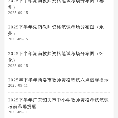
2025下半年湖南教师资格笔试考场分布图（郴
州）
2025-09-15
2025下半年湖南教师资格笔试考场分布图（永
州）
2025-09-15
2025下半年湖南教师资格笔试考场分布图（怀
化）
2025-09-15
2025年下半年商洛市教师资格笔试六点温馨提示
2025-09-11
2025下半年广东韶关市中小学教师资格考试笔试
考前温馨提醒
2025-09-11