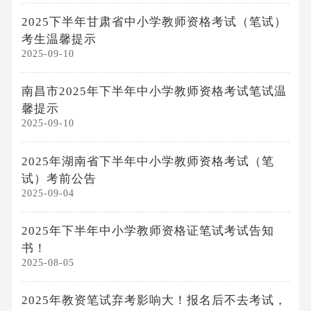
2025下半年甘肃省中小学教师资格考试（笔试）
考生温馨提示
2025-09-10
南昌市2025年下半年中小学教师资格考试笔试温
馨提示
2025-09-10
2025年湖南省下半年中小学教师资格考试（笔
试）考前公告
2025-09-04
2025年下半年中小学教师资格证笔试考试告知
书！
2025-08-05
2025年教资笔试弃考影响大！报名后不去考试，