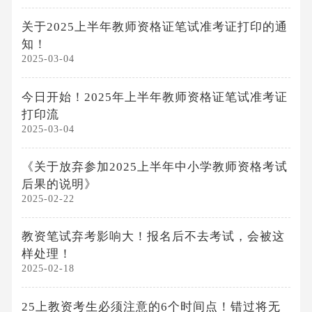
关于2025上半年教师资格证笔试准考证打印的通
知！
2025-03-04
今日开始！2025年上半年教师资格证笔试准考证
打印流
2025-03-04
《关于放弃参加2025上半年中小学教师资格考试
后果的说明》
2025-02-22
教资笔试弃考影响大！报名后不去考试，会被这
样处理！
2025-02-18
25上教资考生必须注意的6个时间点！错过将无