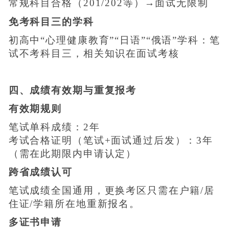
常规科目合格（201/202等）→面试无限制
免考科目三的学科
初高中“心理健康教育”“日语”“俄语”学科：笔
试不考科目三，相关知识在面试考核
四、成绩有效期与重复报考
有效期规则
笔试单科成绩：2年
考试合格证明（笔试+面试通过后发）：3年
（需在此期限内申请认定）
跨省成绩认可
笔试成绩全国通用，更换考区只需在户籍/居
住证/学籍所在地重新报名。
多证书申请