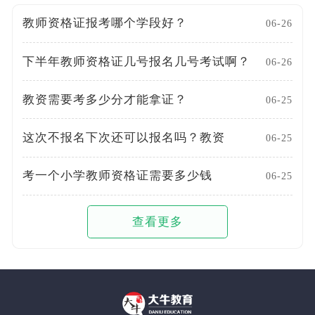
教师资格证报考哪个学段好？
06-26
下半年教师资格证几号报名几号考试啊？
06-26
教资需要考多少分才能拿证？
06-25
这次不报名下次还可以报名吗？教资
06-25
考一个小学教师资格证需要多少钱
06-25
查看更多