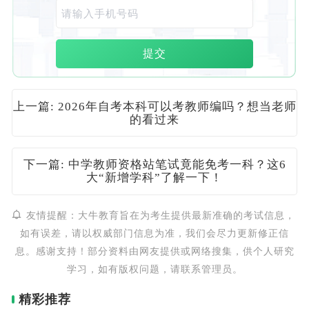
提交
上一篇: 2026年自考本科可以考教师编吗？想当老师
的看过来
下一篇: 中学教师资格站笔试竟能免考一科？这6
大“新增学科”了解一下！
友情提醒：大牛教育旨在为考生提供最新准确的考试信息，
如有误差，请以权威部门信息为准，我们会尽力更新修正信
息。感谢支持！部分资料由网友提供或网络搜集，供个人研究
学习，如有版权问题，请联系管理员。
精彩推荐