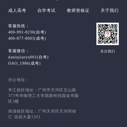
成人高考
自学考试
教师资格证
关于我们
客服热线：
400-991-8230(自考)
400-877-8003(成考)
客服微信：
关注我们
daniujiaoyu001(自考)
OAO_1986(成考)
办公地址：
华工校区地址：广州市天河区五山路
373号华南理工大学国家科技园金华园
区3楼
岗顶校区地址：广州天河区天河同创
汇·信创大厦1203