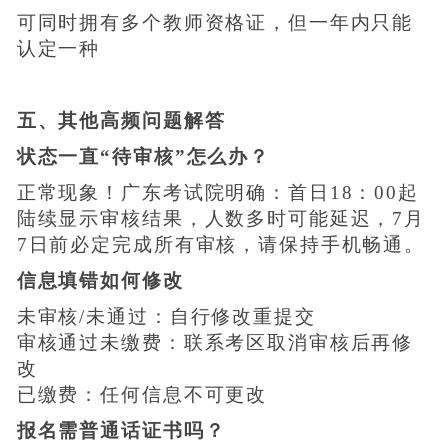
可同时拥有多个教师资格证，但一年内只能
认定一种
五、其他高频问题解答
状态一直“待审核”怎么办？
正常现象！广东考试院明确：首日18：00起
陆续显示审核结果，人数多时可能延迟，7月
7日前必定完成所有审核，请保持手机畅通。
信息填错如何修改
未审核/未通过：自行修改重提交
审核通过未缴费：联系考区取消审核后再修
改
已缴费：任何信息不可更改
报名需普通话证书吗？