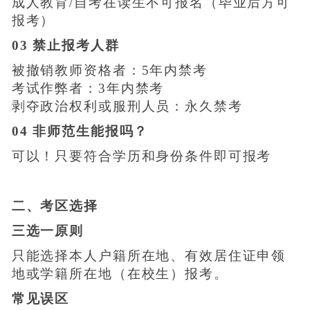
成人教育/自考在读生不可报名（毕业后方可
报考）
03
禁止报考人群
被撤销教师资格者：5年内禁考
考试作弊者：3年内禁考
剥夺政治权利或服刑人员：永久禁考
04 非师范生能报吗？
可以！只要符合学历和身份条件即可报考
二、考区选择
三选一原则
只能选择本人户籍所在地、有效居住证申领
地或学籍所在地（在校生）报考。
常见误区