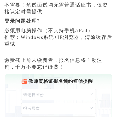
不需要！笔试面试均无需普通话证书，仅资
格认定时需提供
登录问题处理
?
必须用电脑操作（不支持手机/iPad）
推荐：Windows系统+IE浏览器，清除缓存后
重试
缴费截止前未缴费者，报名信息将自动注
销，千万不要忘记缴费！
教师资格证报名预约短信提醒