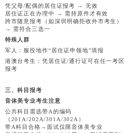
凭父母/配偶的居住证报考 → 无效
居住证正在办理中 → 需持原件才有效
跨市随意报考（如深圳明确拒收外市考生）
→ 需符合三选一
特殊人群
军人：服役地作“居住证申领地”填报
港澳台考生：凭居住证/通行证可在任一考区
报考
三、科目报考
音体美专业考生注意
公共科目需选带A的编码
（201A/202A/301A/302A）
带A科目合格→面试仅限音体美专业