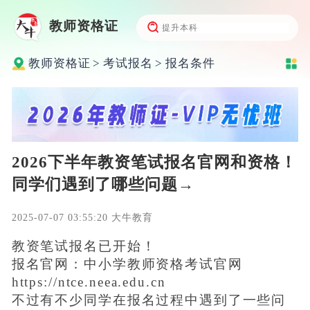
教师资格证
教师资格证
>
考试报名
>
报名条件
2026下半年教资笔试报名官网和资格！
同学们遇到了哪些问题→
2025-07-07 03:55:20 大牛教育
教资笔试报名已开始！
报名官网：中小学教师资格考试官网
https://ntce.neea.edu.cn
不过有不少同学在报名过程中遇到了一些问