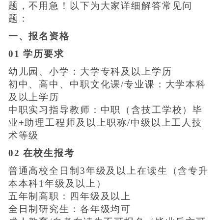
题，不用急！以下为大家详细解答常见问
题：
一、报名资格
01 学历要求
幼儿园、小学：大学专科及以上学历
初中、高中、中职文化课/专业课：大学本科
及以上学历
中职实习指导教师：中职（含技工学校）毕
业+助理工程师及以上职称/中级以上工人技
术等级
02 在校生报考
普通高校全日制3年级及以上在读生（含专升
本本科1年级及以上）
五年制高职：四年级及以上
全日制研究生：各年级均可