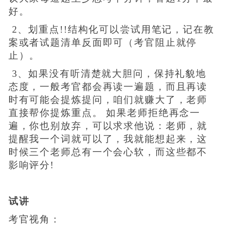
好。
2、划重点!!结构化可以尝试用笔记，记在教
案或者试题清单反面即可（考官阻止就停
止）。
3、如果没有听清楚就大胆问，保持礼貌地
态度，一般考官都会再读一遍题，而且再读
时有可能会提炼提问，咱们就赚大了，老师
直接帮你提炼重点。 如果老师拒绝再念一
遍，你也别放弃，可以求求他说：老师，就
提醒我一个词就可以了，我就能想起来，这
时候三个老师总有一个会心软，而这些都不
影响评分!
试讲
考官视角：