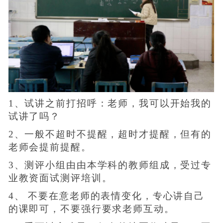
1、试讲之前打招呼：老师，我可以开始我的
试讲了吗？
2、一般不超时不提醒，超时才提醒，但有的
老师会提前提醒。
3、测评小组由由本学科的教师组成，受过专
业教资面试测评培训。
4、 不要在意老师的表情变化，专心讲自己
的课即可，不要强行要求老师互动。