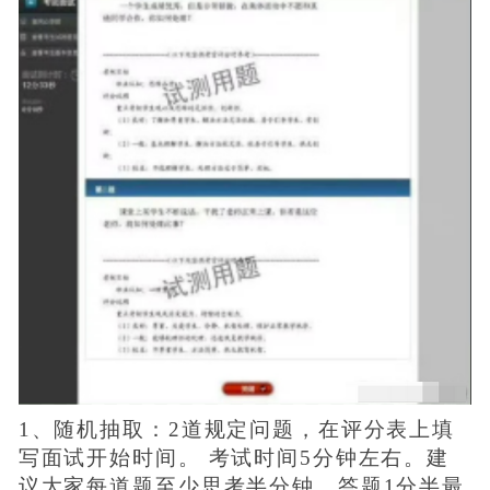
1、随机抽取：2道规定问题，在评分表上填
写面试开始时间。 考试时间5分钟左右。建
议大家每道题至少思考半分钟，答题1分半最