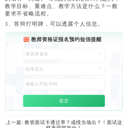
教学目标、重难点、教学方法是什么？一般
要求不省略流程。
3、答辩打明牌，可以透露个人信息。
教师资格证报名预约短信提醒
提交
上一篇: 教资面试卡通过率？成绩当场出？！面试这
样表现能加分！