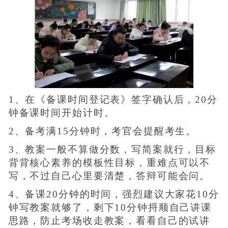
1、在《备课时间登记表》签字确认后，20分
钟备课时间开始计时。
2、备考满15分钟时，考官会提醒考生。
3、教案一般不算做分数，写简案就行，目标
背背核心素养的模板性目标，重难点可以不
写，不过自己心里要清楚，答辩可能会问。
4、备课20分钟的时间，强烈建议大家花10分
钟写教案就够了，剩下10分钟捋顺自己讲课
思路，防止考场收走教案，看看自己的试讲