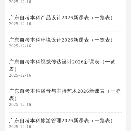
2025-12-16
广东自考本科产品设计2026新课表（一览表）
2025-12-16
广东自考本科环境设计2026新课表（一览表）
2025-12-16
广东自考本科视觉传达设计2026新课表（一览
表）
2025-12-16
广东自考本科播音与主持艺术2026新课表（一览
表）
2025-12-16
广东自考本科旅游管理2026新课表（一览表）
2025-12-16