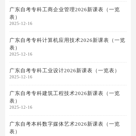
广东自考专科工商企业管理2026新课表（一览
表）
2025-12-16
广东自考专科计算机应用技术2026新课表（一览
表）
2025-12-16
广东自考专科工业设计2026新课表（一览表）
2025-12-16
广东自考专科建筑工程技术2026新课表（一览
表）
2025-12-16
广东自考本科数字媒体艺术2026新课表（一览
表）