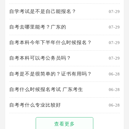
自学考试是不是自己能报名？
07-29
自考去哪里能考？广东的
07-29
自考本科今年下半年什么时候报名？
07-29
自考本科可以考公务员吗？
07-29
自考是不是很简单的？证书有用吗？
06-28
自考什么时候报名考试 广东考生
06-28
自考考什么专业比较好
06-28
查看更多