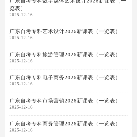
广东自考专科数字媒体艺术设计2026新课表（一
览表）
2025-12-16
广东自考专科艺术设计2026新课表（一览表）
2025-12-16
广东自考专科旅游管理2026新课表（一览表）
2025-12-16
广东自考专科电子商务2026新课表（一览表）
2025-12-16
广东自考专科市场营销2026新课表（一览表）
2025-12-16
广东自考专科商务管理2026新课表（一览表）
2025-12-16