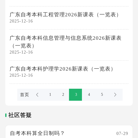
广东自考本科工程管理2026新课表（一览表）
2025-12-16
广东自考本科信息管理与信息系统2026新课表
（一览表）
2025-12-16
广东自考本科护理学2026新课表（一览表）
2025-12-16
首页
1
2
3
4
5
社区答疑
自考本科算全日制吗？
07-29