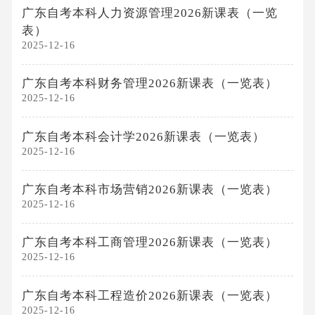
广东自考本科人力资源管理2026新课表（一览
表）
2025-12-16
广东自考本科财务管理2026新课表（一览表）
2025-12-16
广东自考本科会计学2026新课表（一览表）
2025-12-16
广东自考本科市场营销2026新课表（一览表）
2025-12-16
广东自考本科工商管理2026新课表（一览表）
2025-12-16
广东自考本科工程造价2026新课表（一览表）
2025-12-16