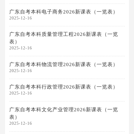
广东自考本科电子商务2026新课表（一览表）
2025-12-16
广东自考本科质量管理工程2026新课表（一览
表）
2025-12-16
广东自考本科物流管理2026新课表（一览表）
2025-12-16
广东自考本科行政管理2026新课表（一览表）
2025-12-16
广东自考本科文化产业管理2026新课表（一览
表）
2025-12-16