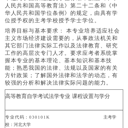
人民共和国高等教育法》第二十二条和《中
华人民共和国学位条例》的规定，由具有学
位授予权的主考学校授予学士学位。
培养目标与基本要求： 本专业培养适应社会
主义市场经济建设需要的，从事政法机关和
其它部门法律实际工作以及法律教育、研究
工作的高层次专门人才。要求应考者系统掌
握本专业的基本理论、基本知识和基本技
能；熟悉我国的法律、法规以及国家的有关
方针政策；了解国外法律和法学的动态，有
较强的分析和解决法律实际问题的能力。
高等教育自学考试法学专业
课程设置与学分
专业代码：
030101K
主考学
校：河北大学