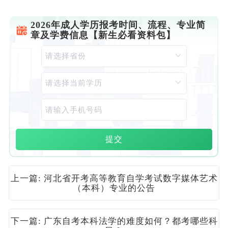
2026年成人学历报考时间、流程、专业简
章及学费信息【新生必看资料包】
提交
上一篇: 河北省开考高等教育自学考试数字媒体艺术
（本科）专业的公告
下一篇: 广东自考本科法学的难度如何？都考哪些科