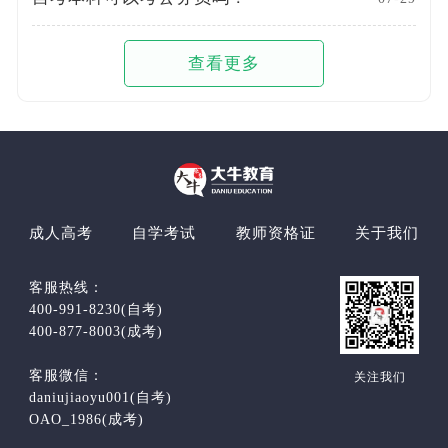
查看更多
成人高考
自学考试
教师资格证
关于我们
客服热线：
400-991-8230(自考)
400-877-8003(成考)
客服微信：
关注我们
daniujiaoyu001(自考)
OAO_1986(成考)