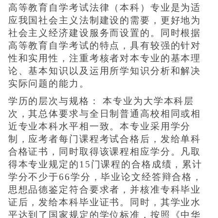
高等教育自学考试法律（本科）专业是为适
应我国社会主义法制建设的需要，更好地为
社会主义经济建设服务而设置的。同时根据
高等教育自学考试的特点，具有较强的针对
性和实用性，注重考核者对本专业的基本理
论、基本知识以及运用所学知识分析和解决
实际问题的能力。
学历的层次与规格： 本专业为大学本科层
次，其总体要求与全日制普通高校相同或相
近专业本科水平相一致。本专业采用学分
制，应考者每门课程考试合格后，发给单科
合格证书，同时取得该课程相应学分。凡取
得本专业规定的15门课程的合格成绩，累计
学分不少于66学分，毕业论文经答辩合格，
思想品德鉴定符合要求者，并核准专科毕业
证后，发给本科毕业证书。同时，其学业水
平达到了国家规定的学位标准，按照《中华