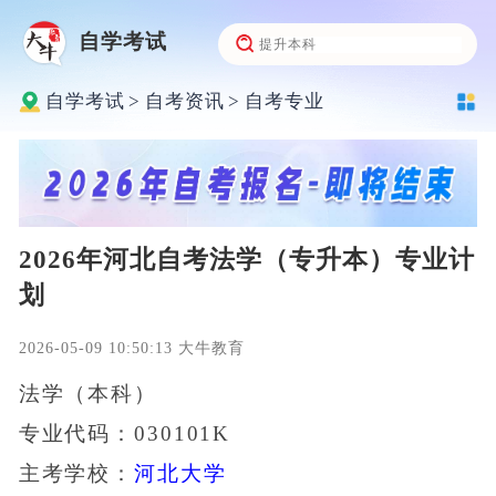
自学考试
自学考试
>
自考资讯
>
自考专业
2026年河北自考法学（专升本）专业计
划
2026-05-09 10:50:13 大牛教育
法学（本科）
专业代码：030101K
主考学校：
河北大学