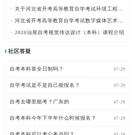
关于河北省开考高等教育自学考试环境工程（本科）专业的公告
河北省开考高等教育自学考试数字媒体艺术（本科）专业的公告
2026汕尾自考视觉传达设计（本科）课程介绍
社区答疑
自考本科算全日制吗？
07-29
自学考试是不是自己能报名？
07-29
自考去哪里能考？广东的
07-29
自考本科今年下半年什么时候报名？
07-29
自考本科可以考公务员吗？
07-29