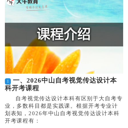
一、2026中山自考视觉传达设计本
1
科开考课程
自考视觉传达设计本科有区别于大自考专
业，多数科目都是实践课。根据开考专业计
划表知，2026年中山自考视觉传达设计本科
开考课程有：