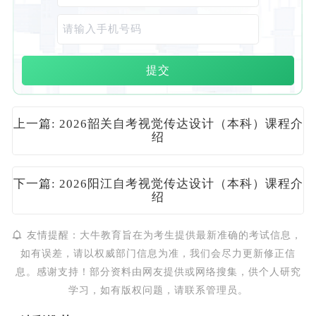
提交
上一篇: 2026韶关自考视觉传达设计（本科）课程介
绍
下一篇: 2026阳江自考视觉传达设计（本科）课程介
绍
友情提醒：大牛教育旨在为考生提供最新准确的考试信息，
如有误差，请以权威部门信息为准，我们会尽力更新修正信
息。感谢支持！部分资料由网友提供或网络搜集，供个人研究
学习，如有版权问题，请联系管理员。