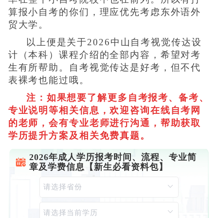
算报小自考的你们，理应优先考虑东外语外
贸大学。
以上便是关于2026中山自考视觉传达设
计（本科）课程介绍的全部内容，希望对考
生有所帮助。自考视觉传达是好考，但不代
表裸考也能过哦。
注：如果想要了解更多自考报考、备考、
专业说明等相关信息，欢迎咨询在线自考网
的老师，会有专业老师进行沟通，帮助获取
学历提升方案及相关免费真题。
2026年成人学历报考时间、流程、专业简
章及学费信息【新生必看资料包】