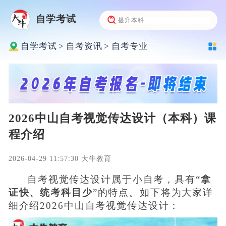
自学考试
自学考试
>
自考资讯
>
自考专业
2026中山自考视觉传达设计（本科）课
程介绍
2026-04-29 11:57:30 大牛教育
自考视觉传达设计属于小自考，具有“
拿
证快、统考科目少
”的特点。如下将为大家详
细介绍2026中山自考视觉传达设计：