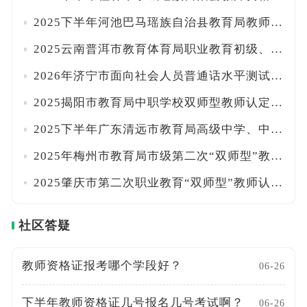
2025下半年河池巴马瑶族自治县教育局教师资格认定拟审核通过人员名单公示
2025云南普洱市教育体育局职业教育初级、中级“双师型”教师拟复核通过人员名单公示
2026年济宁市面向社会人员普通话水平测试报名时间（全年）
2025揭阳市教育局中职学校双师型教师认定第二次评审初级、中级通过人员公告
2025下半年广东清远市教育局高级中学、中等职业学校教师资格认定结果公告
2025年梅州市教育局市级第二次“双师型”教师认定拟通过名单公示
2025肇庆市第二次职业教育“双师型”教师认定拟通过人员名单公示
社区答疑
教师资格证报考哪个学段好？
06-26
下半年教师资格证几号报名几号考试啊？
06-26