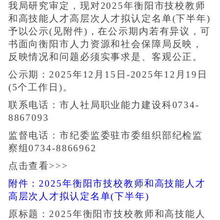
我局研究审定，现对2025年衡阳市技校教师
和高技能人才高层次人才拟认定名单(下半年)
予以公示(见附件)，在公示期内若有异议，可
书面向衡阳市人力资源和社会保障局反映，
反映情况和问题必须实事求是、客观公正。
公示期：2025年12月15日-2025年12月19日
(5个工作日)。
联系电话：市人社局职业能力建设科0734-
8867093
监督电话：市纪委监委驻市委组织部纪检监
察组0734-8866962
点击查看>>>
附件：2025年衡阳市技校教师和高技能人才
高层次人才拟认定名单(下半年)
原标题：2025年衡阳市技校教师和高技能人