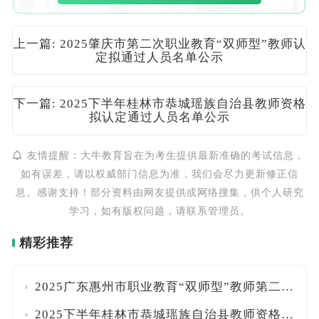
上一篇: 2025肇庆市第二次职业教育“双师型”教师认
定拟通过人员名单公示
下一篇: 2025下半年桂林市恭城瑶族自治县教师资格
拟认定通过人员名单公示
友情提醒：大牛教育旨在为考生提供最新准确的考试信息，
如有误差，请以权威部门信息为准，我们会尽力更新修正信
息。感谢支持！部分资料由网友提供或网络搜集，供个人研究
学习，如有版权问题，请联系管理员。
精彩推荐
2025广东惠州市职业教育“双师型”教师第二次认定通过人员名单公示
2025下半年桂林市恭城瑶族自治县教师资格拟认定通过人员名单公示