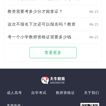
教资需要考多少分才能拿证？
06-25
这次不报名下次还可以报名吗？教资
06-25
考一个小学教师资格证需要多少钱
06-25
查看更多
成人高考
自学考试
教师资格证
关于我们
客服热线：