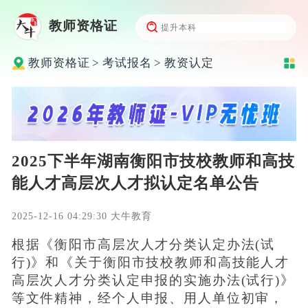
教师资格证
教师资格证
>
考试报名
>
教资认定
2025下半年湖南衡阳市技校教师和高技
能人才高层次人才拟认定名单公告
2025-12-16 04:29:30 大牛教育
根据《衡阳市高层次人才分类认定办法(试
行)》和《关于衡阳市技校教师和高技能人才
高层次人才分类认定申报的实施办法(试行)》
等文件精神，经个人申报、用人单位初审，