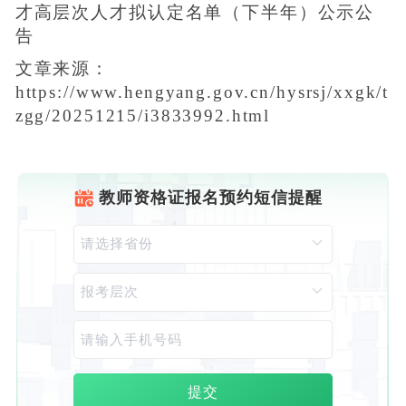
才高层次人才拟认定名单（下半年）公示公
告
文章来源：
https://www.hengyang.gov.cn/hysrsj/xxgk/t
zgg/20251215/i3833992.html
教师资格证报名预约短信提醒
提交