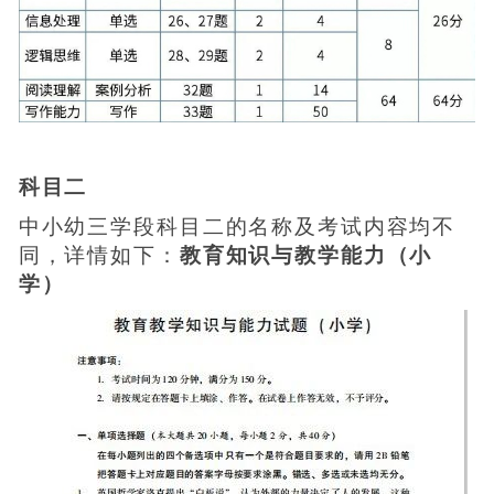
科目二
中小幼三学段科目二的名称及考试内容均不
同，详情如下：
教育知识与教学能力（小
学）