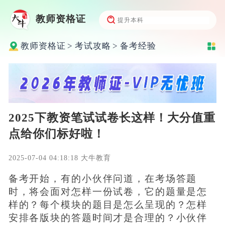
教师资格证
教师资格证
>
考试攻略
>
备考经验
2025下教资笔试试卷长这样！大分值重
点给你们标好啦！
2025-07-04 04:18:18 大牛教育
备考开始，有的小伙伴问道，在考场答题
时，将会面对怎样一份试卷，它的题量是怎
样的？每个模块的题目是怎么呈现的？怎样
安排各版块的答题时间才是合理的？小伙伴