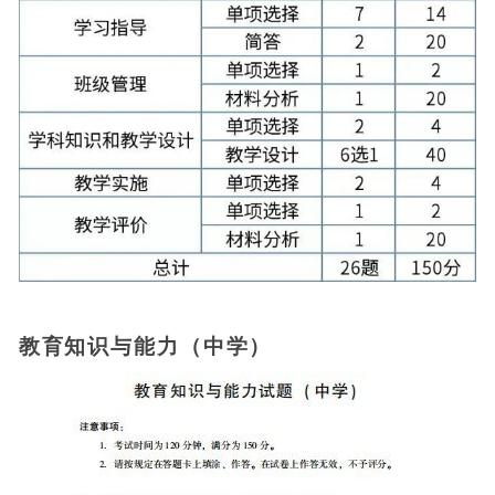
教育知识与能力（中学）