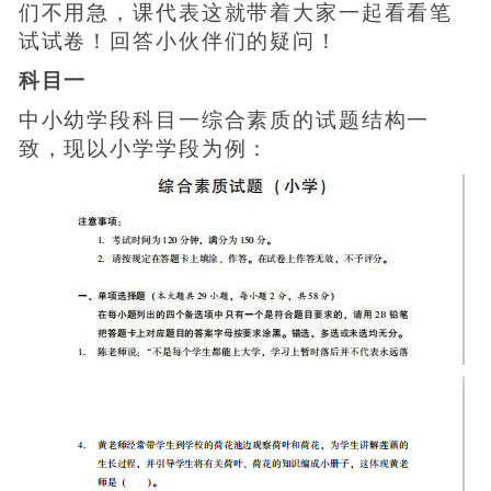
们不用急，课代表这就带着大家一起看看笔
试试卷！回答小伙伴们的疑问！
科目一
中小幼学段科目一综合素质的试题结构一
致，现以小学学段为例：