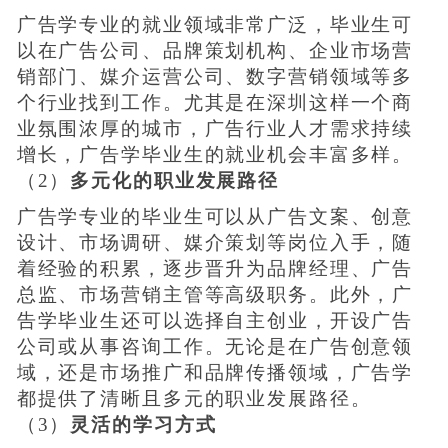
广告学专业的就业领域非常广泛，毕业生可
以在广告公司、品牌策划机构、企业市场营
销部门、媒介运营公司、数字营销领域等多
个行业找到工作。尤其是在深圳这样一个商
业氛围浓厚的城市，广告行业人才需求持续
增长，广告学毕业生的就业机会丰富多样。
（2）
多元化的职业发展路径
广告学专业的毕业生可以从广告文案、创意
设计、市场调研、媒介策划等岗位入手，随
着经验的积累，逐步晋升为品牌经理、广告
总监、市场营销主管等高级职务。此外，广
告学毕业生还可以选择自主创业，开设广告
公司或从事咨询工作。无论是在广告创意领
域，还是市场推广和品牌传播领域，广告学
都提供了清晰且多元的职业发展路径。
（3）
灵活的学习方式