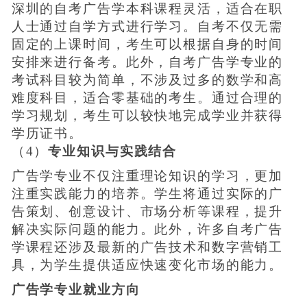
深圳的自考广告学本科课程灵活，适合在职
人士通过自学方式进行学习。自考不仅无需
固定的上课时间，考生可以根据自身的时间
安排来进行备考。此外，自考广告学专业的
考试科目较为简单，不涉及过多的数学和高
难度科目，适合零基础的考生。通过合理的
学习规划，考生可以较快地完成学业并获得
学历证书。
（4）
专业知识与实践结合
广告学专业不仅注重理论知识的学习，更加
注重实践能力的培养。学生将通过实际的广
告策划、创意设计、市场分析等课程，提升
解决实际问题的能力。此外，许多自考广告
学课程还涉及最新的广告技术和数字营销工
具，为学生提供适应快速变化市场的能力。
广告学专业就业方向