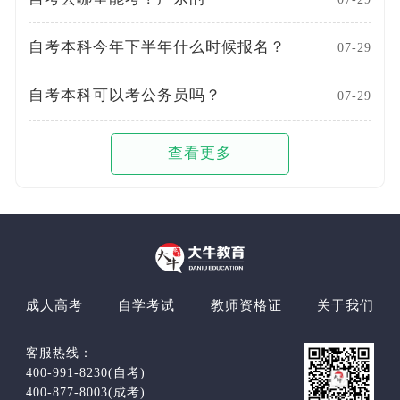
自考本科今年下半年什么时候报名？
07-29
自考本科可以考公务员吗？
07-29
查看更多
成人高考
自学考试
教师资格证
关于我们
客服热线：
400-991-8230(自考)
400-877-8003(成考)