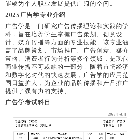
能够为个人职业发展提供广阔的空间。
2025广告学专业介绍
广告学是一门研究广告传播理论和实践的学
科，旨在培养学生掌握广告策划、创意设
计、媒介传播等方面的专业技能。该专业涵
盖了品牌策划、市场推广、广告创意、媒介
策略、消费者行为分析等多个领域，是现代
商业传播不可或缺的一部分。随着市场经济
和数字化时代的快速发展，广告学的应用范
围日益扩大，为企业的品牌传播和产品推广
提供了强有力的支持。
广告学考试科目