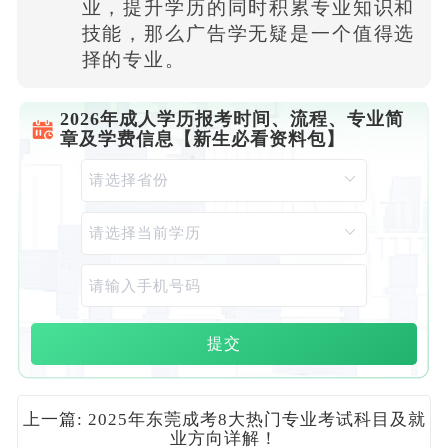
业，提升学历的同时积累专业知识和
技能，那么广告学无疑是一个值得选
择的专业。
2026年成人学历报考时间、流程、专业简
章及学费信息【新生必看资料包】
提交
上一篇: 2025年东莞成考8大热门专业考试科目及就
业方向详解！