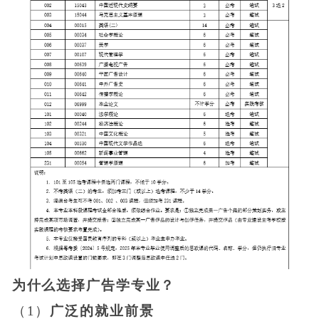
为什么选择广告学专业？
（1）
广泛的就业前景