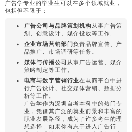
广告学专业的毕业生可以在多个领域就业，
包括但不限于：
广告公司与品牌策划机构
从事广告策
划、创意设计、媒介投放等工作。
企业市场营销部门
负责品牌宣传、产
品推广、市场调研等任务。
媒体与传播公司
从事广告运营、媒介
策略制定等工作。
电商与数字营销行业
在电商平台中进
行广告设计、社交媒体营销、数据分
析等工作。
广告学作为深圳自考本科中的热门专
业，凭借其广泛的就业前景和丰富的
职业发展路径，成为了许多考生的理
想选择。如果你有志于进入广告行