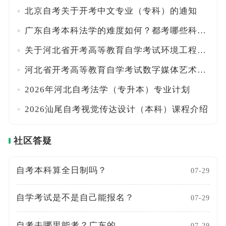
北京自考关于开考中文专业（专科）的通知
广东自考本科法学的难度如何？都考哪些科目？
关于河北省开考高等教育自学考试环境工程（本科）专业的公告
河北省开考高等教育自学考试数字媒体艺术（本科）专业的公告
2026年河北自考法学（专升本）专业计划
2026汕尾自考视觉传达设计（本科）课程介绍
社区答疑
自考本科算全日制吗？
07-29
自学考试是不是自己能报名？
07-29
自考去哪里能考？广东的
07-29