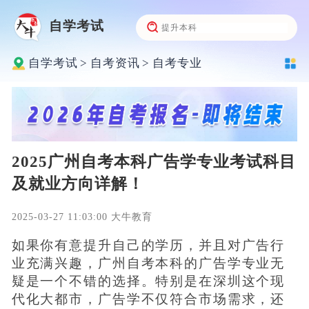
自学考试
自学考试
>
自考资讯
>
自考专业
2025广州自考本科广告学专业考试科目
及就业方向详解！
2025-03-27 11:03:00 大牛教育
如果你有意提升自己的学历，并且对广告行
业充满兴趣，广州自考本科的广告学专业无
疑是一个不错的选择。特别是在深圳这个现
代化大都市，广告学不仅符合市场需求，还