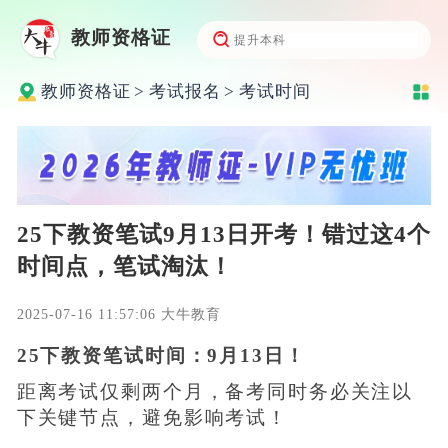
教师资格证
教师资格证
>
考试报名
>
考试时间
25下教资笔试9月13日开考！错过这4个
时间点，笔试淘汰！
2025-07-16 11:57:06 大牛教育
25下教资笔试时间：9月13日！
距离考试仅剩两个月，备考同时务必关注以
下关键节点，避免影响考试！