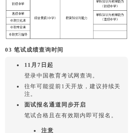
03 笔试成绩查询时间
11月7日起
登录中国教育考试网查询。
往年可能提前1天开放，建议持续关
注。
面试报名通道同步开启
笔试合格且在有效期内即可报名。
注意