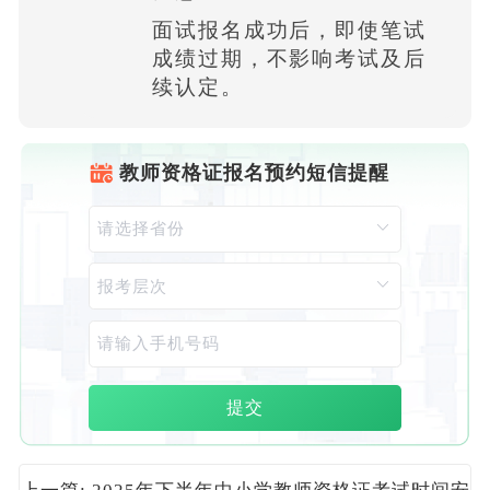
面试报名成功后，即使笔试
成绩过期，不影响考试及后
续认定。
教师资格证报名预约短信提醒
提交