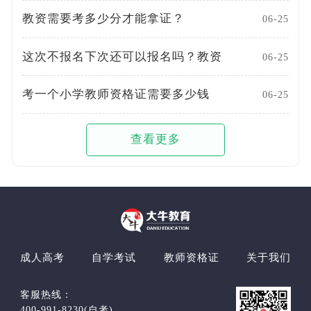
教资需要考多少分才能拿证？
06-25
这次不报名下次还可以报名吗？教资
06-25
考一个小学教师资格证需要多少钱
06-25
查看更多
成人高考
自学考试
教师资格证
关于我们
客服热线：
400-991-8230(自考)