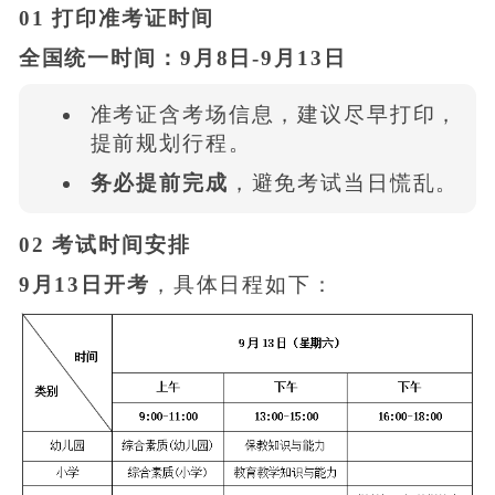
01 打印准考证时间
全国统一时间：9月8日-9月13日
准考证含考场信息，建议尽早打印，
提前规划行程。
务必提前完成
，避免考试当日慌乱。
02 考试时间安排
9月13日开考
，具体日程如下：