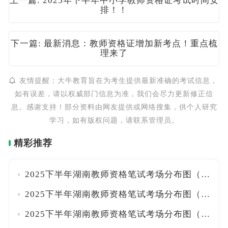
上一篇: 2025年下半年中小学教师资格证考试时间安
排！！
下一篇: 最新消息：教师资格证增加新考点！重点梳
理来了
友情提醒：大牛教育旨在为考生提供最新准确的考试信息，
如有误差，请以权威部门信息为准，我们会尽力更新修正信
息。感谢支持！部分资料由网友提供或网络搜集，供个人研究
学习，如有版权问题，请联系管理员。
精彩推荐
2025下半年湖南教师资格笔试考场分布图（永州）
2025下半年湖南教师资格笔试考场分布图（郴州）
2025下半年湖南教师资格笔试考场分布图（怀化）