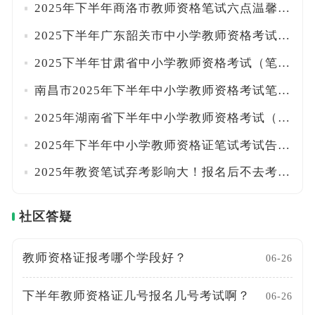
2025年下半年商洛市教师资格笔试六点温馨提示
2025下半年广东韶关市中小学教师资格考试笔试考前温馨提醒
2025下半年甘肃省中小学教师资格考试（笔试）考生温馨提示
南昌市2025年下半年中小学教师资格考试笔试温馨提示
2025年湖南省下半年中小学教师资格考试（笔试）考前公告
2025年下半年中小学教师资格证笔试考试告知书！
2025年教资笔试弃考影响大！报名后不去考试，会被这样处理！
社区答疑
教师资格证报考哪个学段好？
06-26
下半年教师资格证几号报名几号考试啊？
06-26