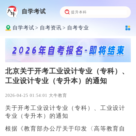
自学考试
自学考试
>
自考资讯
>
自考专业
北京关于开考工业设计专业（专科）、
工业设计专业（专升本）的通知
2026-04-25 01:54:01 大牛教育
关于开考工业设计专业（专科）、工业设计
专业（专升本）的通知
根据《教育部办公厅关于印发〈高等教育自