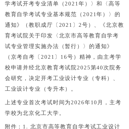
学考试开考专业清单（2021年）〉和〈高等
教育自学考试专业基本规范（2021年）〉的
通知》（教职成厅〔2021〕2号）、《北京教
育考试院关于印发〈北京市高等教育自学考
试专业管理实施办法（暂行）〉的通知》
（京考自考〔2021〕16号）精神，由主考学
校申请并经北京教育考试院2025第40次院务
会研究，决定开考工业设计专业（专科）、
工业设计专业（专升本）。
上述专业首次考试时间为2026年10月，主考
学校为北京化工大学。
附件：1. 北京市高等教育自学考试工业设计