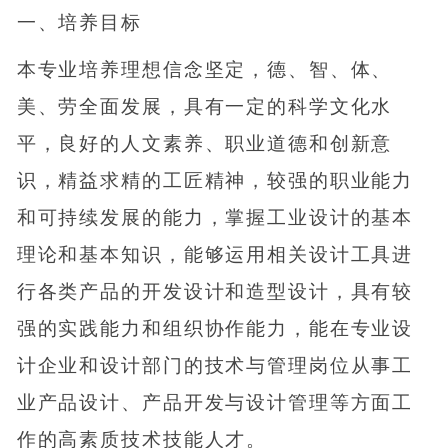
一、培养目标
本专业培养理想信念坚定，德、智、体、
美、劳全面发展，具有一定的科学文化水
平，良好的人文素养、职业道德和创新意
识，精益求精的工匠精神，较强的职业能力
和可持续发展的能力，掌握工业设计的基本
理论和基本知识，能够运用相关设计工具进
行各类产品的开发设计和造型设计，具有较
强的实践能力和组织协作能力，能在专业设
计企业和设计部门的技术与管理岗位从事工
业产品设计、产品开发与设计管理等方面工
作的高素质技术技能人才。