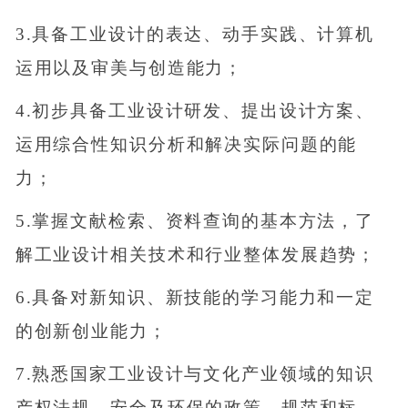
3.具备工业设计的表达、动手实践、计算机
运用以及审美与创造能力；
4.初步具备工业设计研发、提出设计方案、
运用综合性知识分析和解决实际问题的能
力；
5.掌握文献检索、资料查询的基本方法，了
解工业设计相关技术和行业整体发展趋势；
6.具备对新知识、新技能的学习能力和一定
的创新创业能力；
7.熟悉国家工业设计与文化产业领域的知识
产权法规、安全及环保的政策、规范和标