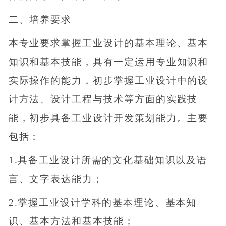
二、培养要求
本专业要求掌握工业设计的基本理论、基本
知识和基本技能，具有一定运用专业知识和
实际操作的能力，初步掌握工业设计中的设
计方法、设计工程与技术等方面的实践技
能，初步具备工业设计开发策划能力。主要
包括：
1.具备工业设计所需的文化基础知识以及语
言、文字表达能力；
2.掌握工业设计学科的基本理论、基本知
识、基本方法和基本技能；