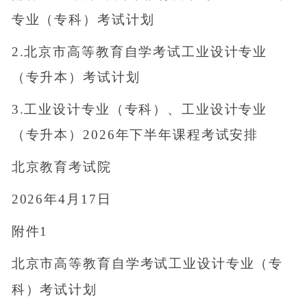
专业（专科）考试计划
2.北京市高等教育自学考试工业设计专业
（专升本）考试计划
3.工业设计专业（专科）、工业设计专业
（专升本）2026年下半年课程考试安排
北京教育考试院
2026年4月17日
附件1
北京市高等教育自学考试工业设计专业（专
科）考试计划