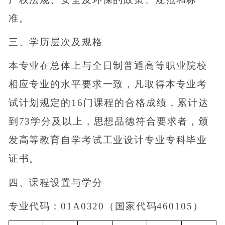
准。
三、学历层次及规格
本专业在总体上与全日制普通高等职业院校
相应专业的水平要求一致，凡取得本专业考
试计划规定的16门课程的合格成绩，累计达
到73学分及以上，思想品德符合要求者，颁
发高等教育自学考试工业设计专业专科毕业
证书。
四、课程设置与学分
专业代码：01A0320（国家代码460105）