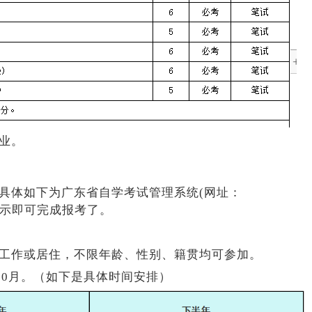
业。
具体如下为广东省自学考试管理系统(网址：
官网上按提示即可完成报考了。
工作或居住，不限年龄、性别、籍贯均可参加。
10月。（如下是具体时间安排）