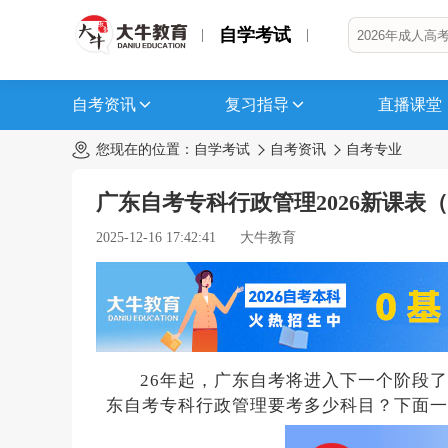
自学考试
自考资讯
复习指导
直播课堂
您现在的位置：
自学考试
自考资讯
自考专业
广东自考专科行政管理2026新课表
2025-12-16 17:42:41
大牛教育
26年起，广东自考将进入下一个阶段了
东自考专科行政管理要考多少科目？下面一