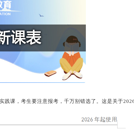
实践课，考生要注意报考，千万别错选了。这是关于202