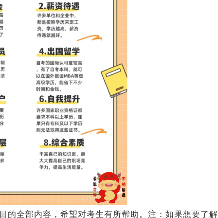
目的全部内容，希望对考生有所帮助。注：如果想要了解