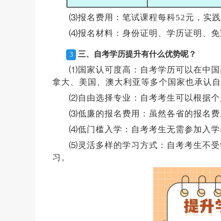
⑶报名费用：笔试课程每科52元，实践
⑷报名材料：身份证明、学历证明、免
三、自考学历提升有什么优势呢？
3
⑴国家认可度高：自考学历可以在中国
拿大、美国、澳大利亚等多个国家也承认自
⑵自由选择专业：自考考生可以根据个
⑶低廉的报名费用：虽然各省的报名费
⑷低门槛入学：自考考生无需参加入学
⑸灵活多样的学习方式：自考考生不受
习。