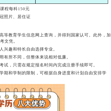
课程每科150元
冠照片、居住证
高等教育学生信息网上查询，并得到国家认可。此外，加
考文凭。
人兴趣和特长自由选择专业。
用有所不同，但整体来说相对低廉。
考试，只需在规定报名时间内完成注册手续即可。
学期和学制的限制，可根据自身进度和计划自由安排学