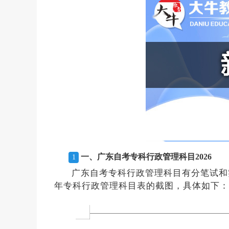
一、广东自考专科行政管理科目2026
1
广东自考专科行政管理科目有分笔试和
年专科行政管理科目表的截图，具体如下：