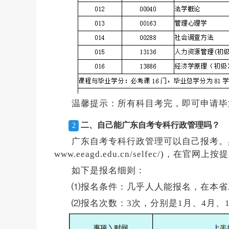
温馨提示：所有科目考完，即可申请毕
二、自己能广东自考专科行政管理吗？
2
广东自考专科行政管理可以自己报考。
www.eeagd.edu.cn/selfec/)，在
如下是报名细则：
⑴报名条件：几乎人人能报名，在本省
⑵报名次数：3次，分别是1月、4月、