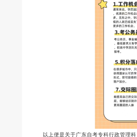
以上便是关于广东自考专科行政管理科