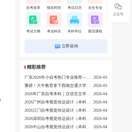
自考改革
报名时间
考试日历
女生专业
公众号
考试大纲
考试科目
本科学位
新旧课程
立即咨询
精彩推荐
广东2026年小自考热门专业推荐——视觉传达设计本科！
2026-03
重磅！大牛教育拿下西南交通大学小自考消防工程首批教学点！
2026-03
2026年广东自考本科｜汉语言文学专业考试科目
2026-04
6
2026广州自考视觉传达设计（本科）课程介绍
2026-04
2026江门自考视觉传达设计（本科）课程介绍
2026-04
2026深圳自考视觉传达设计（本科）课程介绍
2026-04
2026中山自考视觉传达设计（本科）课程介绍
2026-04