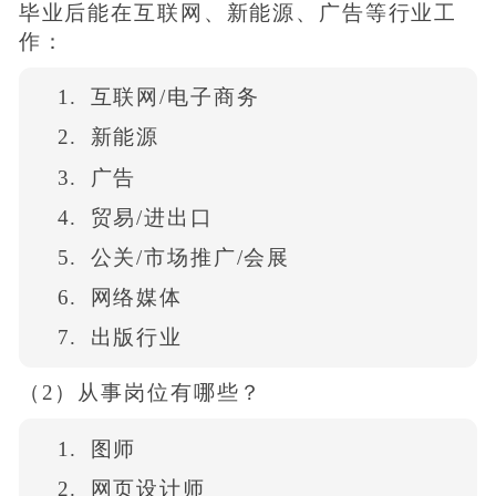
毕业后能在互联网、新能源、广告等行业工
作：
互联网/电子商务
新能源
广告
贸易/进出口
公关/市场推广/会展
网络媒体
出版行业
（2）从事岗位有哪些？
图师
网页设计师