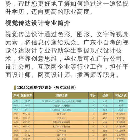
势，帮助您更好地了解如何通过这一途径提
升学历，迈向更高的职业高度。
视觉传达设计专业简介
视觉传达设计通过色彩、图形、文字等视觉
元素，将信息传递给观众。广东小自考的视
觉传达设计专业帮助学生掌握现代设计技
术，培养创意思维，毕业后可在广告公司、
设计公司、互联网企业等行业工作，担任平
面设计师、网页设计师、插画师等职务。