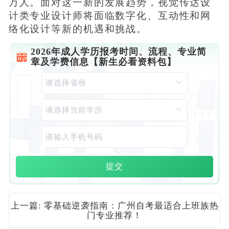
万人。面对这一新的发展趋势，视觉传达设
计类专业设计师将面临数字化、互动性和网
络化设计等新的机遇和挑战。
2026年成人学历报考时间、流程、专业简
章及学费信息【新生必看资料包】
提交
上一篇: 零基础逆袭指南：广州自考最适合上班族热
门专业推荐！