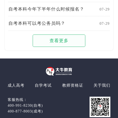
自考本科今年下半年什么时候报名？
07-29
自考本科可以考公务员吗？
07-29
查看更多
成人高考
自学考试
教师资格证
关于我们
客服热线：
400-991-8230(自考)
400-877-8003(成考)