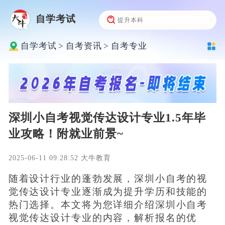
自学考试
自学考试
>
自考资讯
>
自考专业
深圳小自考视觉传达设计专业1.5年毕
业攻略！附就业前景~
2025-06-11 09:28:52 大牛教育
随着设计行业的蓬勃发展，深圳小自考的视
觉传达设计专业逐渐成为提升学历和技能的
热门选择。本文将为您详细介绍深圳小自考
视觉传达设计专业的内容，解析报名的优