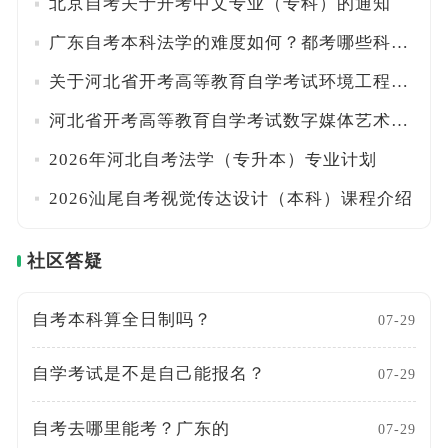
北京自考关于开考中文专业（专科）的通知
广东自考本科法学的难度如何？都考哪些科目？
关于河北省开考高等教育自学考试环境工程（本科）专业的公告
河北省开考高等教育自学考试数字媒体艺术（本科）专业的公告
2026年河北自考法学（专升本）专业计划
2026汕尾自考视觉传达设计（本科）课程介绍
社区答疑
自考本科算全日制吗？
07-29
自学考试是不是自己能报名？
07-29
自考去哪里能考？广东的
07-29