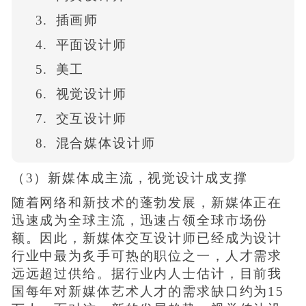
插画师
平面设计师
美工
视觉设计师
交互设计师
混合媒体设计师
（3）新媒体成主流，视觉设计成支撑
随着网络和新技术的蓬勃发展，新媒体正在
迅速成为全球主流，迅速占领全球市场份
额。因此，新媒体交互设计师已经成为设计
行业中最为炙手可热的职位之一，人才需求
远远超过供给。据行业内人士估计，目前我
国每年对新媒体艺术人才的需求缺口约为15