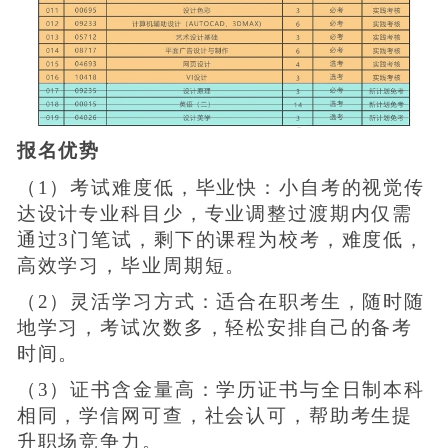
报名优势
（1）考试难度低，毕业快：小自考的视觉传
达设计专业科目少，专业调整过渡期内仅需
通过3门笔试，剩下的课程为校考，难度低，
高效学习，毕业周期短。
（2）灵活学习方式：适合在职考生，随时随
地学习，考试次数多，轻松安排自己的备考
时间。
（3）证书含金量高：学历证书与全日制本科
相同，学信网可查，社会认可，帮助考生提
升职场竞争力。