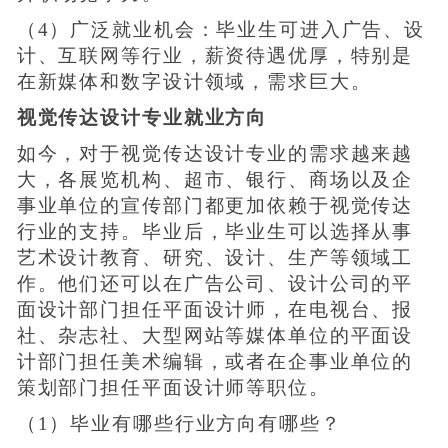
（4）广泛就业机会：毕业生可进入广告、设
计、互联网等行业，薪资待遇优厚，特别是
在新媒体和数字设计领域，需求巨大。
视觉传达设计专业就业方向
如今，对于视觉传达设计专业的需求越来越
大，各展览机构、超市、银行、商场以及企
事业单位的宣传部门都更加依赖于视觉传达
行业的支持。毕业后，毕业生可以选择从事
艺术设计教育、研究、设计、生产等领域工
作。他们还可以在广告公司、设计公司的平
面设计部门担任平面设计师，在电视台、报
社、杂志社、大型网站等媒体单位的平面设
计部门担任美术编辑，或者在企事业单位的
策划部门担任平面设计师等职位。
（1）毕业有哪些行业方向有哪些？