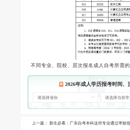
不同专业、院校、层次报名成人自考所需的
2026年成人学历报考时间
上一篇：
新生必看：广东自考本科这些专业通过率较低，报考需谨慎