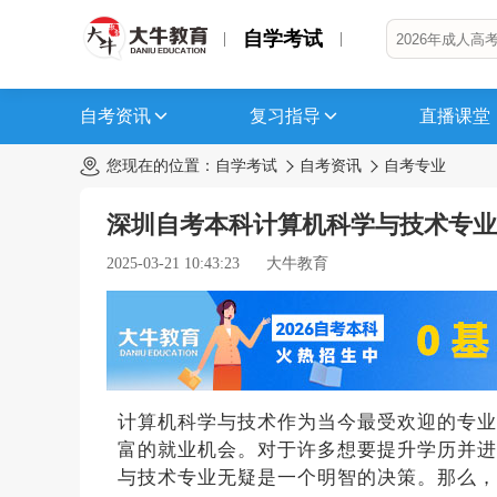
自学考试
自考资讯
复习指导
直播课堂
您现在的位置：
自学考试
自考资讯
自考专业
深圳自考本科计算机科学与技术专业
2025-03-21 10:43:23
大牛教育
计算机科学与技术作为当今最受欢迎的专业
富的就业机会。对于许多想要提升学历并进
与技术专业无疑是一个明智的决策。那么，