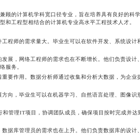
兼顾的计算机学科宽口径专业，旨在培养具有良好的科
型和工程型相结合的计算机专业高水平工程技术人才。
件工程师的需求量大。毕业生可以在软件开发、系统设计
的发展，网络工程师的需求也在不断增长。他们负责设计
络服务。
着重要作用。数据分析师通过收集和分析大数据，为企业
展方向，毕业生可以在机器学习、自然语言处理、图像识
行和管理IT项目，协调团队成员，确保项目按时完成并达
，数据库管理员的需求也在上升。他们负责数据库的设计