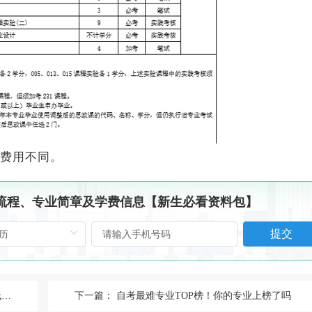
费用不同。
、流程、专业简章及学费信息【新生必看资料包】
提交
！
下一篇：
自考最难专业TOP榜！你的专业上榜了吗