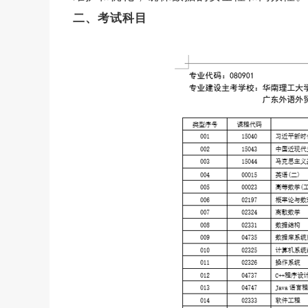
二、考试科目