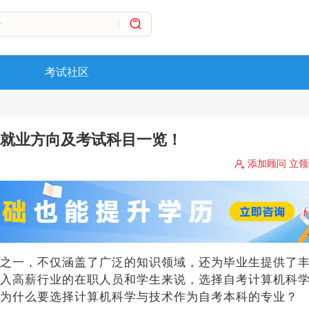
考试社区
就业方向及考试科目一览！
添加顾问 立
之一，不仅涵盖了广泛的知识领域，还为毕业生提供了
入高薪行业的在职人员和学生来说，选择自考计算机科
为什么要选择计算机科学与技术作为自考本科的专业？