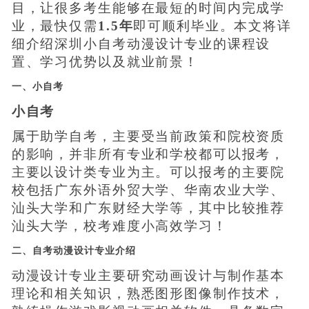
目，让很多考生能够在最短的时间内完成学
业，最快仅需
1.5年
即可顺利毕业。本文将详
细介绍深圳小自考动漫设计专业的课程设
置、学习优势以及就业前景！
一、小自考
小自考
属于助学自考，主要受当前政策和院校资质
的影响，并非所有专业和学校都可以报考，
主要以设计类专业为主。可以报考的主要院
校包括广东外语外贸大学、华南农业大学、
汕头大学和广东财经大学等，其中比较推荐
汕头大学，校考难度小高效学习！
二、自考动漫设计专业介绍
动漫设计专业主要研究动画设计与制作基本
理论和相关知识，熟悉图形图像制作技术，