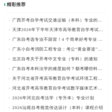
精彩推荐
广西开考自学考试交通运输（本科）专业的公告
天津2026年下半年天津市高等教育自学考试专业一览表
广东自考选专业不踩雷！4 个简单好考专业 + 科目搭配方案
广东小自考消防工程专业：考公“黄金赛道”，免考数学英语
北京自考关于开考中文专业（专科）的通知
广东自考本科法学的难度如何？都考哪些科目？
关于河北省开考高等教育自学考试环境工程（本科）专业的公告
河北省开考高等教育自学考试数字媒体艺术（本科）专业的公告
2026年河北自考法学（专升本）专业计划
2026汕尾自考视觉传达设计（本科）课程介绍