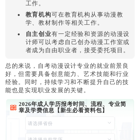
工作。
教育机构
可在教育机构从事动漫教
学、教材制作等相关工作。
自主创业
有一定经验和资源的动漫设
计师可以考虑自己创办动漫工作室或
者成为自由职业者，接受委托项目。
总的来说，自考动漫设计专业的就业前景良
好，但需要具备创意能力、艺术技能和行业
经验。同时，持续学习和不断提升自己的技
能也是实现职业发展的关键。
2026年成人学历报考时间、流程、专业简
章及学费信息【新生必看资料包】