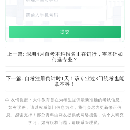
提交
上一篇: 深圳4月自考本科报名正在进行，零基础如
何选专业？
下一篇: 自考注册倒计时1天！该专业过3门统考也能
拿本科！
友情提醒：大牛教育旨在为考生提供最新准确的考试信息，
如有误差，请以权威部门信息为准，我们会尽力更新修正信
息。感谢支持！部分资料由网友提供或网络搜集，供个人研究
学习，如有版权问题，请联系管理员。