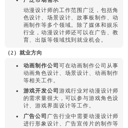
动漫设计师的工作范围广泛，包括角
色设计、场景设计、故事板制作、动
画制作等多个领域。除了媒体和娱乐
行业，动漫设计师还可以在广告、教
育、出版等领域找到就业机会。
（2）就业方向
动画制作公司
可在动画制作公司从事
动画角色设计、场景设计、动画制作
等相关工作。
游戏开发公司
游戏行业对动漫设计师
的需求量很大，可以参与游戏角色设
计、游戏界面设计等工作。
广告公司
广告行业中需要动漫设计师
进行形象设计、广告宣传片的制作等