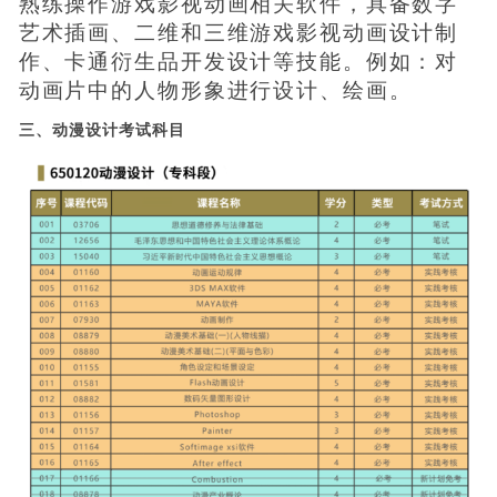
熟练操作游戏影视动画相关软件，具备数字
艺术插画、二维和三维游戏影视动画设计制
作、卡通衍生品开发设计等技能。例如：对
动画片中的人物形象进行设计、绘画。
三、动漫设计考试科目