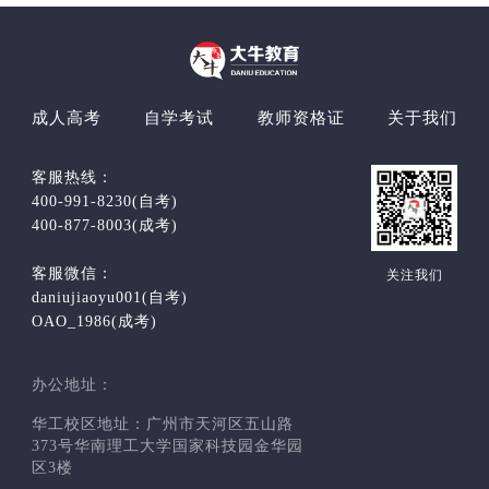
成人高考
自学考试
教师资格证
关于我们
客服热线：
400-991-8230(自考)
400-877-8003(成考)
客服微信：
关注我们
daniujiaoyu001(自考)
OAO_1986(成考)
办公地址：
华工校区地址：广州市天河区五山路
373号华南理工大学国家科技园金华园
区3楼