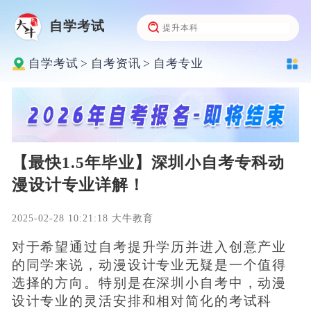
自学考试
自学考试
>
自考资讯
>
自考专业
【最快1.5年毕业】深圳小自考专科动
漫设计专业详解！
2025-02-28 10:21:18 大牛教育
对于希望通过自考提升学历并进入创意产业
的同学来说，动漫设计专业无疑是一个值得
选择的方向。特别是在深圳小自考中，动漫
设计专业的灵活安排和相对简化的考试科