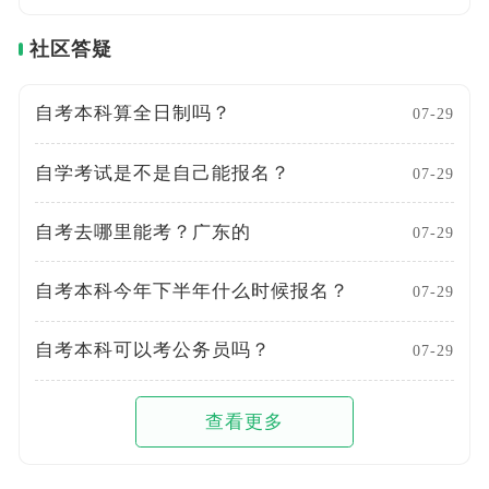
社区答疑
自考本科算全日制吗？
07-29
自学考试是不是自己能报名？
07-29
自考去哪里能考？广东的
07-29
自考本科今年下半年什么时候报名？
07-29
自考本科可以考公务员吗？
07-29
查看更多