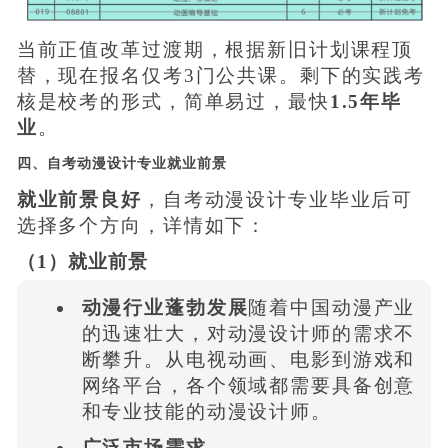
当前正值改革过渡期，根据新旧计划课程顶
替，现在报名仅考3门公共课。剩下的实践考
核是校考的形式，简单易过，最快
1.5年毕
业
。
四、自考动漫设计专业就业前景
就业前景良好
，自考动漫设计专业毕业后可
选择多个方向，详情如下：
（1）就业前景
动漫行业蓬勃发展
随着中国动漫产业
的迅速壮大，对动漫设计师的需求不
断攀升。从电视动画、电影到游戏和
网络平台，各个领域都需要具备创意
和专业技能的动漫设计师。
广泛市场需求