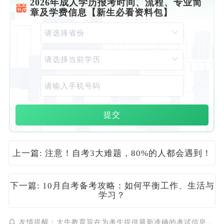
2026年成人学历报考时间、流程、专业简
章及学费信息【新生必看资料包】
提交
上一篇: 注意！自考3大难题，80%的人都会遇到！
下一篇: 10月自考备考攻略：如何平衡工作、生活与
学习？
友情提醒：大牛教育旨在为考生提供最新准确的考试信息，