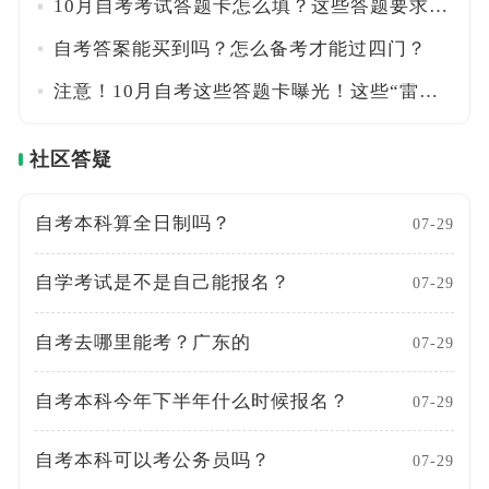
10月自考考试答题卡怎么填？这些答题要求一定要注意！
自考答案能买到吗？怎么备考才能过四门？
注意！10月自考这些答题卡曝光！这些“雷区”千万别踩
社区答疑
自考本科算全日制吗？
07-29
自学考试是不是自己能报名？
07-29
自考去哪里能考？广东的
07-29
自考本科今年下半年什么时候报名？
07-29
自考本科可以考公务员吗？
07-29