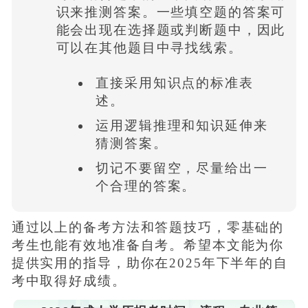
识来推测答案。一些填空题的答案可
能会出现在选择题或判断题中，因此
可以在其他题目中寻找线索。
直接采用知识点的标准表
述。
运用逻辑推理和知识延伸来
猜测答案。
切记不要留空，尽量给出一
个合理的答案。
通过以上的备考方法和答题技巧，零基础的
考生也能有效地准备自考。希望本文能为你
提供实用的指导，助你在2025年下半年的自
考中取得好成绩。