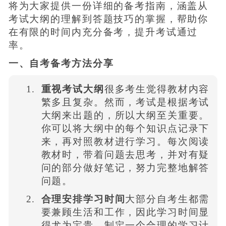
将为大家提供一份详细的备考指南，涵盖从
考试大纲的理解到答题技巧的掌握，帮助你
在有限的时间内充分备考，提升考试通过
率。
一、自考备考方法分享
重视考试大纲
很多考生觉得教材内容
繁多且复杂。然而，考试是根据考试
大纲来出题的，所以大纲至关重要。
你可以将大纲中的每个知识点记录下
来，再对照教材进行学习。每次阅读
教材时，带着问题去思考，并对有疑
问的部分做好笔记，努力完整地解答
问题。
合理安排学习时间
大部分自考生都需
要兼顾生活和工作，因此学习时间显
得尤为宝贵。制定一个合理的学习计