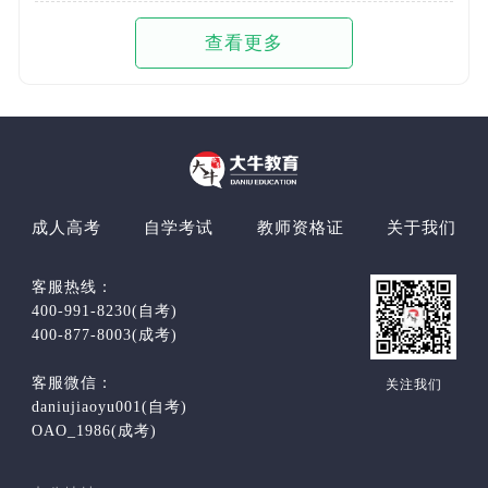
查看更多
成人高考
自学考试
教师资格证
关于我们
客服热线：
400-991-8230(自考)
400-877-8003(成考)
客服微信：
关注我们
daniujiaoyu001(自考)
OAO_1986(成考)