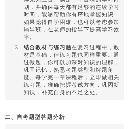
划，并确保每天都有足够的连续学习
时间，能够帮助你有序地掌握知识。
如果觉得自学困难，也可以考虑参加
辅导班，在老师的指导下提高学习效
率。
结合教材与练习题
在复习过程中，教
材是基础，但练习题也同样重要。通
过做题，你可以加深对知识的理解，
巩固记忆，熟悉考题类型和解题角
度。每学完一章课程后，立即做相关
练习题，准确把握考试方向，巩固新
知识，补充自身的不足之处。
二、自考题型答题分析