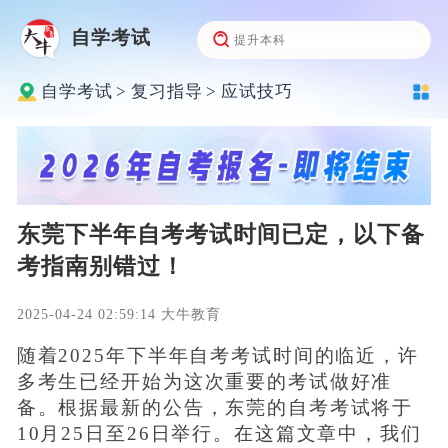
自学考试
自学考试
>
复习指导
>
应试技巧
东莞下半年自考考试时间已定，以下备
考指南别错过！
2025-04-24 02:59:14 大牛教育
随着2025年下半年自考考试时间的临近，许
多考生已经开始为这次重要的考试做好准
备。根据最新的公告，东莞的自考考试将于
10月25日至26日举行。在这篇文章中，我们