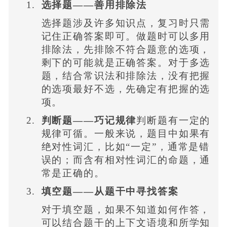
选择题——善用排除法
选择题涉及许多知识点，复习时只需
记住正确答案即可。做题时可以多用
排除法，先排除不符合题意的选项，
剩下的可能就是正确答案。对于多选
题，结合常识法和排除法，没有把握
的选项最好不选，先确定有把握的选
项。
判断题——巧记规律
判断题有一定的
规律可循。一般来说，题目中如果有
绝对性词汇，比如“一定”，通常是错
误的；而含有相对性词汇的命题，通
常是正确的。
填空题——从题干中寻找答案
对于填空题，如果不知道如何作答，
可以结合题干的上下文语境和所学知