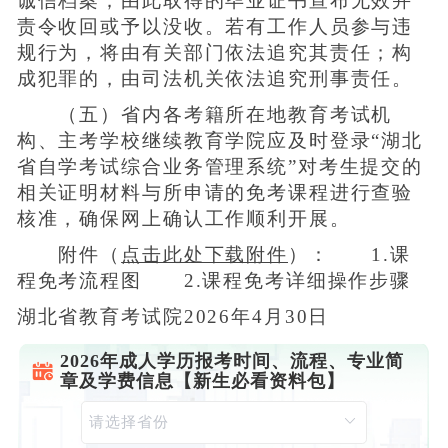
诚信档案；由此取得的毕业证书宣布无效并
责令收回或予以没收。若有工作人员参与违
规行为，将由有关部门依法追究其责任；构
成犯罪的，由司法机关依法追究刑事责任。
（五）省内各考籍所在地教育考试机
构、主考学校继续教育学院应及时登录“湖北
省自学考试综合业务管理系统”对考生提交的
相关证明材料与所申请的免考课程进行查验
核准，确保网上确认工作顺利开展。
附件（
点击此处下载附件
）： 1.课
程免考流程图 2.课程免考详细操作步骤
湖北省教育考试院2026年4月30日
2026年成人学历报考时间、流程、专业简
章及学费信息【新生必看资料包】