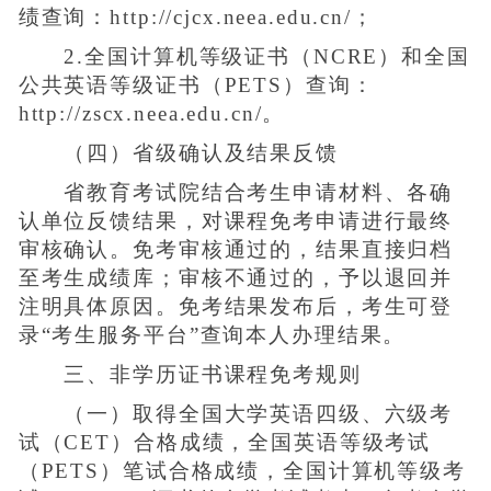
绩查询：http://cjcx.neea.edu.cn/；
2.全国计算机等级证书（NCRE）和全国
公共英语等级证书（PETS）查询：
http://zscx.neea.edu.cn/。
（四）省级确认及结果反馈
省教育考试院结合考生申请材料、各确
认单位反馈结果，对课程免考申请进行最终
审核确认。免考审核通过的，结果直接归档
至考生成绩库；审核不通过的，予以退回并
注明具体原因。免考结果发布后，考生可登
录“考生服务平台”查询本人办理结果。
三、非学历证书课程免考规则
（一）取得全国大学英语四级、六级考
试（CET）合格成绩，全国英语等级考试
（PETS）笔试合格成绩，全国计算机等级考