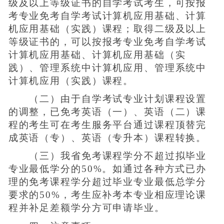
级及以上等级证书的自学考试考生，可按报
考专业免考自学考试计算机应用基础、计算
机应用基础（实践）课程；取得二级及以上
等级证书的，可以按报考专业免考自学考试
计算机应用基础、计算机应用基础（实
践）、管理系统中计算机应用、管理系统中
计算机应用（实践）课程。
（二）由于自学考试专业计划课程设置
的调整，已免考英语（一）、英语（二）课
程的考生可在考生服务平台通过课程顶替完
成英语（专）、英语（专升本）课程转换。
（三）我省免考课程学分不超过拟毕业
专业最低学分的50%。如通过各种方式已办
理的免考课程学分超过毕业专业最低总学分
要求的50%，考生应补考本专业相应理论课
程并补足差额学分方可申请毕业。