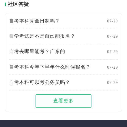
社区答疑
自考本科算全日制吗？
07-29
自学考试是不是自己能报名？
07-29
自考去哪里能考？广东的
07-29
自考本科今年下半年什么时候报名？
07-29
自考本科可以考公务员吗？
07-29
查看更多