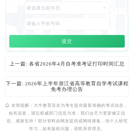
提交
上一篇: 各省2026年4月自考准考证打印时间汇总
下一篇: 2026年上半年浙江省高等教育自学考试课程
免考办理公告
友情提醒：大牛教育旨在为考生提供最新准确的考试信息，
如有误差，请以权威部门信息为准，我们会尽力更新修正信
息。感谢支持！部分资料由网友提供或网络搜集，供个人研究
学习，如有版权问题，请联系管理员。