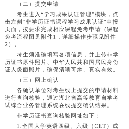
（二）提交申请
考生进入“学习成果认证管理”模块，点
击左侧“非学历证书课程学习成果认证”申报
页面，按要求完成相应课程免考申请（课程
免考流程图见附件1，详细操作步骤见附件
2）。
考生须准确填写各项信息，并上传非学
历证书原件照片、中华人民共和国居民身份
证人像面照片，确保清晰可辨、真实有效。
（三）网上确认
各确认单位对考生线上提交的申请材料
进行查询核验，通过湖北省高等教育自学考
试综合业务管理系统在线提交确认结果。
非学历证书查询核验网址如下：
1.全国大学英语四级、六级（CET）成