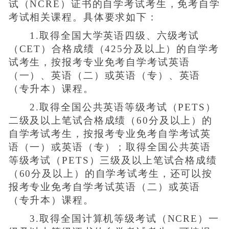
试（NCRE）证书的自学考试考生，免考自学
考试相关课程。具体要求如下：
1.取得全国大学英语四级、六级考试
（CET）合格成绩（425分及以上）的自学考
试考生，按报考专业免考自学考试英语
（一）、英语（二）或英语（专）、英语
（专升本）课程。
2.取得全国公共英语等级考试（PETS）
二级及以上笔试合格成绩（60分及以上）的
自学考试考生，按报考专业免考自学考试英
语（一）或英语（专）；取得全国公共英语
等级考试（PETS）三级及以上笔试合格成绩
（60分及以上）的自学考试考生，还可以按
报考专业免考自学考试英语（二）或英语
（专升本）课程。
3.取得全国计算机等级考试（NCRE）一