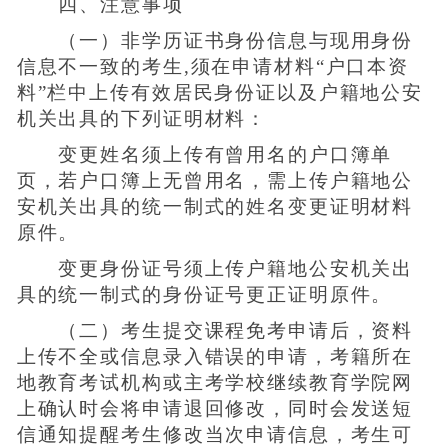
四、注意事项
（一）非学历证书身份信息与现用身份
信息不一致的考生,须在申请材料“户口本资
料”栏中上传有效居民身份证以及户籍地公安
机关出具的下列证明材料：
变更姓名须上传有曾用名的户口簿单
页，若户口簿上无曾用名，需上传户籍地公
安机关出具的统一制式的姓名变更证明材料
原件。
变更身份证号须上传户籍地公安机关出
具的统一制式的身份证号更正证明原件。
（二）考生提交课程免考申请后，资料
上传不全或信息录入错误的申请，考籍所在
地教育考试机构或主考学校继续教育学院网
上确认时会将申请退回修改，同时会发送短
信通知提醒考生修改当次申请信息，考生可