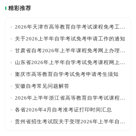
精彩推荐
2026年天津市高等教育自学考试课程免考工作通知
关于2026上半年自学考试免考申请工作的通知
甘肃省自考2026年上半年课程免考网上办理的公告
山东省2026年上半年自学考试免考课程网上申请考生须知
重庆市高等教育自学考试免考申请考生须知
安徽自考常见问题解答
2026年上半年浙江省高等教育自学考试课程免考办理公告
各省2026年4月自考准考证打印时间汇总
贵州省招生考试院关于受理2026年上半年自学考试免考申请的通告