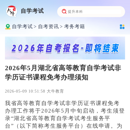
自学考试
自学考试
>
自考资讯
>
考务考籍
2026年5月湖北省高等教育自学考试非
学历证书课程免考办理须知
2026-05-09 10:51:58 大牛教育
我省高等教育自学考试非学历证书课程免考
办理工作将于2026年5月中旬启动，考生须登
录“湖北省高等教育自学考试考生服务平
台”（以下简称考生服务平台）在线申请。为