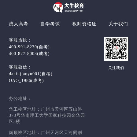
成人高考
自学考试
教师资格证
关于我们
客服热线：
400-991-8230(自考)
400-877-8003(成考)
客服微信：
关注我们
daniujiaoyu001(自考)
OAO_1986(成考)
办公地址：
华工校区地址：广州市天河区五山路
373号华南理工大学国家科技园金华园
区3楼
岗顶校区地址：广州天河区天河同创