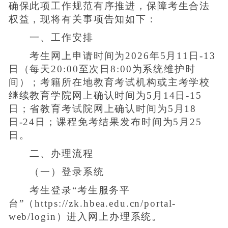
确保此项工作规范有序推进，保障考生合法
权益，现将有关事项告知如下：
一、工作安排
考生网上申请时间为2026年5月11日-13
日（每天20:00至次日8:00为系统维护时
间）；考籍所在地教育考试机构或主考学校
继续教育学院网上确认时间为5月14日-15
日；省教育考试院网上确认时间为5月18
日-24日；课程免考结果发布时间为5月25
日。
二、办理流程
（一）登录系统
考生登录“考生服务平
台”（https://zk.hbea.edu.cn/portal-
web/login）进入网上办理系统。