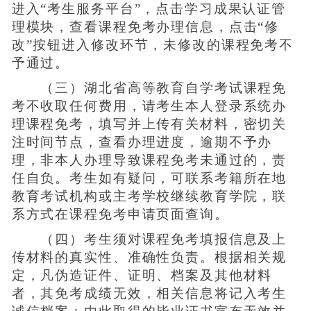
进入“考生服务平台”，点击学习成果认证管
理模块，查看课程免考办理信息，点击“修
改”按钮进入修改环节，未修改的课程免考不
予通过。
（三）湖北省高等教育自学考试课程免
考不收取任何费用，请考生本人登录系统办
理课程免考，填写并上传有关材料，密切关
注时间节点，查看办理进度，逾期不予办
理，非本人办理导致课程免考未通过的，责
任自负。考生如有疑问，可联系考籍所在地
教育考试机构或主考学校继续教育学院，联
系方式在课程免考申请页面查询。
（四）考生须对课程免考填报信息及上
传材料的真实性、准确性负责。根据相关规
定，凡伪造证件、证明、档案及其他材料
者，其免考成绩无效，相关信息将记入考生