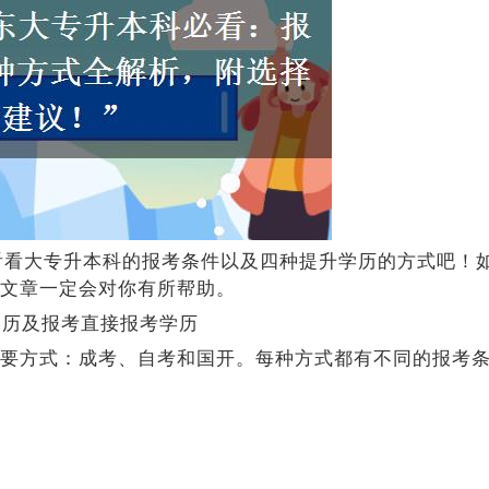
来看看大专升本科的报考条件以及四种提升学历的方式吧！
文章一定会对你有所帮助。
学历及报考直接报考学历
要方式：成考、自考和国开。每种方式都有不同的报考