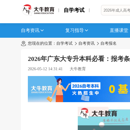
自学考试
自考资讯
复习指导
直播课堂
您现在的位置：
自学考试
自考资讯
自考报名
2026年广东大专升本科必看：报考
2026-05-12 14:31:41
大牛教育