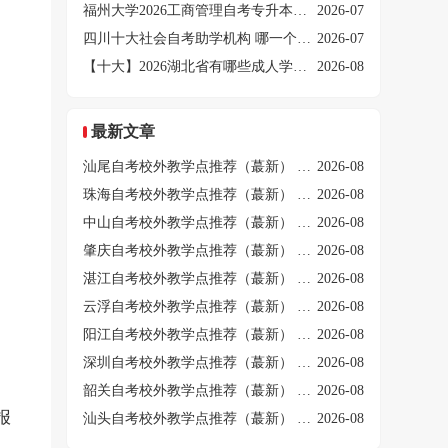
福州大学2026工商管理自考专升本必考课程（附表）
2026-07
四川十大社会自考助学机构 哪一个值得报？
2026-07
【十大】2026湖北省有哪些成人学历提升培训机构
2026-08
最新文章
汕尾自考校外教学点推荐（蕞新） 十大合规培训机构排名！
2026-08
珠海自考校外教学点推荐（蕞新） 十大合规培训机构排名！
2026-08
中山自考校外教学点推荐（蕞新） 十大合规培训机构排名！
2026-08
肇庆自考校外教学点推荐（蕞新） 十大合规培训机构排名！
2026-08
湛江自考校外教学点推荐（蕞新） 十大合规培训机构排名！
2026-08
云浮自考校外教学点推荐（蕞新） 十大合规培训机构排名！
2026-08
阳江自考校外教学点推荐（蕞新） 十大合规培训机构排名！
2026-08
深圳自考校外教学点推荐（蕞新） 十大合规培训机构排名！
2026-08
韶关自考校外教学点推荐（蕞新） 十大合规培训机构排名！
2026-08
报
汕头自考校外教学点推荐（蕞新） 十大合规培训机构排名！
2026-08