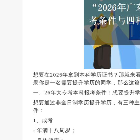
想要在2026年拿到本科学历证书？那就
果你是一名需要提升学历的同学，那么这篇
一、26年大专考本科报考条件：想要提升
想要通过非全日制学历提升学历，有三种主
件：
1、成考
- 年满十八周岁；