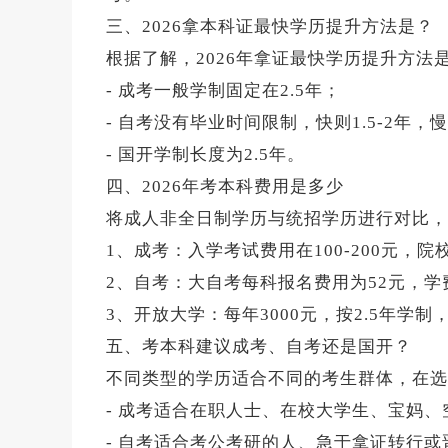
三、2026拿本科证最快学历提升方法是？
根据了解，2026年拿证最快学历提升方
- 成考一般学制固定在2.5年；
- 自考没有毕业时间限制，快则1.5-2年，慢则
- 国开学制长度为2.5年。
四、2026年考本科费用是多少
将成人非全日制学历与统招学历进行对比，
1、成考：入学考试费用在100-200元，院
2、自考：大自考每科报名费用为52元，学费在
3、开放大学：每年3000元，按2.5年学制
五、考本科建议成考、自考还是国开？
不同类型的学历适合不同的考生群体，在选
- 成考适合在职人士、在校大学生、宝妈
- 自考适合考公考研的人、急于拿证转行