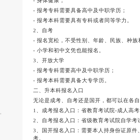
- 身体健康；
- 报考专科需要具备高中及中职学历；
- 报考本科需要具有专科或者同等学力。
2、自考
- 报名宽松，不受性别、年龄、民族、种
- 小学和初中文凭也能报名。
3、开放大学
- 报考专科需要高中及中职学历；
- 报考本科需要具备大专学历。
二、升本科报名入口
无论是成考、自考还是国开，都可以在各自
1、成考报名入口：省教育考试院-成人高考
2、自考报名入口：省级教育考试院自学考
3、国开报名入口：需要本人持身份证原件
考。