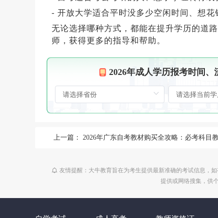
- 开放大学适合平时没多少空闲时间、想花
无论选择哪种方式，都能在提升学历的道路
师，获得更多的指导和帮助。
2026年成人学历报考时间
上一篇：
2026年广东自考教材购买全攻略：必考科目教材清单与正版购买渠道汇总
友情提醒：大牛教育旨在为考生提供最新准确的考试信息，如
提供或网络搜集，供