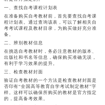
一、查找自考课程计划表
在准备购买自考教材前，首先要查找自考课
程计划表。通过查询该表，可以了解相关自
考考试课程及教材目录，为购买做好充分准
备。
二、辨别教材信息
在挑选自考教材时，务必注意教材的版本、
出版社和书名等信息，确保购买准确无误，
有利于学习效果的提升。
三、检查教材封面
验证自考教材的一个方法是检查教材封面是
否印有“全国高等教育自学考试制定教材”字
样。这样可以确保所购买的教材是官方指定
的，提高备考效果。