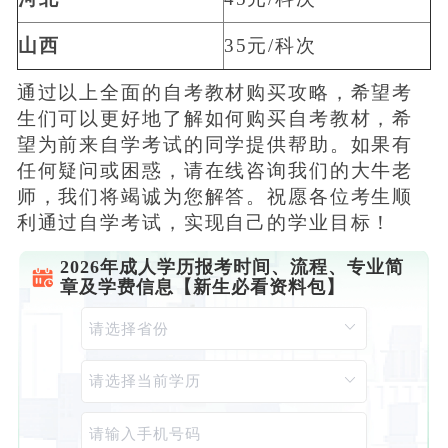
山西
35元/科次
通过以上全面的自考教材购买攻略，希望考
生们可以更好地了解如何购买自考教材，希
望为前来自学考试的同学提供帮助。如果有
任何疑问或困惑，请在线咨询我们的大牛老
师，我们将竭诚为您解答。祝愿各位考生顺
利通过自学考试，实现自己的学业目标！
2026年成人学历报考时间、流程、专业简
章及学费信息【新生必看资料包】