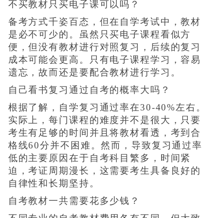
不买教材只买电子课可以吗？
备考方式千姿百态，但在自学考试中，教材
是必不可少的。虽然只买电子课程看似方
便，但没有教材进行对照复习，后续的复习
成本可能会更高。只有电子课程学习，容易
遗忘，故而还是要配合教材进行学习。
自己看书复习通过自考的概率大吗？
根据了解，自学复习通过率在30-40%左右。
实际上，每门课程的难度并不是很大，只要
考生有足够的时间并且将教材看透，考到合
格线60分并不困难。然而，导致复习通过率
低的主要原因在于自考科目繁多，时间紧
迫，考证周期漫长，这需要考生具备良好的
自律性和长期坚持。
自考教材一共需要花多少钱？