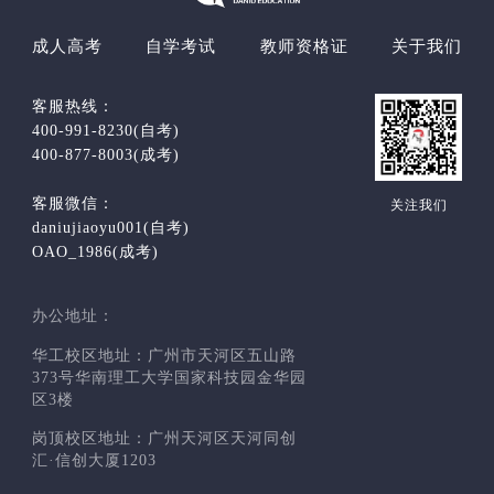
成人高考
自学考试
教师资格证
关于我们
客服热线：
400-991-8230(自考)
400-877-8003(成考)
客服微信：
关注我们
daniujiaoyu001(自考)
OAO_1986(成考)
办公地址：
华工校区地址：广州市天河区五山路
373号华南理工大学国家科技园金华园
区3楼
岗顶校区地址：广州天河区天河同创
汇·信创大厦1203