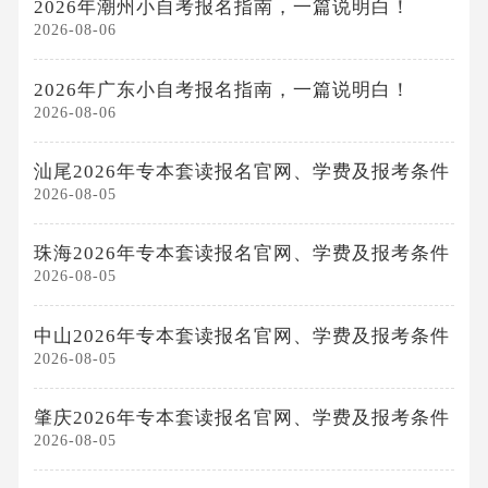
2026年潮州小自考报名指南，一篇说明白！
2026-08-06
2026年广东小自考报名指南，一篇说明白！
2026-08-06
汕尾2026年专本套读报名官网、学费及报考条件
2026-08-05
珠海2026年专本套读报名官网、学费及报考条件
2026-08-05
中山2026年专本套读报名官网、学费及报考条件
2026-08-05
肇庆2026年专本套读报名官网、学费及报考条件
2026-08-05