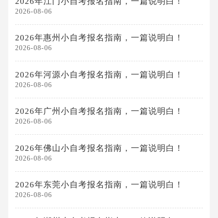
2026年江门小自考报名指南，一篇说明白！
2026-08-06
2026年惠州小自考报名指南，一篇说明白！
2026-08-06
2026年河源小自考报名指南，一篇说明白！
2026-08-06
2026年广州小自考报名指南，一篇说明白！
2026-08-06
2026年佛山小自考报名指南，一篇说明白！
2026-08-06
2026年东莞小自考报名指南，一篇说明白！
2026-08-06