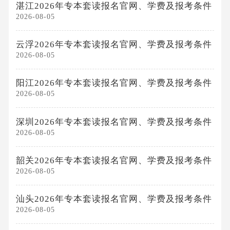
湛江2026年专本套读报名官网、学费及报考条件
2026-08-05
云浮2026年专本套读报名官网、学费及报考条件
2026-08-05
阳江2026年专本套读报名官网、学费及报考条件
2026-08-05
深圳2026年专本套读报名官网、学费及报考条件
2026-08-05
韶关2026年专本套读报名官网、学费及报考条件
2026-08-05
汕头2026年专本套读报名官网、学费及报考条件
2026-08-05