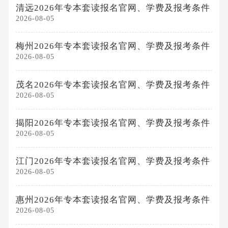
清远2026年专本套读报名官网、学费及报考条件
2026-08-05
梅州2026年专本套读报名官网、学费及报考条件
2026-08-05
茂名2026年专本套读报名官网、学费及报考条件
2026-08-05
揭阳2026年专本套读报名官网、学费及报考条件
2026-08-05
江门2026年专本套读报名官网、学费及报考条件
2026-08-05
惠州2026年专本套读报名官网、学费及报考条件
2026-08-05