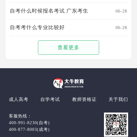
自考什么时候报名考试 广东考生
06-28
自考考什么专业比较好
06-28
查看更多
成人高考
自学考试
教师资格证
关于我们
客服热线：
400-991-8230(自考)
400-877-8003(成考)