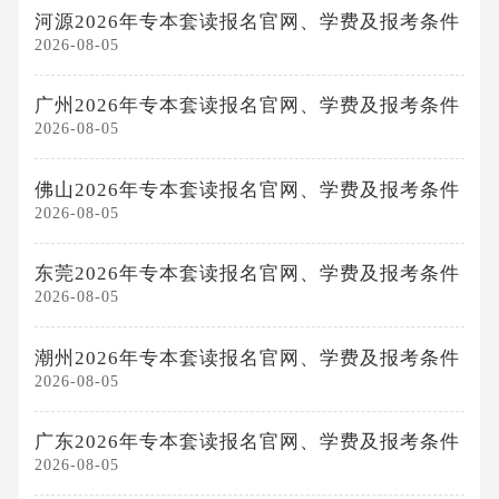
河源2026年专本套读报名官网、学费及报考条件
2026-08-05
广州2026年专本套读报名官网、学费及报考条件
2026-08-05
佛山2026年专本套读报名官网、学费及报考条件
2026-08-05
东莞2026年专本套读报名官网、学费及报考条件
2026-08-05
潮州2026年专本套读报名官网、学费及报考条件
2026-08-05
广东2026年专本套读报名官网、学费及报考条件
2026-08-05