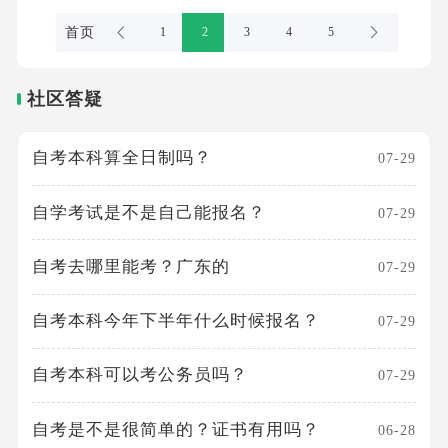
首页
1
2
3
4
5
社区答疑
自考本科算全日制吗？
07-29
自学考试是不是自己能报名？
07-29
自考去哪里能考？广东的
07-29
自考本科今年下半年什么时候报名？
07-29
自考本科可以考公务员吗？
07-29
自考是不是很简单的？证书有用吗？
06-28