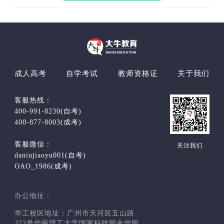
成人高考
自学考试
教师资格证
关于我们
客服热线：
400-991-8230(自考)
400-877-8003(成考)
客服微信：
关注我们
daniujiaoyu001(自考)
OAO_1986(成考)
办公地址：
华工校区地址：广州市天河区五山路
373号华南理工大学国家科技园金华园