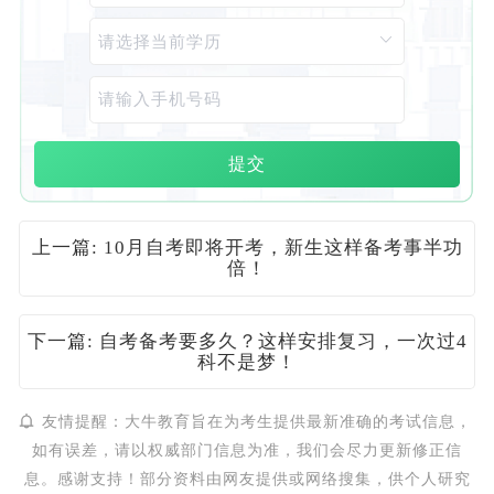
提交
上一篇: 10月自考即将开考，新生这样备考事半功
倍！
下一篇: 自考备考要多久？这样安排复习，一次过4
科不是梦！
友情提醒：大牛教育旨在为考生提供最新准确的考试信息，
如有误差，请以权威部门信息为准，我们会尽力更新修正信
息。感谢支持！部分资料由网友提供或网络搜集，供个人研究