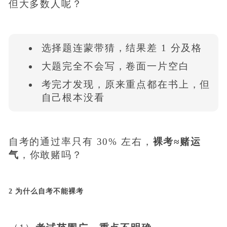
但大多数人呢？
选择题连蒙带猜，结果差 1 分及格
大题完全不会写，卷面一片空白
考完才发现，原来重点都在书上，但
自己根本没看
自考的通过率只有 30% 左右，
裸考≈赌运
气
，你敢赌吗？
2 为什么自考不能裸考