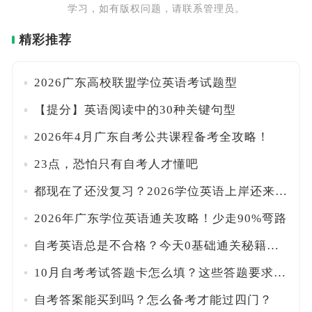
学习，如有版权问题，请联系管理员。
精彩推荐
2026广东高校联盟学位英语考试题型
【提分】英语阅读中的30种关键句型
2026年4月广东自考公共课程备考全攻略！
23点，恐怕只有自考人才懂吧
都现在了还没复习？2026学位英语上岸还来得及吗？
2026年广东学位英语通关攻略！少走90%弯路
自考英语总是不合格？今天0基础通关秘籍帮你过线！
10月自考考试答题卡怎么填？这些答题要求一定要注意！
自考答案能买到吗？怎么备考才能过四门？