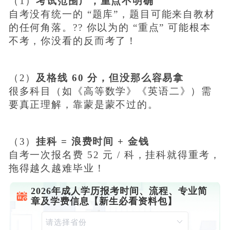
（1）
考试范围广，重点不明确
自考没有统一的 “题库”，题目可能来自教材
的任何角落。?? 你以为的 “重点” 可能根本
不考，你没看的反而考了！
（2）
及格线 60 分，但没那么容易拿
很多科目（如《高等数学》《英语二》）需
要真正理解，靠蒙是蒙不过的。
（3）
挂科 = 浪费时间 + 金钱
自考一次报名费 52 元 / 科，挂科就得重考，
拖得越久越难毕业！
2026年成人学历报考时间、流程、专业简
章及学费信息【新生必看资料包】