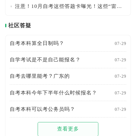
注意！10月自考这些答题卡曝光！这些“雷区”千万别踩
社区答疑
自考本科算全日制吗？
07-29
自学考试是不是自己能报名？
07-29
自考去哪里能考？广东的
07-29
自考本科今年下半年什么时候报名？
07-29
自考本科可以考公务员吗？
07-29
查看更多