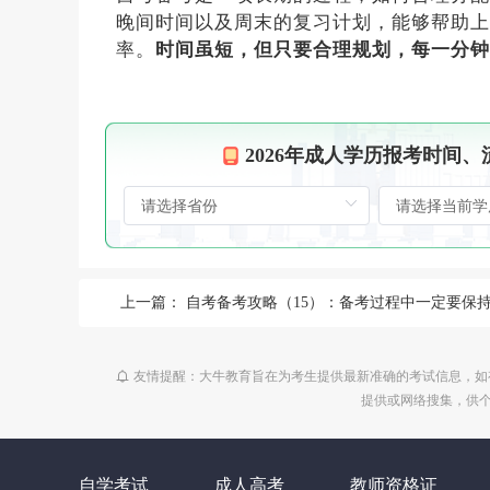
晚间时间以及周末的复习计划，能够帮助上
率。
时间虽短，但只要合理规划，每一分钟
2026年成人学历报考时间
上一篇：
自考备考攻略（15）：备考过程中一定要保持好心态
友情提醒：大牛教育旨在为考生提供最新准确的考试信息，如
提供或网络搜集，供
自学考试
成人高考
教师资格证