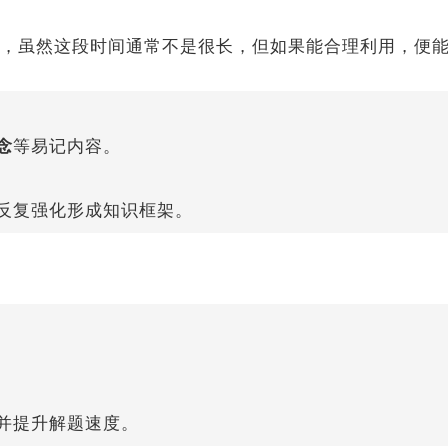
，虽然这段时间通常不是很长，但如果能合理利用，便
念
等易记内容。
反复强化形成知识框架。
并提升解题速度。