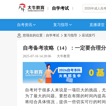
自学考试
自考资讯
复习指导
直播课堂
您现在的位置：
自学考试
复习指导
应试技巧
自考备考攻略（14）：一定要合理
2025-07-16 14:28:06
大牛教育
自考对于很多人来说是一项巨大的挑战，尤
为了最大的问题。要想在有限的时间内提高
将结合具体情况，提供一些切实可行的时间