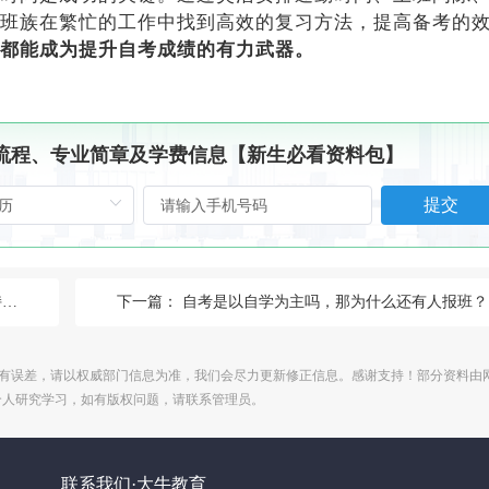
班族在繁忙的工作中找到高效的复习方法，提高备考的
都能成为提升自考成绩的有力武器。
、流程、专业简章及学费信息【新生必看资料包】
提交
！
下一篇：
自考是以自学为主吗，那为什么还有人报班？
有误差，请以权威部门信息为准，我们会尽力更新修正信息。感谢支持！部分资料由
个人研究学习，如有版权问题，请联系管理员。
联系我们·大牛教育