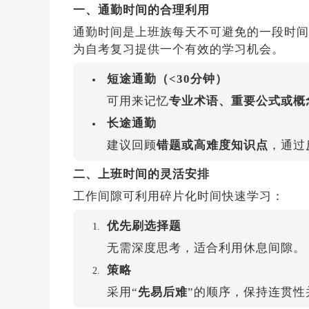
一、通勤时间的合理利用
通勤时间是上班族每天不可避免的一段时间
为自考复习提供一个有效的学习机会。
短途通勤（<30分钟）
可用来记忆
专业术语、重要公式或概
长途通勤
建议回顾
错题或高难度知识点
，通过
二、上班时间的灵活安排
工作间隙可利用碎片化时间快速学习：
优先刷选择题
无需深度思考，适合利用休息间隙。
策略
采用“
先易后难
”的顺序，保持连贯性