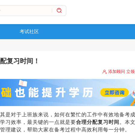
考试社区
分配复习时间！
添加顾问 立
其是对于上班族来说，如何在繁忙的工作中有效地备考
学习效率，最关键的一点就是要
合理分配复习时间
。本
管理建议，帮助大家在备考过程中高效利用每一分钟。