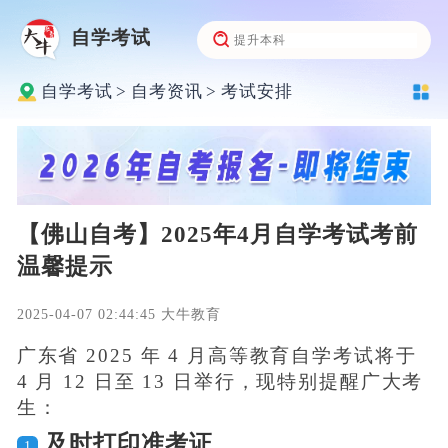
自学考试
自学考试
>
自考资讯
>
考试安排
【佛山自考】2025年4月自学考试考前
温馨提示
2025-04-07 02:44:45 大牛教育
广东省 2025 年 4 月高等教育自学考试将于
4 月 12 日至 13 日举行，现特别提醒广大考
生：
及时打印准考证
1