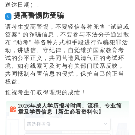
送达日期）。
提高警惕防受骗
6
请考生提高警惕，不要轻信各种兜售 “试题或
答案” 的诈骗信息，不要参与不法分子通过散
布 “助考” 等各种方式和手段进行诈骗犯罪活
动，讲诚信、守纪律，自觉维护国家教育考
试的公平正义，共同营造风清气正的考试环
境。如有线索可及时与有关部门联系反映，
共同抵制有害信息的侵扰，保护自己的正当
权益。
预祝考生们取得理想的成绩！
2026年成人学历报考时间、流程、专业简
章及学费信息【新生必看资料包】