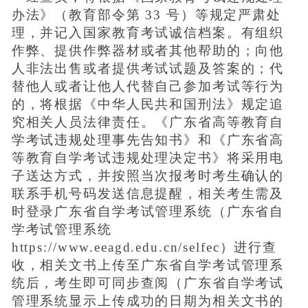
办法》（教育部令第 33 号）等规定严肃处
理，并记入国家教育考试诚信档案。有组织
作弊、提供作弊器材或者其他帮助的；向他
人非法出售或者提供考试试题及答案的；代
替他人或者让他人代替自己参加考试等行为
的，将根据《中华人民共和国刑法》规定追
究相关人员法律责任。《广东省高等教育自
学考试违规处理事先告知书》和《广东省高
等教育自学考试违规处理决定书》将采用电
子送达方式，并按照当次报考时考生确认的
联系手机号码发送信息提醒，相关考生需及
时登录广东省自学考试管理系统（广东省自
学考试管理系统
https://www.eeagd.edu.cn/selfec）进行查
收，相关文书上传至广东省自学考试管理系
统后，考生即可同步查阅（广东省自学考试
管理系统显示上传成功的日期为相关文书的