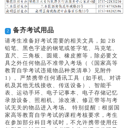
备齐考试用品
2
请考生准备好考试需要的相关文具，如 2B
铅笔、黑色字迹的钢笔或签字笔、马克笔、
直尺、三角板、圆规、橡皮擦等，除必要文
具之外任何物品不准带入考场（《国家高等
教育自学考试违规物品种类清单》见附件
1）。严禁携带任何通讯工具（如手机、对讲
机及其他无线接收、传送设备）、智能手
表、运动手环、电子记事本、电子存储记忆
录放设备、照相机、涂改液、修正带等与考
试无关的物品进入考场。 特别提醒：根据国
家高等教育自学考试的课程考核要求，考生
在参加部分科目考试时，不允许携带使用任