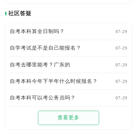
社区答疑
自考本科算全日制吗？
07-29
自学考试是不是自己能报名？
07-29
自考去哪里能考？广东的
07-29
自考本科今年下半年什么时候报名？
07-29
自考本科可以考公务员吗？
07-29
查看更多