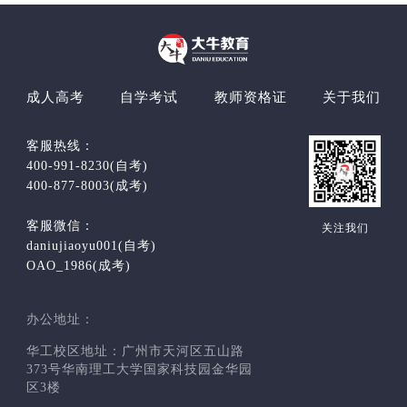
成人高考
自学考试
教师资格证
关于我们
客服热线：
400-991-8230(自考)
400-877-8003(成考)
客服微信：
关注我们
daniujiaoyu001(自考)
OAO_1986(成考)
办公地址：
华工校区地址：广州市天河区五山路
373号华南理工大学国家科技园金华园
区3楼