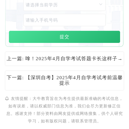
提交
上一篇: 嗱！2025年4月自学考试答题卡长这样子→
下一篇: 【深圳自考】2025年4月自学考试考前温馨
提示
友情提醒：大牛教育旨在为考生提供最新准确的考试信息，
如有误差，请以权威部门信息为准，我们会尽力更新修正信
息。感谢支持！部分资料由网友提供或网络搜集，供个人研究
学习，如有版权问题，请联系管理员。