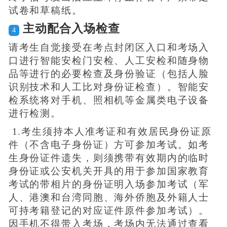
试卷和草稿纸。
主动配合入场检查
4
请考生自觉接受在考点封闭区入口和考场入
口进行智能安检门安检、人工安检和随身物
品等进行的必要检查及身份验证（包括人脸
识别技术和人工比对身份证检查）。智能安
检系统将对手机、照相机等金属类电子设备
进行检测。
1.考生须持本人准考证和有效居民身份证原
件（不含电子身份证）方可参加考试。如考
生身份证件遗失，则须携带有效期内的临时
身份证或公安机关开具的用于参加国家教育
考试的带相片的身份证明入场参加考试（军
人、港澳和台湾同胞、海外侨胞及外籍人士
可持考籍登记的对应证件原件参加考试）。
因手机不得带入考场，考场内无法通过查看