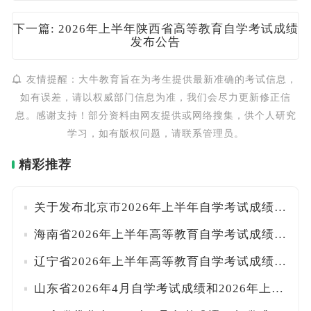
下一篇: 2026年上半年陕西省高等教育自学考试成绩
发布公告
友情提醒：大牛教育旨在为考生提供最新准确的考试信息，
如有误差，请以权威部门信息为准，我们会尽力更新修正信
息。感谢支持！部分资料由网友提供或网络搜集，供个人研究
学习，如有版权问题，请联系管理员。
精彩推荐
关于发布北京市2026年上半年自学考试成绩的通知
海南省2026年上半年高等教育自学考试成绩查询公告
辽宁省2026年上半年高等教育自学考试成绩复核时间流程
山东省2026年4月自学考试成绩和2026年上半年自学考试毕业及实践环节考核成绩发布公告