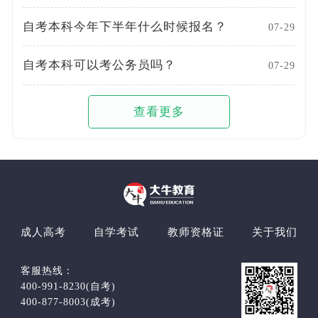
自考本科今年下半年什么时候报名？
07-29
自考本科可以考公务员吗？
07-29
查看更多
成人高考
自学考试
教师资格证
关于我们
客服热线：
400-991-8230(自考)
400-877-8003(成考)