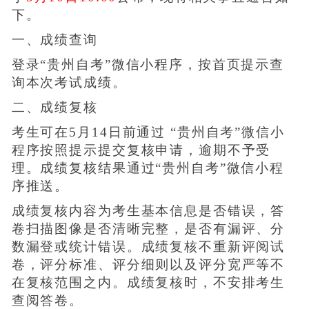
下。
一、成绩查询
登录“贵州自考”微信小程序，按首页提示查
询本次考试成绩。
二、成绩复核
考生可在5月14日前通过 “贵州自考”微信小
程序按照提示提交复核申请，逾期不予受
理。成绩复核结果通过“贵州自考”微信小程
序推送。
成绩复核内容为考生基本信息是否错误，答
卷扫描图像是否清晰完整，是否有漏评、分
数漏登或统计错误。成绩复核不重新评阅试
卷，评分标准、评分细则以及评分宽严等不
在复核范围之内。成绩复核时，不安排考生
查阅答卷。