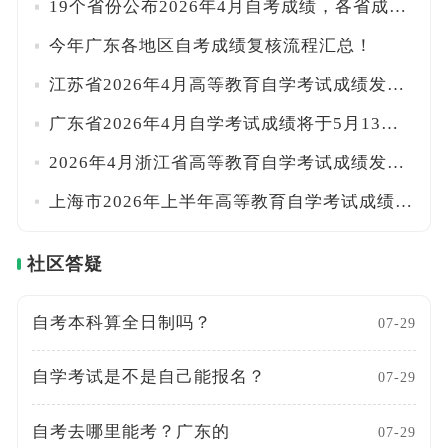
19个省份公布2026年4月自考成绩，各省成绩查询时间汇总
今年广东各地区自考成绩复核流程汇总！
江苏省2026年4月高等教育自学考试成绩发布通告
广东省2026年4月自学考试成绩将于5月13日公布
2026年4月浙江省高等教育自学考试成绩发布及成绩查对事宜通告
上海市2026年上半年高等教育自学考试成绩将于5月18日公布
社区答疑
自考本科算全日制吗？
07-29
自学考试是不是自己能报名？
07-29
自考去哪里能考？广东的
07-29