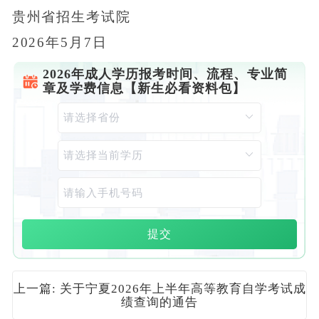
贵州省招生考试院
2026年5月7日
2026年成人学历报考时间、流程、专业简
章及学费信息【新生必看资料包】
提交
上一篇: 关于宁夏2026年上半年高等教育自学考试成
绩查询的通告