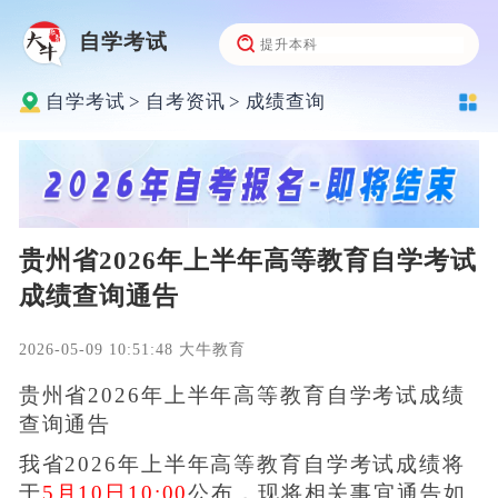
自学考试
自学考试
>
自考资讯
>
成绩查询
贵州省2026年上半年高等教育自学考试
成绩查询通告
2026-05-09 10:51:48 大牛教育
贵州省2026年上半年高等教育自学考试成绩
查询通告
我省2026年上半年高等教育自学考试成绩将
于
5月10日10:00
公布，现将相关事宜通告如