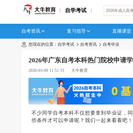
自学考试
自考资讯
复习指导
直播课堂
您现在的位置：
自学考试
自考资讯
自考毕业
2026年广东自考本科热门院校申请
2026-03-09 11:51:33
大牛教育
不少同学自考本科不仅想要拿到毕业证，同
些条件才可以申请呢？我们一起来看看吧！