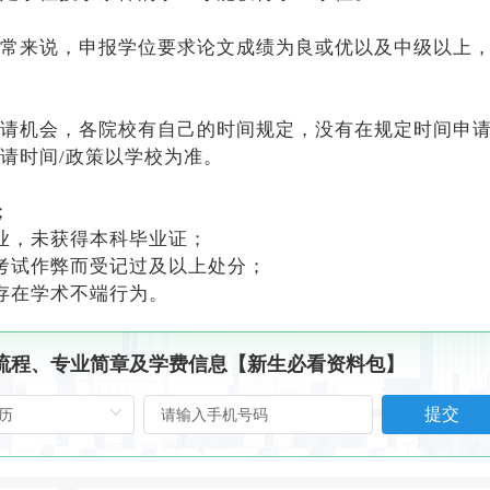
常来说，申报学位要求论文成绩为良或优以及中级以上
请机会，各院校有自己的时间规定，没有在规定时间申
请时间/政策以学校为准。
；
业，未获得本科毕业证；
考试作弊而受记过及以上处分；
存在学术不端行为。
、流程、专业简章及学费信息【新生必看资料包】
提交