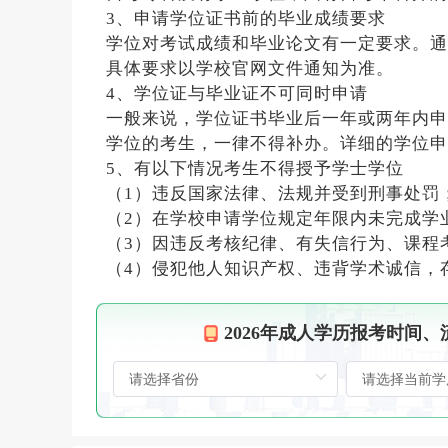
3、申请学位证书前的毕业成绩要求
学位对考试成绩和毕业论文有一定要求。通
具体要求以学校官网文件通知为准。
4、学位证与毕业证不可同时申请
一般来说，学位证书毕业后一年或两年内申
学位的考生，一律不得补办。详细的学位申
5、有以下情况考生不得授予学士学位
（1）违反国家法律、法规并受到刑事处罚
（2）在学校申请学位规定年限内未完成学
（3）因违反考核纪律、有失信行为、课程
（4）侵犯他人知识产权、违背学术诚信，
2026年成人学历报考时间