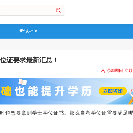
考试社区
学位证要求最新汇总！
添加顾问 立
时也想要拿到学士学位证书。那么自考学位证需要满足