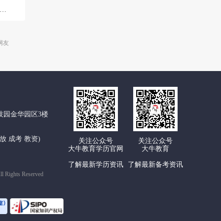
网友
技园金华园区3楼
 开放 成考 教资)
关注公众号
关注公众号
大牛教育学历官网
大牛教育
了解最新学历资讯
了解最新备考资讯
ghts Reserved