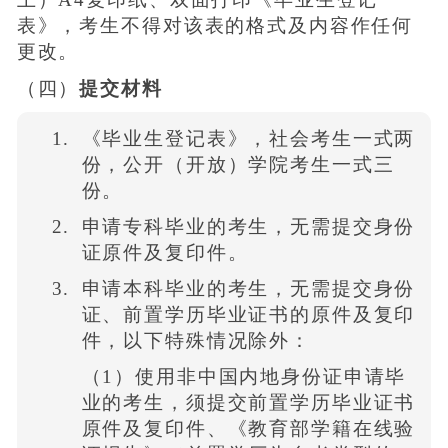
表》，考生不得对该表的格式及内容作任何
更改。
（四）
提交材料
《毕业生登记表》，社会考生一式两
份，公开（开放）学院考生一式三
份。
申请专科毕业的考生，无需提交身份
证原件及复印件。
申请本科毕业的考生，无需提交身份
证、前置学历毕业证书的原件及复印
件，以下特殊情况除外：
（1）使用非中国内地身份证申请毕
业的考生，须提交前置学历毕业证书
原件及复印件、《教育部学籍在线验