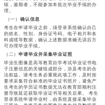
续，逾期者，不能参加本批次毕业手续的办
理。
（一）
确认信息
考生在申请毕业之前，须登录系统确认自己
的姓名、性别、身份证号码、电子相片和各
科成绩等数据，确认上述数据准确无误后方
可办理毕业手续。
（二）
申请毕业并采集毕业证照
毕业生图像是高等教育自学考试毕业证书电
子注册信息的关键组成部分，涉及考生的合
法权益。请考生务必重视此项工作，及时按
要求采集符合标准的毕业证书照片，避免产
生考生的学历证书数据无法在教育部顺利注
册导致延迟获取毕业证书等相关后果。 考生
登录系统申请毕业时，由系统直接采集毕业