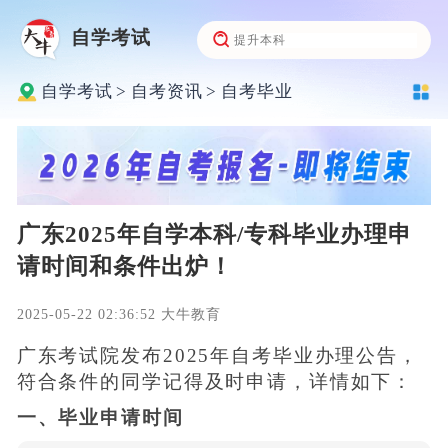
自学考试
自学考试
>
自考资讯
>
自考毕业
广东2025年自学本科/专科毕业办理申
请时间和条件出炉！
2025-05-22 02:36:52 大牛教育
广东考试院发布2025年自考毕业办理公告，
符合条件的同学记得及时申请，详情如下：
一、毕业申请时间