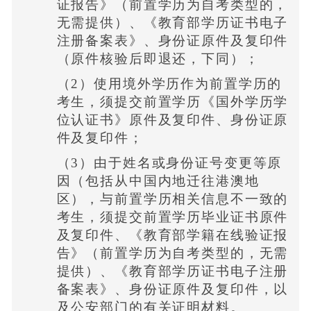
证报告》（前置学历为自考类型的，
无需提供）、《教育部学历证书电子
注册备案表》、身份证原件及复印件
（原件核验后即退还，下同）；
（2）使用境外学历作为前置学历的
考生，须提交前置学历《国外学历学
位认证书》原件及复印件、身份证原
件及复印件；
（3）由于姓名或身份证号变更等原
因（包括从中国内地迁往港澳地
区），与前置学历相关信息不一致的
考生，须提交前置学历毕业证书原件
及复印件、《教育部学籍在线验证报
告》（前置学历为自考类型的，无需
提供）、《教育部学历证书电子注册
备案表》、身份证原件及复印件，以
及公安部门的有关证明材料。