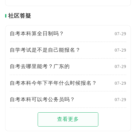
社区答疑
自考本科算全日制吗？
07-29
自学考试是不是自己能报名？
07-29
自考去哪里能考？广东的
07-29
自考本科今年下半年什么时候报名？
07-29
自考本科可以考公务员吗？
07-29
查看更多