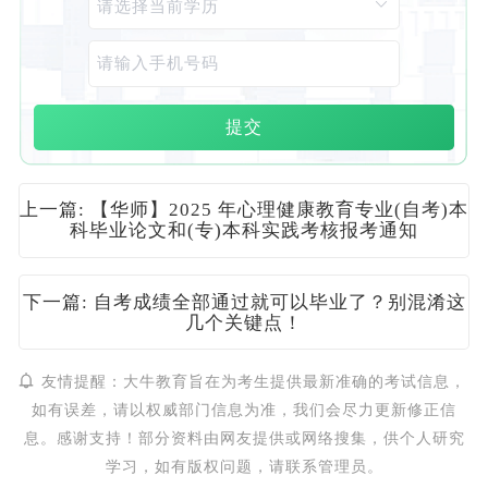
提交
上一篇: 【华师】2025 年心理健康教育专业(自考)本
科毕业论文和(专)本科实践考核报考通知
下一篇: 自考成绩全部通过就可以毕业了？别混淆这
几个关键点！
友情提醒：大牛教育旨在为考生提供最新准确的考试信息，
如有误差，请以权威部门信息为准，我们会尽力更新修正信
息。感谢支持！部分资料由网友提供或网络搜集，供个人研究
学习，如有版权问题，请联系管理员。