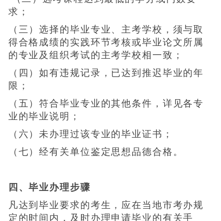
求；
（三）选择的毕业专业、主考学校，须与取
得合格成绩的实践环节考核或毕业论文所属
的专业及组织考试的主考学校相一致；
（四）如有违规记录，已达到推迟毕业的年
限；
（五）符合毕业专业的其他条件，详见各专
业的毕业说明；
（六）未办理过该专业的毕业证书；
（七）经有关单位鉴定思想品德合格。
四、毕业办理步骤
凡达到毕业要求的考生，应在当地市考办规
定的时间内，及时办理申请毕业的有关手