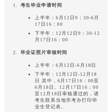
考生毕业申请时间
上半年：6月12日9：30-6月
17日16：00
下半年：12月12日9：30-12
月17日16：00
毕业证照片审核时间
上半年：6月12日-6月18日
下半年：12月12日-12月18
日 其中，6月17日16：00至
6月18日、12月17日16：00
至12月18日审核通过的，请
考生联系当地市考办打印毕
业生登记表。