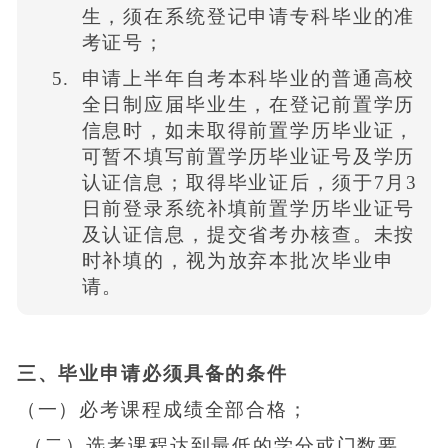
生，须在系统登记申请专科毕业的准
考证号；
申请上半年自考本科毕业的普通高校
全日制应届毕业生，在登记前置学历
信息时，如未取得前置学历毕业证，
可暂不填写前置学历毕业证号及学历
认证信息；取得毕业证后，须于7月3
日前登录系统补填前置学历毕业证号
及认证信息，提交省考办核查。未按
时补填的，视为放弃本批次毕业申
请。
三、毕业申请必须具备的条件
（一）必考课程成绩全部合格；
（二）选考课程达到最低的学分或门数要