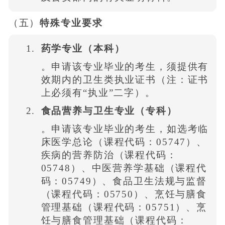
（五）
特殊专业要求
药学专业（本科）
。申请该专业毕业的考生，须提供有
效期内的卫生类执业证书（注：证书
上必须有“执业”二字）。
食品营养与卫生专业（专科）
。申请该专业毕业的考生，如选考临
床医学总论（课程代码：05747）、
疾病的营养防治（课程代码：
05748）、中医营养学基础（课程代
码：05749）、食品卫生法规与监督
（课程代码：05750）、烹饪与膳食
管理基础（课程代码：05751）、烹
饪与膳食管理基础（课程代码：