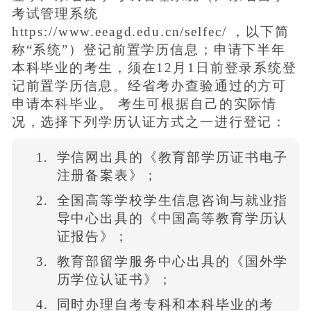
考试管理系统
https://www.eeagd.edu.cn/selfec/ ，以下简
称“系统”）登记前置学历信息；申请下半年
本科毕业的考生，须在12月1日前登录系统登
记前置学历信息。经省考办查验通过的方可
申请本科毕业。 考生可根据自己的实际情
况，选择下列学历认证方式之一进行登记：
学信网出具的《教育部学历证书电子
注册备案表》；
全国高等学校学生信息咨询与就业指
导中心出具的《中国高等教育学历认
证报告》；
教育部留学服务中心出具的《国外学
历学位认证书》；
同时办理自考专科和本科毕业的考