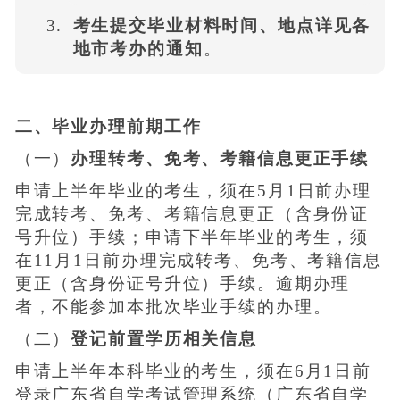
考生提交毕业材料时间、地点详见各
地市考办的通知
。
二、毕业办理前期工作
（一）
办理转考、免考、考籍信息更正手续
申请上半年毕业的考生，须在5月1日前办理
完成转考、免考、考籍信息更正（含身份证
号升位）手续；申请下半年毕业的考生，须
在11月1日前办理完成转考、免考、考籍信息
更正（含身份证号升位）手续。逾期办理
者，不能参加本批次毕业手续的办理。
（二）
登记前置学历相关信息
申请上半年本科毕业的考生，须在6月1日前
登录广东省自学考试管理系统（广东省自学