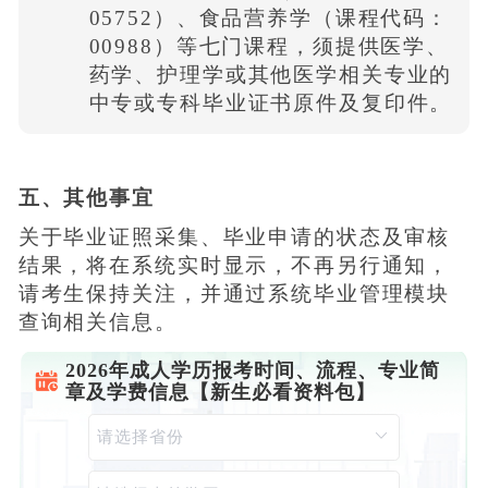
05752）、食品营养学（课程代码：
00988）等七门课程，须提供医学、
药学、护理学或其他医学相关专业的
中专或专科毕业证书原件及复印件。
五、其他事宜
关于毕业证照采集、毕业申请的状态及审核
结果，将在系统实时显示，不再另行通知，
请考生保持关注，并通过系统毕业管理模块
查询相关信息。
2026年成人学历报考时间、流程、专业简
章及学费信息【新生必看资料包】