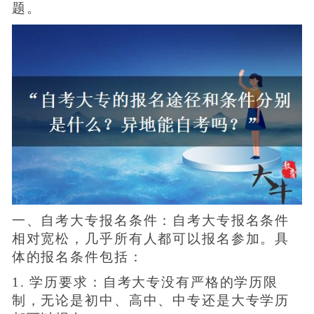
题。
一、自考大专报名条件：自考大专报名条件
相对宽松，几乎所有人都可以报名参加。具
体的报名条件包括：
1. 学历要求：自考大专没有严格的学历限
制，无论是初中、高中、中专还是大专学历