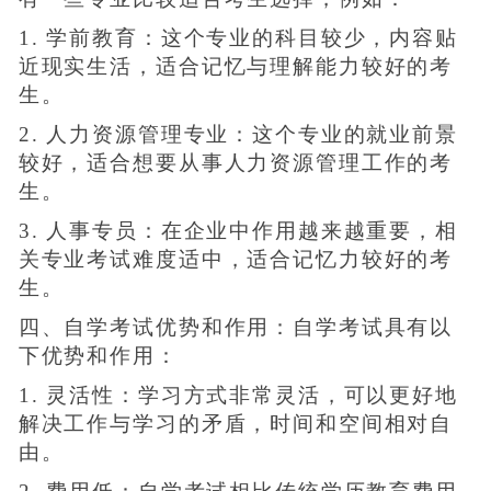
1. 学前教育：这个专业的科目较少，内容贴
近现实生活，适合记忆与理解能力较好的考
生。
2. 人力资源管理专业：这个专业的就业前景
较好，适合想要从事人力资源管理工作的考
生。
3. 人事专员：在企业中作用越来越重要，相
关专业考试难度适中，适合记忆力较好的考
生。
四、自学考试优势和作用：自学考试具有以
下优势和作用：
1. 灵活性：学习方式非常灵活，可以更好地
解决工作与学习的矛盾，时间和空间相对自
由。