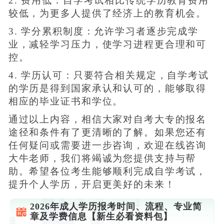
2. 费用低：自学考试相比传统学历教育费用
较低，为更多人提供了经济上的教育机会。
3. 学分累积制度：允许学习者逐步完成学
业，减轻学习压力，使学习进程更合理和可
控。
4. 学历认可：只要符合相关规定，自学考试
的学历是得到国家承认和认可的，能够取得
相应的毕业证书和学位。
通过以上内容，相信大家对自考大专的报名
途径和条件有了更清晰的了解。如果您还有
任何疑问或需要进一步咨询，欢迎在线咨询
大牛老师，我们将竭诚为您提供支持与帮
助。希望各位考生能够顺利完成自学考试，
提升个人学历，开启更美好的未来！
2026年成人学历报考时间、流程、专业简
章及学费信息【新生必看资料包】