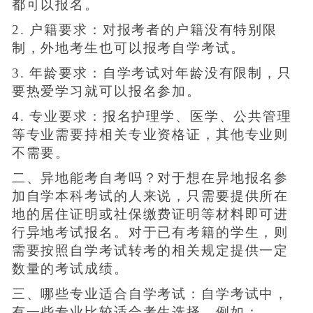
都可以报名。
2. 户籍要求：对报考者的户籍没有特别限
制，外地考生也可以报考自学考试。
3. 年龄要求：自学考试对年龄没有限制，只
要热爱学习就可以报名参加。
4. 专业要求：报名护理学、医学、公共管理
等专业需要持相关专业资格证，其他专业则
不需要。
二、异地能考自考吗？对于想在异地报名参
加自学本科考试的人来说，只需要提供所在
地的居住证明或社保缴费证明等材料即可进
行异地考试报名。对于已有考籍的学生，则
需要按照自学考试转考的相关规定提供一定
数量的考试成绩。
三、哪些专业适合自学考试：自学考试中，
有一些专业比较适合考生选择，例如：