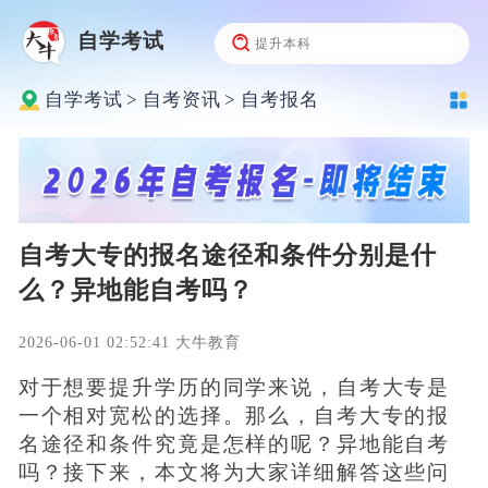
自学考试
自学考试
>
自考资讯
>
自考报名
自考大专的报名途径和条件分别是什
么？异地能自考吗？
2026-06-01 02:52:41 大牛教育
对于想要提升学历的同学来说，自考大专是
一个相对宽松的选择。那么，自考大专的报
名途径和条件究竟是怎样的呢？异地能自考
吗？接下来，本文将为大家详细解答这些问