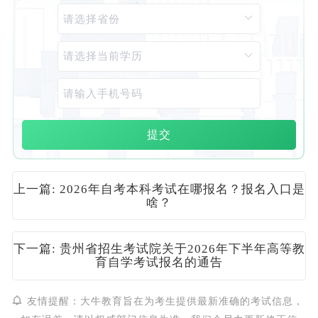
提交
上一篇: 2026年自考本科考试在哪报名？报名入口是
啥？
下一篇: 贵州省招生考试院关于2026年下半年高等教
育自学考试报名的通告
友情提醒：大牛教育旨在为考生提供最新准确的考试信息，