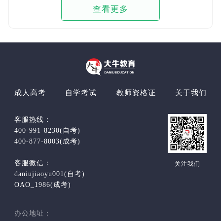
查看更多
成人高考
自学考试
教师资格证
关于我们
客服热线：
400-991-8230(自考)
400-877-8003(成考)
客服微信：
关注我们
daniujiaoyu001(自考)
OAO_1986(成考)
办公地址：