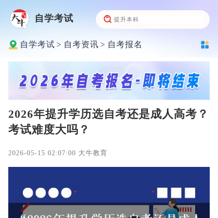
自学考试
自学考试
>
自考资讯
>
自考报名
2026年提升学历选自考还是成人高考？
考试难度大吗？
2026-05-15 02:07:00 大牛教育