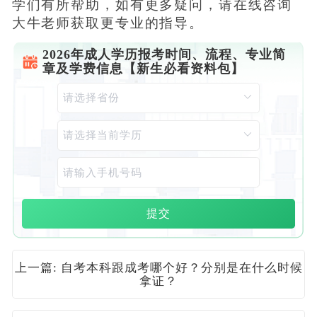
学们有所帮助，如有更多疑问，请在线咨询
大牛老师获取更专业的指导。
2026年成人学历报考时间、流程、专业简
章及学费信息【新生必看资料包】
提交
上一篇: 自考本科跟成考哪个好？分别是在什么时候
拿证？