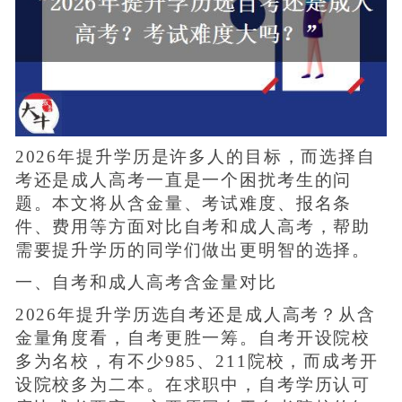
2026年提升学历是许多人的目标，而选择自
考还是成人高考一直是一个困扰考生的问
题。本文将从含金量、考试难度、报名条
件、费用等方面对比自考和成人高考，帮助
需要提升学历的同学们做出更明智的选择。
一、自考和成人高考含金量对比
2026年提升学历选自考还是成人高考？从含
金量角度看，自考更胜一筹。自考开设院校
多为名校，有不少985、211院校，而成考开
设院校多为二本。在求职中，自考学历认可