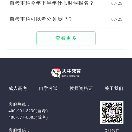
自考本科今年下半年什么时候报名？
07-29
自考本科可以考公务员吗？
07-29
查看更多
成人高考
自学考试
教师资格证
关于我们
客服热线：
400-991-8230(自考)
400-877-8003(成考)
客服微信：
关注我们