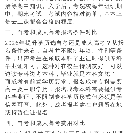
治等高中知识。入学后，考院校每年组织期
中、期末考试，考试内容相对简单，基本上
是去上课都会合格的程度。
三、自考和成人高考报名条件对比
2026年提升学历选自考还是成人高考？从报
名条件来看，自考并不限制年龄、性别等条
件，只需考生在领取本科毕业证时提供专科
毕业证即可。这种对在校生特别友好，可以
边读专科边考本科，毕业就是本科文凭了。
而成考有前置学历要求，报名成考专科需要
高中及中职学历，报名成考本科需要提供专
科毕业证，不限制专科学历形式但必须是学
信网可查。此外，成考报考需在户籍所在地
或持暂住证报名。
四、自考和成人高考费用对比