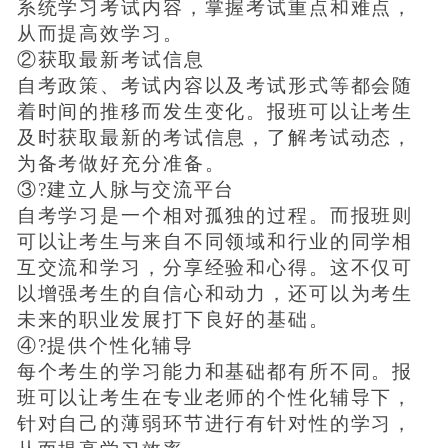
系统学习考试内容，掌握考试重点和难点，
从而提高效学习。
②获取最新考试信息
自考政策、考试内容以及考试形式等都会随
着时间的推移而发生变化。报班可以让考生
及时获取最新的考试信息，了解考试动态，
为备考做好充分准备。
③?建立人脉与交流平台
自考学习是一个相对孤独的过程。而报班则
可以让考生与来自不同领域和行业的同学相
互交流和学习，分享经验和心得。这不仅可
以增强考生的自信心和动力，还可以为考生
未来的职业发展打下良好的基础。
④?提供个性化辅导
每个考生的学习能力和基础都有所不同。报
班可以让考生在专业老师的个性化辅导下，
针对自己的薄弱环节进行有针对性的学习，