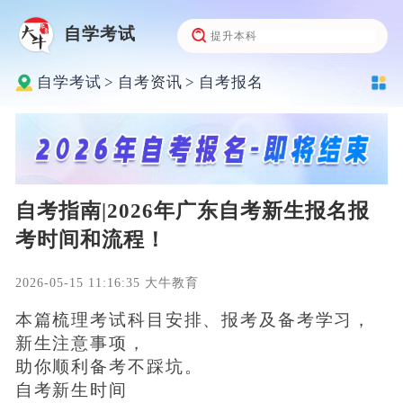
自学考试
自学考试
>
自考资讯
>
自考报名
自考指南|2026年广东自考新生报名报
考时间和流程！
2026-05-15 11:16:35 大牛教育
本篇梳理考试科目安排、报考及备考学习，
新生注意事项，
助你顺利备考不踩坑。
自考新生时间