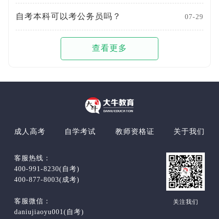
自考本科可以考公务员吗？
07-29
查看更多
成人高考
自学考试
教师资格证
关于我们
客服热线：
400-991-8230(自考)
400-877-8003(成考)
客服微信：
关注我们
daniujiaoyu001(自考)