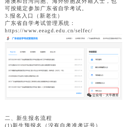
港澳和台湾同胞、海外侨胞及外籍人士，也
可按规定参加广东省自学考试。
3.报名入口（新老生）
广东省自学考试管理系统：
https://www.eeagd.edu.cn/selfec/
二、新生报名流程
(1)新生预报名（没有自考准考证号）