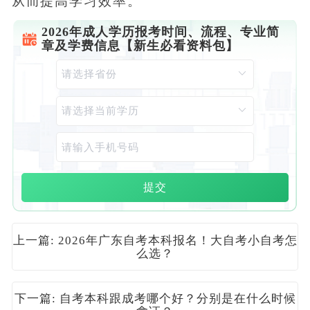
从而提高学习效率。
2026年成人学历报考时间、流程、专业简
章及学费信息【新生必看资料包】
提交
上一篇: 2026年广东自考本科报名！大自考小自考怎
么选？
下一篇: 自考本科跟成考哪个好？分别是在什么时候