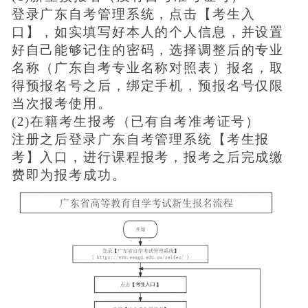
登录广东自考管理系统，点击【考生入
口】，如实填写好本人的个人信息，并设置
好自己能够记住的密码，选择调整后的专业
名称（广东自考专业名称对照表）报名，取
得预报名号之后，绑定手机，预报名号仅限
当次报考使用。
(2)在籍考生报考（已有自考准考证号）
注册之后登录广东自考管理系统【考生报
考】入口，进行课程报考，报考之后完成缴
费即为报考成功。