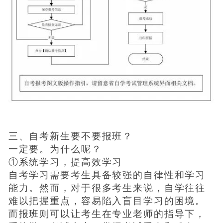
三、自考新生要不要报班？
一定要。为什么呢？
①系统学习，提高效学习
自考学习需要考生具备较强的自律性和学习
能力。然而，对于很多考生来说，自学往往
难以把握重点，容易陷入盲目学习的困境。
而报班则可以让考生在专业老师的指导下，