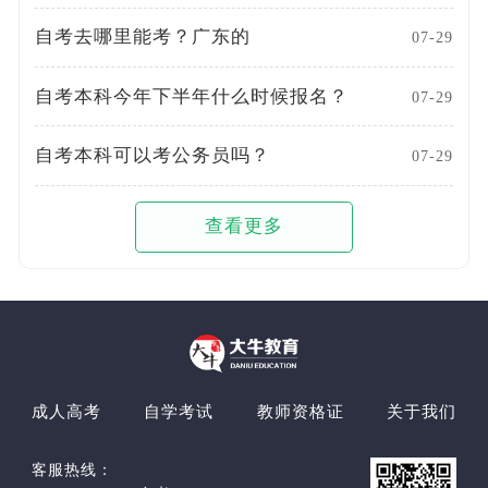
自考去哪里能考？广东的
07-29
自考本科今年下半年什么时候报名？
07-29
自考本科可以考公务员吗？
07-29
查看更多
成人高考
自学考试
教师资格证
关于我们
客服热线：