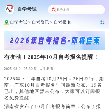
自学考试
自学考试
>
自考资讯
>
自考报名
有变动！2025年10月自考报名提醒！
2025-08-04 05:30:51 大牛教育
2025年下半年自考10月25日 - 26日举行，湖
南、广东10月自考报名时间最新公布。19省
已出，其他地区暂未公布，大家可以订阅报
名免费提醒
湖南省发布了10月自考报考简章，公布了报