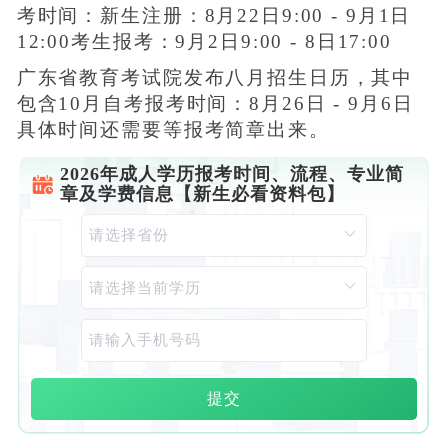
考时间：新生注册：8月22日9:00 - 9月1日
12:00考生报考：9月2日9:00 - 8日17:00
广东省教育考试院发布八月招生日历，其中
包含10月自考报考时间：8月26日 - 9月6日
具体时间还需要等报考简章出来。
2026年成人学历报考时间、流程、专业简
章及学费信息【新生必看资料包】
提交