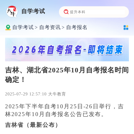
自学考试
自学考试
>
自考资讯
>
自考报名
吉林、湖北省2025年10月自考报名时间
确定！
2025-07-29 12:57:10 大牛教育
2025年下半年自考10月25日-26日举行，吉
林2025年10月自考报名公告已发布。
吉林省（最新公布）