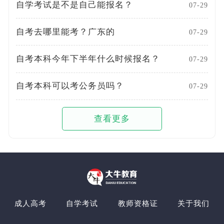
自学考试是不是自己能报名？
07-29
自考去哪里能考？广东的
07-29
自考本科今年下半年什么时候报名？
07-29
自考本科可以考公务员吗？
07-29
查看更多
成人高考
自学考试
教师资格证
关于我们