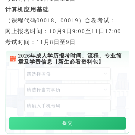
计算机应用基础
（课程代码00018、00019）合卷考试：
网上报名时间：10月9日9:00至11日17:00
考试时间：11月8日至9日
2026年成人学历报考时间、流程、专业简
章及学费信息【新生必看资料包】
提交