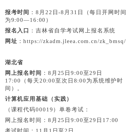
报考时间
：8月22日-8月31日（每日开网时间
为9:00—16:00）
报名入口
：吉林省自学考试网上报名系统
网址
：https://zkadm.jleea.com.cn/zk_bmsq/
湖北省
网上报名时间
：8月25日9:00至29日
17:00（每天20:00至次日8:00为系统维护时
间）。
计算机应用基础（实践）
（课程代码00019）单卷考试：
网上报名时间：8月25日9:00至29日17:00
考试时间：11月1日至2日