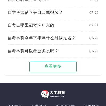
自学考试是不是自己能报名？
07-29
自考去哪里能考？广东的
07-29
自考本科今年下半年什么时候报名？
07-29
自考本科可以考公务员吗？
07-29
查看更多