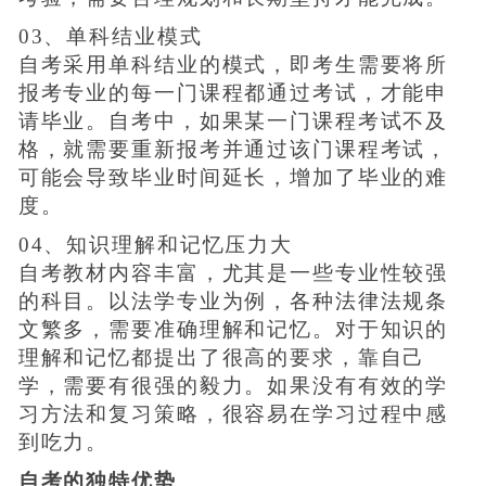
03、单科结业模式
自考采用单科结业的模式，即考生需要将所
报考专业的每一门课程都通过考试，才能申
请毕业。自考中，如果某一门课程考试不及
格，就需要重新报考并通过该门课程考试，
可能会导致毕业时间延长，增加了毕业的难
度。
04、知识理解和记忆压力大
自考教材内容丰富，尤其是一些专业性较强
的科目。以法学专业为例，各种法律法规条
文繁多，需要准确理解和记忆。对于知识的
理解和记忆都提出了很高的要求，靠自己
学，需要有很强的毅力。如果没有有效的学
习方法和复习策略，很容易在学习过程中感
到吃力。
自考的独特优势