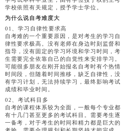
学校依照有关规定，授予学士学位。
为什么说自考难度大
01、学习自律性要求高
自考难的一个重要原因，是对考生的学习自
律性要求极高。没有老师在身边时刻监督和
指导，没有固定的学习环境和学习时间，考
生需要完全依靠自己的自觉性来安排学习。
可能很多朋友在刚开始报名自考时有个热情
时间段，但随着时间推移，缺乏自律性，没
有学习计划，无法持续学习，最终影响考试
成绩和毕业时间。
02、考试科目多
自考的课程体系较为全面，一般每个专业都
有十几门甚至更多的考试科目。需要考生逐
一备考，对于考生的时间和精力都是巨大的
考验，需要合理规划和长期坚持才能完成。