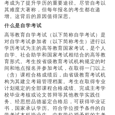
考成为了提升学历的重要途径。尽管自考以
其难度大著称，但每年报名的考生都在递
增。这背后的原因值得深思。
什么是自学考试
高等教育自学考试（以下简称自学考试）是
对自学考试参加者（以下简称考生）进行以
学历考试为主的高等教育国家考试，是个人
自学、社会助学和国家考试相结合的高等教
育形式。考生按省级教育考试机构规定的时
间和地点报名并参加考试，在取得一门以上
（含）课程合格成绩后，由省级教育考试机
构为其建立考籍管理档案。考生在取得专业
计划规定的全部课程合格成绩、完成主考学
校毕业考核或论文答辩等其他教学实践任
务、经思想品德鉴定合格后，可获得毕业证
书，国家承认学历。符合学位授予条件的自
学考试本科毕业生，由有学位授予权的主考