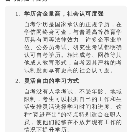
学历含金量高，社会认可度强
自考学历是国家承认的正规学历，在
学信网终身可查，与普通高等教育学
历具有同等法律效力。许多企事业单
位、公务员考试、研究生考试都明确
认可自考学历。相比成考、网教等其
他成人教育形式，自考因其严格的考
试制度而享有更高的社会认可度。
灵活自由的学习方式
自考没有入学考试，不受年龄、地域
限制，考生可以根据自己的工作和生
活安排灵活选择学习时间和进度。这
种“宽进严出”的特点特别适合在职人
员，使他们能够在不放弃现有工作的
情况下提升学历。