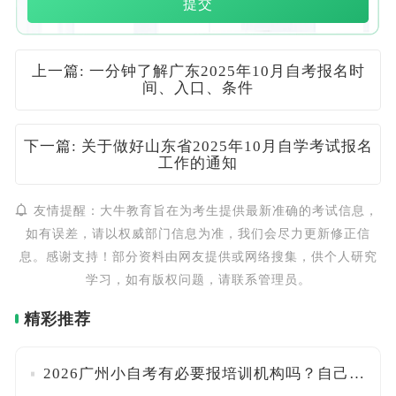
提交
上一篇: 一分钟了解广东2025年10月自考报名时
间、入口、条件
下一篇: 关于做好山东省2025年10月自学考试报名
工作的通知
友情提醒：大牛教育旨在为考生提供最新准确的考试信息，
如有误差，请以权威部门信息为准，我们会尽力更新修正信
息。感谢支持！部分资料由网友提供或网络搜集，供个人研究
学习，如有版权问题，请联系管理员。
精彩推荐
2026广州小自考有必要报培训机构吗？自己能报名吗？附官方入口与报考流程详解！