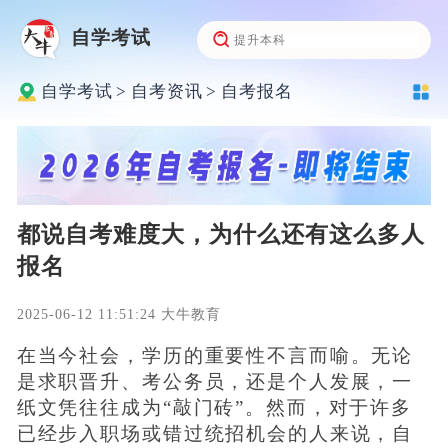
自学考试
自学考试
>
自考资讯
>
自考报名
都说自考难度大，为什么还有这么多人
报名
2025-06-12 11:51:24 大牛教育
在当今社会，学历的重要性不言而喻。无论
是求职晋升、考公务员，还是个人发展，一
纸文凭往往成为“敲门砖”。然而，对于许多
已经步入职场或错过统招机会的人来说，自