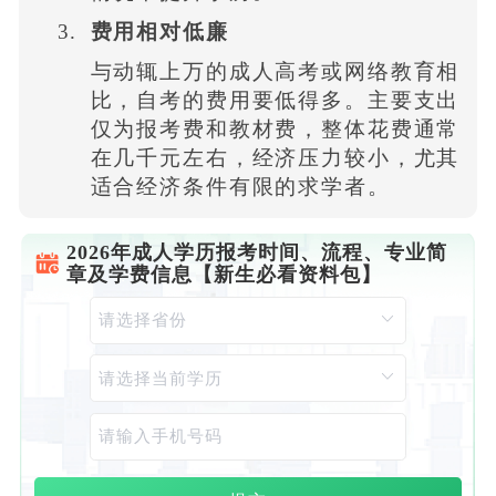
费用相对低廉
与动辄上万的成人高考或网络教育相
比，自考的费用要低得多。主要支出
仅为报考费和教材费，整体花费通常
在几千元左右，经济压力较小，尤其
适合经济条件有限的求学者。
2026年成人学历报考时间、流程、专业简
章及学费信息【新生必看资料包】