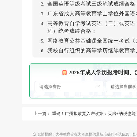
全国英语等级考试三级笔试成绩合格
广东省成人高等教育学士学位外国语
高等教育自学考试英语（二）或英语
程）统考成绩合格；
网络教育公共基础课全国统一考试《大
我校自行组织的高等学历继续教育学
2026年成人学历报考时间
上一篇：
重磅！广州拟放宽入户政策：买房+纳税也能落户~
友情提醒：大牛教育旨在为考生提供最新准确的考试信息，如