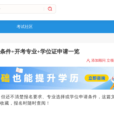
考试社区
名条件+开考专业+学位证申请一览
添加顾问 立
考，但还不清楚报名要求、专业选择或学位申请条件，这篇
收藏，报名时随时查阅！