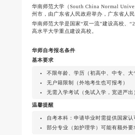
华南师范大学（South China Normal 
州市，由广东省人民政府举办，广东省人民
华南师范大学是国家“双一流”建设高校、“
高水平大学重点建设高校。
华师自考报名条件
基本要求
不限年龄、学历（初高中、中专、大
无户籍限制（外地考生也可报考）
无需入学考试（免试入学，宽进严出
温馨提醒
自考本科：申请毕业时需提供国家认
部分专业（如护理学）可能有额外要