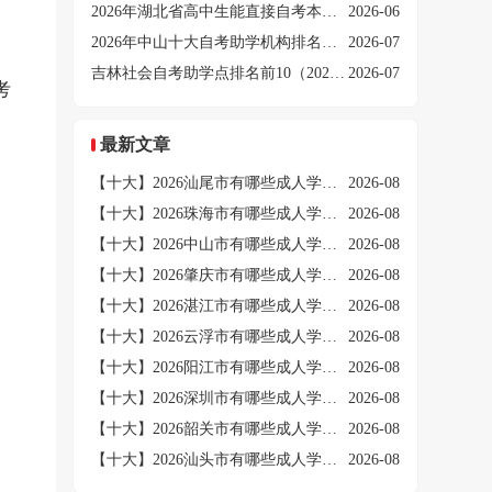
2026年湖北省高中生能直接自考本科吗？
2026-06
2026年中山十大自考助学机构排名前十 哪一个实力最强？
2026-07
吉林社会自考助学点排名前10（2025公示）
2026-07
考
最新文章
【十大】2026汕尾市有哪些成人学历提升培训机构
2026-08
【十大】2026珠海市有哪些成人学历提升培训机构
2026-08
【十大】2026中山市有哪些成人学历提升培训机构
2026-08
【十大】2026肇庆市有哪些成人学历提升培训机构
2026-08
【十大】2026湛江市有哪些成人学历提升培训机构
2026-08
【十大】2026云浮市有哪些成人学历提升培训机构
2026-08
【十大】2026阳江市有哪些成人学历提升培训机构
2026-08
【十大】2026深圳市有哪些成人学历提升培训机构
2026-08
【十大】2026韶关市有哪些成人学历提升培训机构
2026-08
【十大】2026汕头市有哪些成人学历提升培训机构
2026-08