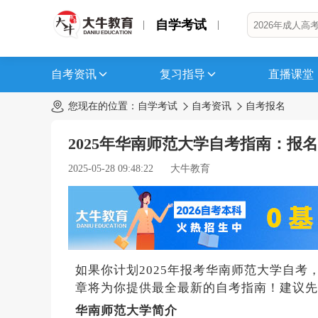
自学考试
自考资讯
复习指导
直播课堂
您现在的位置：
自学考试
自考资讯
自考报名
2025年华南师范大学自考指南：报
2025-05-28 09:48:22
大牛教育
如果你计划2025年报考华南师范大学自
章将为你提供最全最新的自考指南！建议先
华南师范大学简介