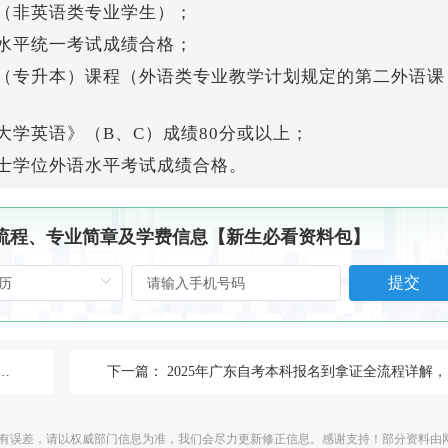
（非英语类专业学生）；
水平统一考试成绩合格；
（专升本）课程（外语类专业教学计划规定的第二外语课
学英语》（B、C）成绩80分或以上；
士学位外语水平考试成绩合格。
、流程、专业简章及学费信息【新生必看资料包】
提交
下一篇：
2025年广东自考本科报名到拿证全流程详解，附自考生快速拿证攻略~
有误差，请以权威部门信息为准，我们会尽力更新修正信息。感谢支持！部分资料由