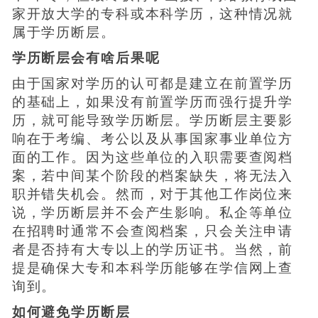
家开放大学的专科或本科学历，这种情况就
属于学历断层。
学历断层会有啥后果呢
由于国家对学历的认可都是建立在前置学历
的基础上，如果没有前置学历而强行提升学
历，就可能导致学历断层。学历断层主要影
响在于考编、考公以及从事国家事业单位方
面的工作。因为这些单位的入职需要查阅档
案，若中间某个阶段的档案缺失，将无法入
职并错失机会。然而，对于其他工作岗位来
说，学历断层并不会产生影响。私企等单位
在招聘时通常不会查阅档案，只会关注申请
者是否持有大专以上的学历证书。当然，前
提是确保大专和本科学历能够在学信网上查
询到。
如何避免学历断层