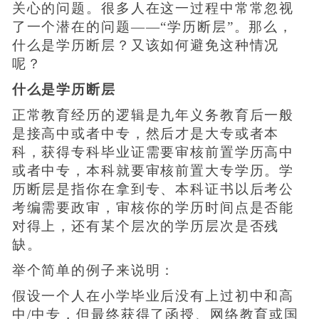
关心的问题。很多人在这一过程中常常忽视
了一个潜在的问题——“学历断层”。那么，
什么是学历断层？又该如何避免这种情况
呢？
什么是学历断层
正常教育经历的逻辑是九年义务教育后一般
是接高中或者中专，然后才是大专或者本
科，获得专科毕业证需要审核前置学历高中
或者中专，本科就要审核前置大专学历。学
历断层是指你在拿到专、本科证书以后考公
考编需要政审，审核你的学历时间点是否能
对得上，还有某个层次的学历层次是否残
缺。
举个简单的例子来说明：
假设一个人在小学毕业后没有上过初中和高
中/中专，但最终获得了函授、网络教育或国