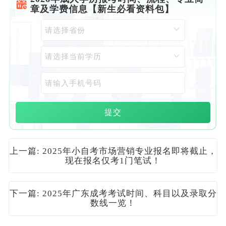
章及学费信息【新生必看资料包】
提交
上一篇: 2025年小自考市场营销专业报名即将截止，
现在报名仅考1门笔试！
下一篇: 2025年广东成考考试时间、科目以及录取分
数线一览！