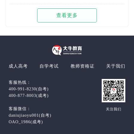
查看更多
成人高考
自学考试
教师资格证
关于我们
客服热线：
400-991-8230(自考)
400-877-8003(成考)
客服微信：
关注我们
daniujiaoyu001(自考)
OAO_1986(成考)