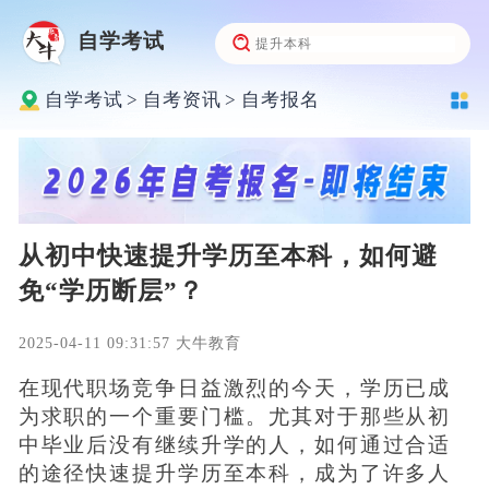
自学考试
自学考试
>
自考资讯
>
自考报名
从初中快速提升学历至本科，如何避
免“学历断层”？
2025-04-11 09:31:57 大牛教育
在现代职场竞争日益激烈的今天，学历已成
为求职的一个重要门槛。尤其对于那些从初
中毕业后没有继续升学的人，如何通过合适
的途径快速提升学历至本科，成为了许多人