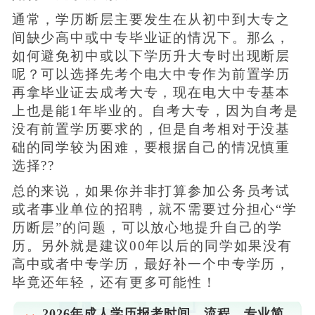
通常，学历断层主要发生在从初中到大专之
间缺少高中或中专毕业证的情况下。那么，
如何避免初中或以下学历升大专时出现断层
呢？可以选择先考个电大中专作为前置学历
再拿毕业证去成考大专，现在电大中专基本
上也是能1年毕业的。自考大专，因为自考是
没有前置学历要求的，但是自考相对于没基
础的同学较为困难，要根据自己的情况慎重
选择??
总的来说，如果你并非打算参加公务员考试
或者事业单位的招聘，就不需要过分担心“学
历断层”的问题，可以放心地提升自己的学
历。另外就是建议00年以后的同学如果没有
高中或者中专学历，最好补一个中专学历，
毕竟还年轻，还有更多可能性！
2026年成人学历报考时间、流程、专业简