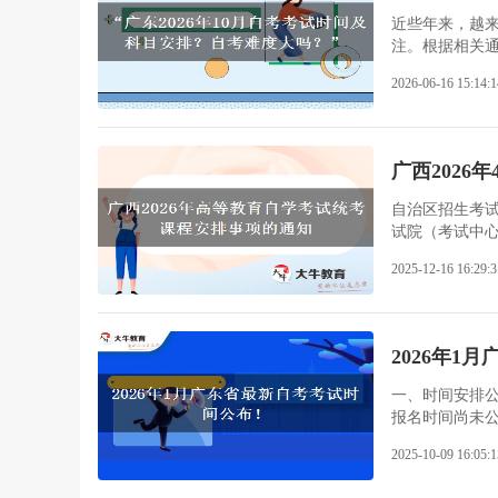
近些年来，越来
注。根据相关通知
2026-06-16 15:14:1
广西2026年
自治区招生考试
试院（考试中
2025-12-16 16:29:3
2026年1
一、时间安排公
报名时间尚未
2025-10-09 16:05:1