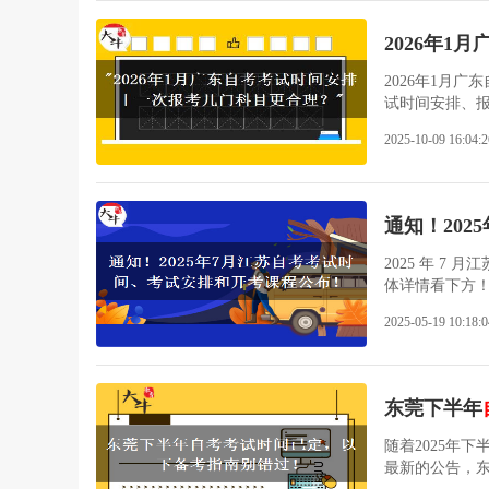
2026年1月
2026年1月
试时间安排、
2025-10-09 16:04:2
通知！202
2025 年 7
体详情看下方！20
2025-05-19 10:18:0
东莞下半年
随着2025年下
最新的公告，东