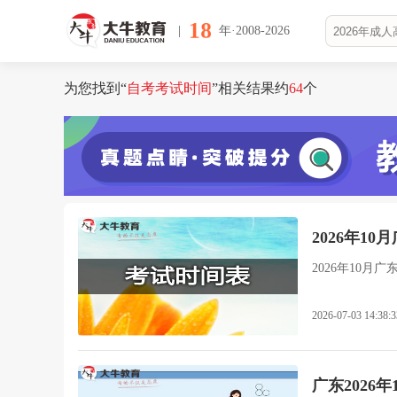
18
年·2008-2026
为您找到“
自考考试时间
”相关结果约
64
个
2026年10
2026年10月广
2026-07-03 14:38:3
广东2026年