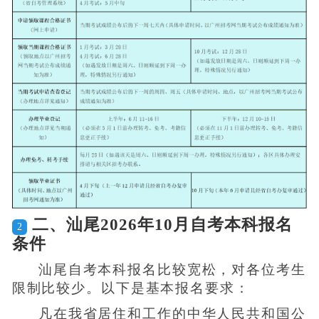
二、汕尾2026年10月自考本科报名
2
条件
汕尾自考本科报名比较宽松，对各位考生
限制比较少。以下是基本报名要求：
凡在我省居住和工作的中华人民共和国公