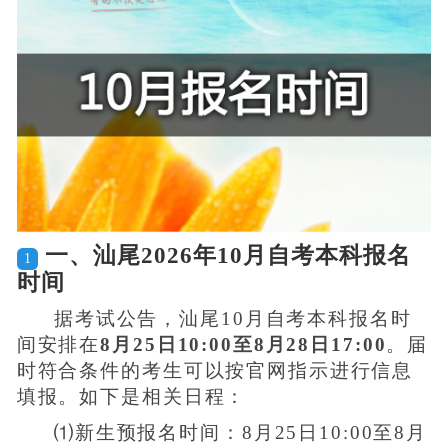
一、汕尾2026年10月自考本科报名
1
时间
据考试公告，汕尾10月自考本科报名时
间安排在
8月25日10:00至8月28日17:00
。届
时符合条件的考生可以按官网指示进行信息
填报。如下是相关日程：
⑴新生预报名时间：8月25日10:00至8月