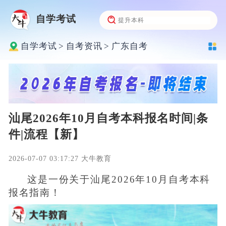
自学考试
自学考试
>
自考资讯
>
广东自考
汕尾2026年10月自考本科报名时间|条
件|流程【新】
2026-07-07 03:17:27 大牛教育
这是一份关于汕尾2026年10月自考本科
报名指南！