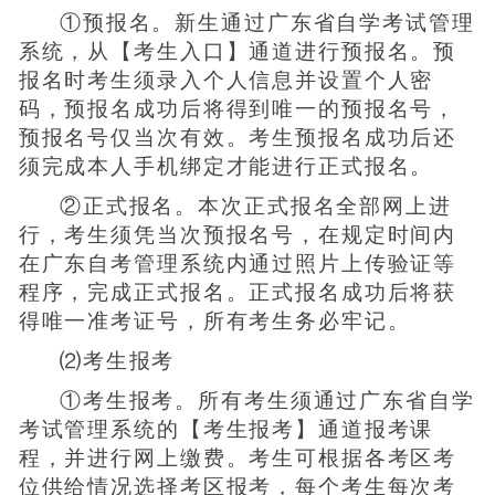
①预报名。新生通过广东省自学考试管理
系统，从【考生入口】通道进行预报名。预
报名时考生须录入个人信息并设置个人密
码，预报名成功后将得到唯一的预报名号，
预报名号仅当次有效。考生预报名成功后还
须完成本人手机绑定才能进行正式报名。
②正式报名。本次正式报名全部网上进
行，考生须凭当次预报名号，在规定时间内
在广东自考管理系统内通过照片上传验证等
程序，完成正式报名。正式报名成功后将获
得唯一准考证号，所有考生务必牢记。
⑵考生报考
①考生报考。所有考生须通过广东省自学
考试管理系统的【考生报考】通道报考课
程，并进行网上缴费。考生可根据各考区考
位供给情况选择考区报考，每个考生每次考