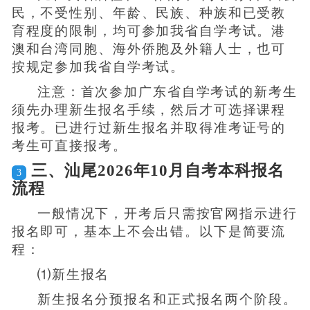
民，不受性别、年龄、民族、种族和已受教
育程度的限制，均可参加我省自学考试。港
澳和台湾同胞、海外侨胞及外籍人士，也可
按规定参加我省自学考试。
注意：首次参加广东省自学考试的新考生
须先办理新生报名手续，然后才可选择课程
报考。已进行过新生报名并取得准考证号的
考生可直接报考。
三、汕尾2026年10月自考本科报名
3
流程
一般情况下，开考后只需按官网指示进行
报名即可，基本上不会出错。以下是简要流
程：
⑴新生报名
新生报名分预报名和正式报名两个阶段。