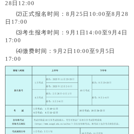
28日12:00
⑵正式报名时间：8月25日10:00至8月28
日17:00
⑶考生报考时间：9月1日14:00至9月4日
17:00
⑷缴费时间：9月2日10:00至9月5日
17:00