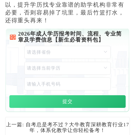
以，提升学历找专业靠谱的助学机构非常有
必要，否则容易掉了坑里，最后竹篮打水，
还得重头再来！
2026年成人学历报考时间、流程、专业简
章及学费信息【新生必看资料包】
提交
上一篇: 自考总是考不过？大牛教育深耕教育行业17
年，体系化教学让你轻松备考！