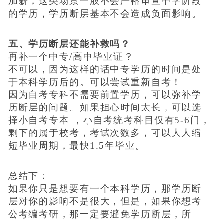
加薪，这类场景一般不会严格审查中学阶段
的学历，学历断层基本不会造成负面影响。
五、学历断层还能补救吗？
再补一个中专/高中毕业证？
不可以，因为这样的话中专学历的时间是处
于本科学历后的。可以尝试重新自考！
因为自考专科不需要前置学历，可以弥补学
历断层的问题。如果担心时间太长，可以选
择小自考专本 ，小自考统考科目仅有5-6门，
剩下的属于校考，考试次数多，可以大大缩
短毕业周期，最快1.5年毕业。
总结下：
如果你只是想要有一个本科学历，那学历断
层对你的影响不是很大，但是，如果你想考
公考编考研，那一定要避免学历断层，所