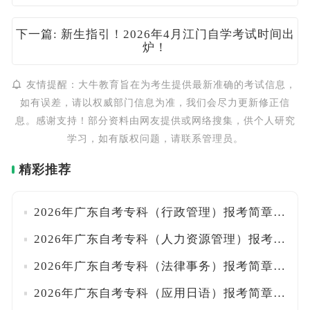
下一篇: 新生指引！2026年4月江门自学考试时间出
炉！
友情提醒：大牛教育旨在为考生提供最新准确的考试信息，
如有误差，请以权威部门信息为准，我们会尽力更新修正信
息。感谢支持！部分资料由网友提供或网络搜集，供个人研究
学习，如有版权问题，请联系管理员。
精彩推荐
2026年广东自考专科（行政管理）报考简章出炉！
2026年广东自考专科（人力资源管理）报考简章出炉！
2026年广东自考专科（法律事务）报考简章出炉！
2026年广东自考专科（应用日语）报考简章出炉！