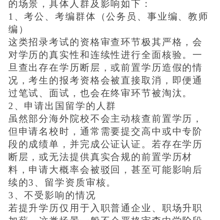
的场景，具体人群及影响如下：
1、考公、考编群体（公务员、事业编、教师
编）
这类招录考试的资格审查环节极其严格，会
对学历的真实性和连续性进行全面核验。一
旦查出存在学历断层，或前置学历造假的情
况，考生的报考资格会被直接取消，即便通
过笔试、面试，也会在终审环节被淘汰。
2、申请出国留学的人群
虽然部分海外院校不会主动核查前置学历，
但申请名校时，通常需要提交高中或中专阶
段的成绩单，并完成公证认证。若存在学历
断层，或无法提供真实合规的前置学历材
料，申请大概率会被驳回，甚至可能影响后
续的3、留学资质审核。
3、不受影响的情况
若提升学历仅用于入职普通企业、职场升职