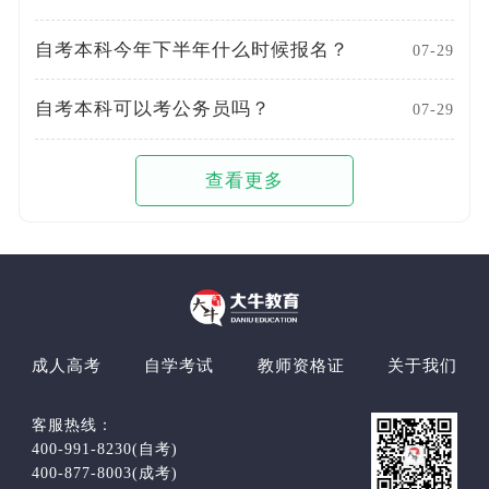
自考本科今年下半年什么时候报名？
07-29
自考本科可以考公务员吗？
07-29
查看更多
成人高考
自学考试
教师资格证
关于我们
客服热线：
400-991-8230(自考)
400-877-8003(成考)