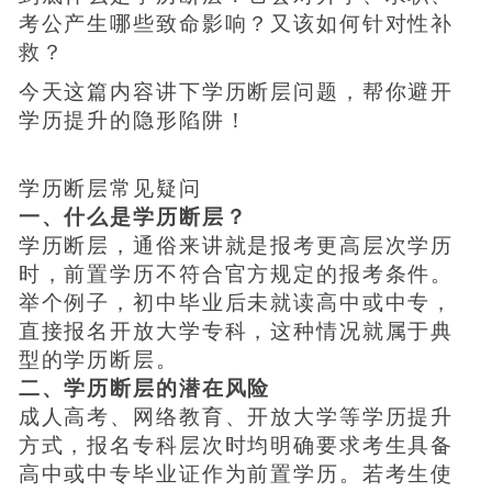
考公产生哪些致命影响？又该如何针对性补
救？
今天这篇内容讲下学历断层问题，帮你避开
学历提升的隐形陷阱！
学历断层常见疑问
一、什么是学历断层？
学历断层，通俗来讲就是报考更高层次学历
时，前置学历不符合官方规定的报考条件。
举个例子，初中毕业后未就读高中或中专，
直接报名开放大学专科，这种情况就属于典
型的学历断层。
二、学历断层的潜在风险
成人高考、网络教育、开放大学等学历提升
方式，报名专科层次时均明确要求考生具备
高中或中专毕业证作为前置学历。若考生使