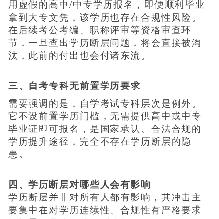
用虚假的高中/中专学历报名，即便顺利毕业
拿到大专文凭，该学历也存在合规性风险。
在后续考公考编、职称评审等资格审查环
节，一旦查出学历断层问题，将会直接被淘
汰，此前的付出也会付诸东流。
三、自考专科无前置学历要求
需要强调的是，自学考试专科层次是例外。
它不设前置学历门槛，无需提供高中或中专
毕业证即可报名，是国家承认、合法合规的
学历提升途径，完全不存在学历断层的隐
患。
四、学历断层对哪些人会有影响
学历断层并非对所有人都有影响，其冲击主
要集中在对学历连续性、合规性有严格要求