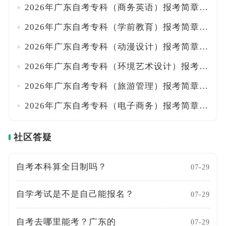
2026年广东自考专科（商务英语）报考简章出炉！
2026年广东自考专科（学前教育）报考简章出炉！
2026年广东自考专科（动漫设计）报考简章出炉！
2026年广东自考专科（环境艺术设计）报考简章出炉！
2026年广东自考专科（旅游管理）报考简章出炉！
2026年广东自考专科（电子商务）报考简章出炉！
社区答疑
自考本科算全日制吗？
07-29
自学考试是不是自己能报名？
07-29
自考去哪里能考？广东的
07-29