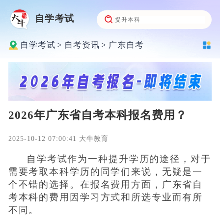
自学考试
自学考试
>
自考资讯
>
广东自考
2026年广东省自考本科报名费用？
2025-10-12 07:00:41 大牛教育
自学考试作为一种提升学历的途径，对于
需要考取本科学历的同学们来说，无疑是一
个不错的选择。在报名费用方面，广东省自
考本科的费用因学习方式和所选专业而有所
不同。