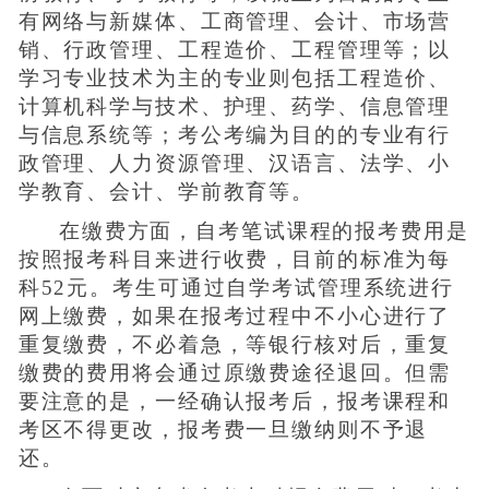
有网络与新媒体、工商管理、会计、市场营
销、行政管理、工程造价、工程管理等；以
学习专业技术为主的专业则包括工程造价、
计算机科学与技术、护理、药学、信息管理
与信息系统等；考公考编为目的的专业有行
政管理、人力资源管理、汉语言、法学、小
学教育、会计、学前教育等。
在缴费方面，自考笔试课程的报考费用是
按照报考科目来进行收费，目前的标准为每
科52元。考生可通过自学考试管理系统进行
网上缴费，如果在报考过程中不小心进行了
重复缴费，不必着急，等银行核对后，重复
缴费的费用将会通过原缴费途径退回。但需
要注意的是，一经确认报考后，报考课程和
考区不得更改，报考费一旦缴纳则不予退
还。