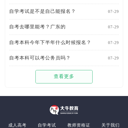
自学考试是不是自己能报名？
07-29
自考去哪里能考？广东的
07-29
自考本科今年下半年什么时候报名？
07-29
自考本科可以考公务员吗？
07-29
查看更多
成人高考
自学考试
教师资格证
关于我们