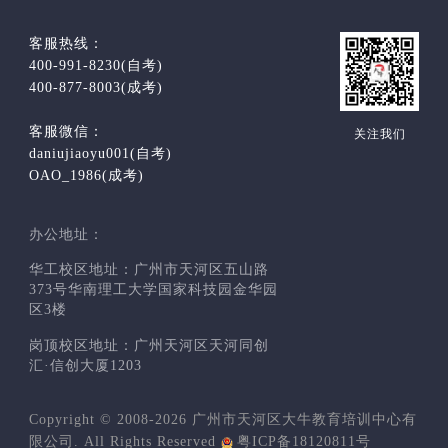
客服热线：
400-991-8230(自考)
400-877-8003(成考)
客服微信：
关注我们
daniujiaoyu001(自考)
OAO_1986(成考)
办公地址：
华工校区地址：广州市天河区五山路
373号华南理工大学国家科技园金华园
区3楼
岗顶校区地址：广州天河区天河同创
汇·信创大厦1203
Copyright © 2008-2026 广州市天河区大牛教育培训中心有
限公司. All Rights Reserved
粤ICP备18120811号