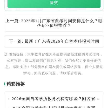
提交
上一篇: 2026年1月广东省自考时间安排是什么？哪
些专业值得推荐？
下一篇: 最新！广东省2026年自考本科报考时间
友情提醒：大牛教育旨在为考生提供最新准确的考试信息，
如有误差，请以权威部门信息为准，我们会尽力更新修正信
息。感谢支持！部分资料由网友提供或网络搜集，供个人研究
学习，如有版权问题，请联系管理员。
精彩推荐
2026全国自考学历教育机构有哪些？附各省官方备案查询方法及防骗提醒