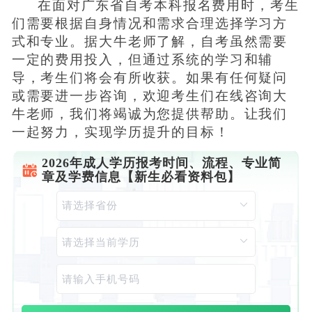
在面对广东省自考本科报名费用时，考生
们需要根据自身情况和需求合理选择学习方
式和专业。据大牛老师了解，自考虽然需要
一定的费用投入，但通过系统的学习和辅
导，考生们将会有所收获。如果有任何疑问
或需要进一步咨询，欢迎考生们在线咨询大
牛老师，我们将竭诚为您提供帮助。让我们
一起努力，实现学历提升的目标！
2026年成人学历报考时间、流程、专业简
章及学费信息【新生必看资料包】