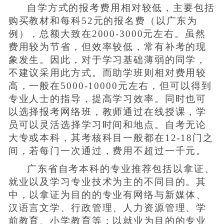
自学方式的报考费用相对较低，主要包括
购买教材和每科52元的报名费（以广东为
例），总额大致在2000-3000元左右。虽然
费用较为节省，但效率较低，常有补考的现
象发生。因此，对于学习基础薄弱的同学，
不建议采用此方式。而助学班则相对费用较
高，一般在5000-10000元左右，但可以得到
专业人士的指导，提高学习效率。同时也可
以选择报考网络班，教师通过在线授课，学
员可以灵活选择学习时间和地点。自考无论
大专或本科，其考核科目一般都在12-18门之
间，若每门一次通过，费用不超过一千元。
广东省自考本科的专业推荐包括以拿证、
就业以及学习专业技术为主的不同目的。其
中，以拿证为目的的专业有网络与新媒体、
汉语言文学、行政管理、人力资源管理、学
前教育、小学教育等；以就业为目的的专业