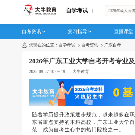
自学考试
自考资讯
复习指导
直播课堂
您现在的位置：
自学考试
自考资讯
广东自考
2026年广东工业大学自考开考专业
2025-09-27 10:09:19
大牛教育
随着学历提升政策逐步规范，越来越多在职
东省重点支持的本科高校，广东工业大学自
范，成为自考生心中的热门院校之一。