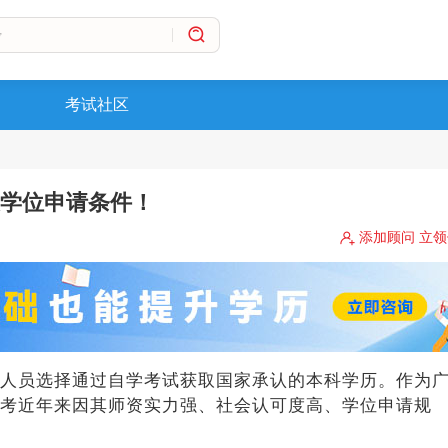
考试社区
及学位申请条件！
添加顾问 立
人员选择通过自学考试获取国家承认的本科学历。作为
考近年来因其师资实力强、社会认可度高、学位申请规