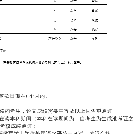
落款日期在6个月内。
成绩的考生，论文成绩需要中等及以上且查重通过。
，在读本科期间（本科在读期间为：自考生为生成准考证之
考核成绩通过：
等教育学士学位外国语水平统一考试，成绩合格；