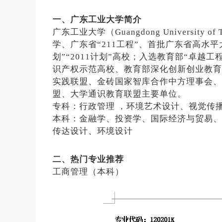
一、广东工业大学简介
广东工业大学（Guangdong Universit
学、广东省“211工程”、首批广东省高水
划”“2011计划”高校；入选教育部“卓
识产权示范高校、教育部深化创新创业教育
实践联盟、金砖国家智库合作中方理事会、
盟、大学通识教育联盟主要单位。
专科：行政管理 ，环境艺术设计、视觉传
本科：金融学、投资学、国际经济与贸易、
传达设计、环境设计
二、热门专业推荐
工商管理（本科）