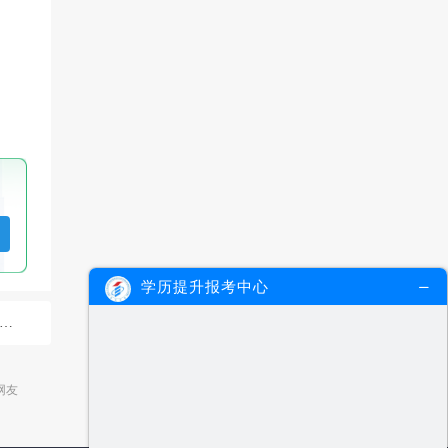
学历提升报考中心
网友