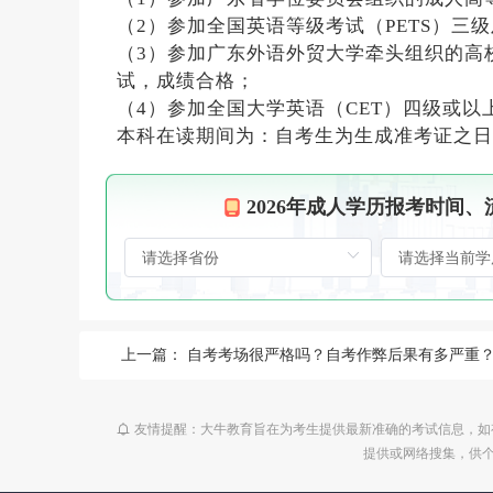
（2）参加全国英语等级考试（PETS）三
（3）参加广东外语外贸大学牵头组织的高
试，成绩合格；
（4）参加全国大学英语（CET）四级或以
本科在读期间为：自考生为生成准考证之日
2026年成人学历报考时间
上一篇：
自考考场很严格吗？自考作弊后果有多严重
友情提醒：大牛教育旨在为考生提供最新准确的考试信息，如
提供或网络搜集，供