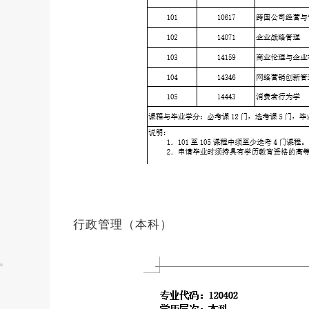
行政管理（本科）