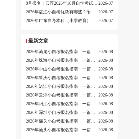
8月报名！云浮2026年10月自学考试时间已出→
2026-07
2026年湛江小自考优势有哪些？附新生报考步骤！
2026-07
2026年广东自考本科（小学教育）报考简章出炉！
2026-07
最新文章
2026年汕尾小自考报名指南，一篇说明白！
2026-08
2026年珠海小自考报名指南，一篇说明白！
2026-08
2026年中山小自考报名指南，一篇说明白！
2026-08
2026年肇庆小自考报名指南，一篇说明白！
2026-08
2026年湛江小自考报名指南，一篇说明白！
2026-08
2026年云浮小自考报名指南，一篇说明白！
2026-08
2026年阳江小自考报名指南，一篇说明白！
2026-08
2026年深圳小自考报名指南，一篇说明白！
2026-08
2026年韶关小自考报名指南，一篇说明白！
2026-08
2026年汕头小自考报名指南，一篇说明白！
2026-08