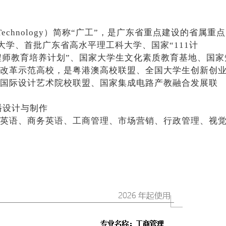
y of Technology）简称“广工”，是广东省重点建设的省属重
平大学、首批广东省高水平理工科大学、国家“111计
越工程师教育培养计划”、国家大学生文化素质教育基地、国家
改革示范高校，是粤港澳高校联盟、全国大学生创新创
国际设计艺术院校联盟、国家集成电路产教融合发展联
播设计与制作
英语、商务英语、工商管理、市场营销、行政管理、视