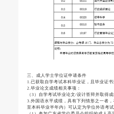
三、成人学士学位证申请条件
1.已获取自学考试本科毕业证，且毕业证书
2.毕业论文成绩相关事项：
（3）自学考试毕业论文/设计答辩并取得
3.外国语水平成绩，具有下列情形之一者
至本科毕业半年内）可认定为学位外语考试
（1）参加广东省学位委员会组织的成人高