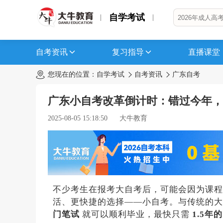
自学考试
自考资讯
复习指导
直播课堂
您现在的位置：
自学考试
自考资讯
广东自考
广东小自考改革倒计时：错过今年，
2025-08-05 15:18:50
大牛教育
不少考生在报考大自考后，可能会因为课程
活、更快捷的选择——小自考。与传统的
门笔试
就可以顺利毕业，最快只需
1.5年