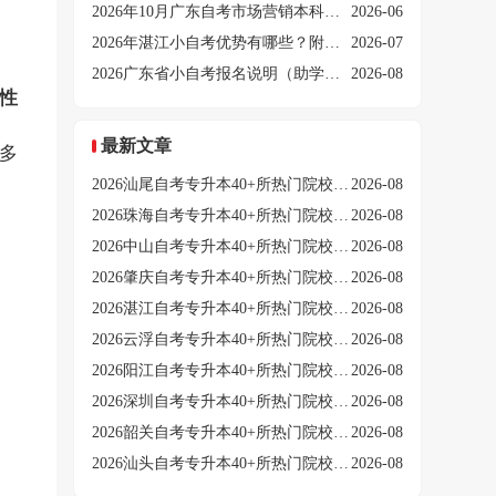
2026年10月广东自考市场营销本科开考课程表（考几门）
2026-06
2026年湛江小自考优势有哪些？附新生报考步骤！
2026-07
2026广东省小自考报名说明（助学点+学校专业）
2026-08
性
和
最新文章
多
2026汕尾自考专升本40+所热门院校推荐（新榜单）
2026-08
2026珠海自考专升本40+所热门院校推荐（新榜单）
2026-08
2026中山自考专升本40+所热门院校推荐（新榜单）
2026-08
2026肇庆自考专升本40+所热门院校推荐（新榜单）
2026-08
2026湛江自考专升本40+所热门院校推荐（新榜单）
2026-08
2026云浮自考专升本40+所热门院校推荐（新榜单）
2026-08
2026阳江自考专升本40+所热门院校推荐（新榜单）
2026-08
2026深圳自考专升本40+所热门院校推荐（新榜单）
2026-08
2026韶关自考专升本40+所热门院校推荐（新榜单）
2026-08
2026汕头自考专升本40+所热门院校推荐（新榜单）
2026-08