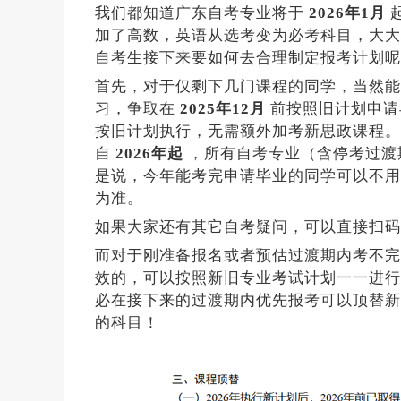
我们都知道广东自考专业将于
2026年1月
加了高数，英语从选考变为必考科目，大
自考生接下来要如何去合理制定报考计划呢
首先，对于仅剩下几门课程的同学，当然能
习，争取在
2025年12月
前按照旧计划申请
按旧计划执行，无需额外加考新思政课程。
自
2026年起
，所有自考专业（含停考过渡
是说，今年能考完申请毕业的同学可以不用
为准。
如果大家还有其它自考疑问，可以直接扫码
而对于刚准备报名或者预估过渡期内考不完
效的，可以按照新旧专业考试计划一一进行
必在接下来的过渡期内优先报考可以顶替新
的科目！