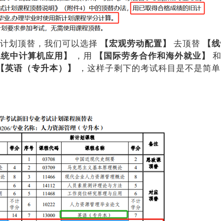
旧计划顶替，我们可以选择
【宏观劳动配置】
去顶替
【线
系统中计算机应用】
，用
【国际劳务合作和海外就业】
【英语（专升本）】
，这样子剩下的考试科目是不是简单