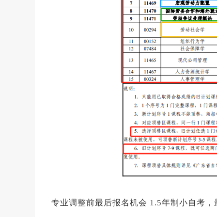
专业调整前最后报名机会 1.5年制小自考，