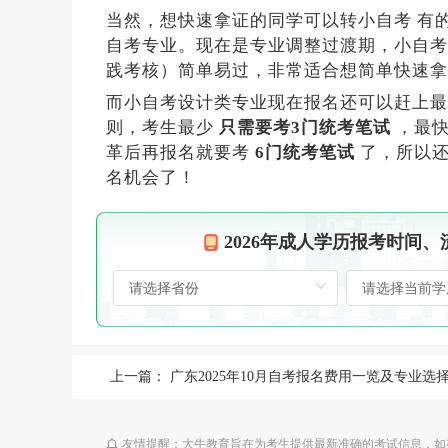
当然，想快速拿证的同学可以转小自考 有
自考专业。现在是专业调整过渡期，小自
践考核）简单易过，非常适合想简单快速拿
而小自考设计类专业现在报名还可以赶上最
则，考生最少
只需要考3门统考笔试
，最
革后再报名就要考
6门统考笔试
了，所以还
名机会了！
2026年成人学历报考时间
上一篇：
广东2025年10月自考报名费用一览及专业选择指
友情提醒：大牛教育旨在为考生提供最新准确的考试信息，如