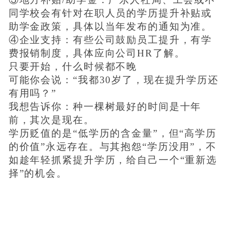
同学校会有针对在职人员的学历提升补贴或
助学金政策，具体以当年发布的通知为准。
④企业支持：有些公司鼓励员工提升，有学
学历提升报考中心
费报销制度，具体应向公司HR了解。
只要开始，什么时候都不晚
可能你会说：“我都30岁了，现在提升学历还
有用吗？”
我想告诉你：种一棵树最好的时间是十年
前，其次是现在。
学历贬值的是“低学历的含金量”，但“高学历
的价值”永远存在。与其抱怨“学历没用”，不
如趁年轻抓紧提升学历，给自己一个“重新选
择”的机会。