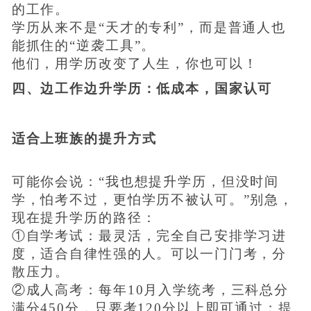
的工作。
学历从来不是“天才的专利”，而是普通人也
能抓住的“逆袭工具”。
他们，用学历改变了人生，你也可以！
四、边工作边升学历：低成本，国家认可
适合上班族的提升方式
可能你会说：“我也想提升学历，但没时间
学，怕考不过，更怕学历不被认可。”别急，
现在提升学历的路径：
①自学考试：最灵活，完全自己安排学习进
度，适合自律性强的人。可以一门门考，分
散压力。
②成人高考：每年10月入学统考，三科总分
满分450分，只要考120分以上即可通过；提