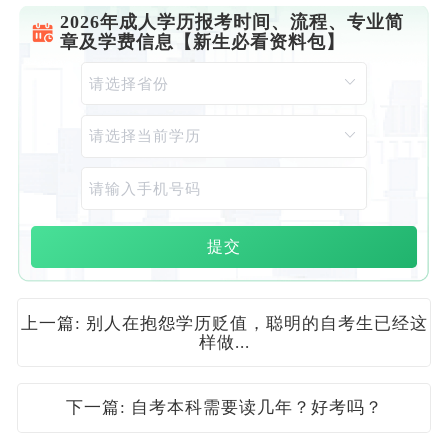
2026年成人学历报考时间、流程、专业简
章及学费信息【新生必看资料包】
提交
上一篇: 别人在抱怨学历贬值，聪明的自考生已经这
样做...
下一篇: 自考本科需要读几年？好考吗？