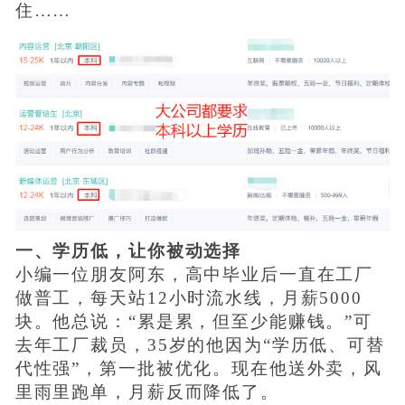
住……
一、学历低，让你被动选择
小编一位朋友阿东，高中毕业后一直在工厂
做普工，每天站12小时流水线，月薪5000
块。他总说：“累是累，但至少能赚钱。”可
去年工厂裁员，35岁的他因为“学历低、可替
代性强”，第一批被优化。现在他送外卖，风
里雨里跑单，月薪反而降低了。