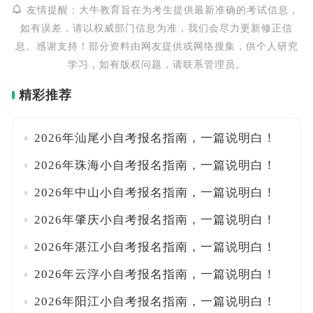
友情提醒：大牛教育旨在为考生提供最新准确的考试信息，
如有误差，请以权威部门信息为准，我们会尽力更新修正信
息。感谢支持！部分资料由网友提供或网络搜集，供个人研究
学习，如有版权问题，请联系管理员。
精彩推荐
2026年汕尾小自考报名指南，一篇说明白！
2026年珠海小自考报名指南，一篇说明白！
2026年中山小自考报名指南，一篇说明白！
2026年肇庆小自考报名指南，一篇说明白！
2026年湛江小自考报名指南，一篇说明白！
2026年云浮小自考报名指南，一篇说明白！
2026年阳江小自考报名指南，一篇说明白！