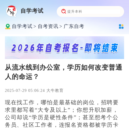
自学考试
自学考试
>
自考资讯
>
广东自考
从流水线到办公室，学历如何改变普通
人的命运？
2025-07-29 05:06:24 大牛教育
现在找工作，哪怕是最基础的岗位，招聘要
求里都写着“大专及以上”；你想升职加薪，
公司却说“学历是硬性条件”；甚至想考个公
务员、社区工作者，连报名资格都被学历卡