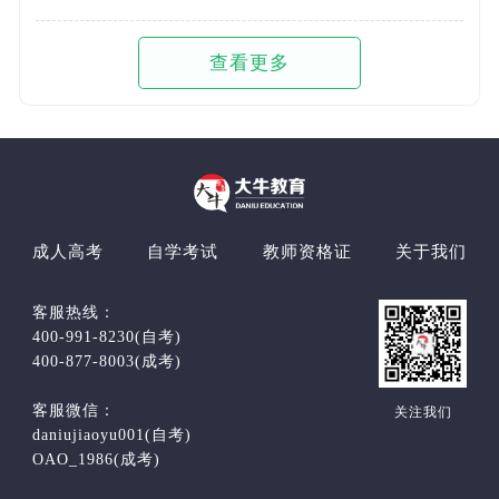
查看更多
成人高考
自学考试
教师资格证
关于我们
客服热线：
400-991-8230(自考)
400-877-8003(成考)
客服微信：
关注我们
daniujiaoyu001(自考)
OAO_1986(成考)