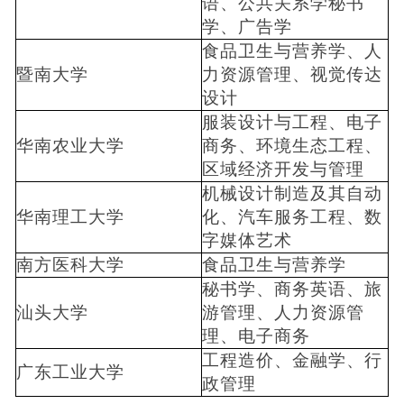
语、公共关系学秘书
学、广告学
食品卫生与营养学、人
暨南大学
力资源管理、视觉传达
设计
服装设计与工程、电子
华南农业大学
商务、环境生态工程、
区域经济开发与管理
机械设计制造及其自动
华南理工大学
化、汽车服务工程、数
字媒体艺术
南方医科大学
食品卫生与营养学
秘书学、商务英语、旅
汕头大学
游管理、人力资源管
理、电子商务
工程造价、金融学、行
广东工业大学
政管理