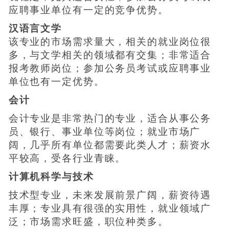
应聘事业单位有一定的竞争优势。
汉语言文学
该专业的市场需求量大，相关的就业岗位很
多，与文学相关的领域都有交集；非常适合
报考教师岗位；参加公务员考试或应聘事业
单位也有一定优势。
会计
会计专业是非常热门的专业，适合从事公务
员、银行、事业单位等岗位；就业市场广
阔，几乎所有单位都需要此类人才；薪资水
平较高，受各行业青睐。
计算机科学与技术
技术型专业，未来发展前景广阔，薪资待遇
丰厚；专业具有很强的实用性，就业领域广
泛；市场需求旺盛，职位种类多。