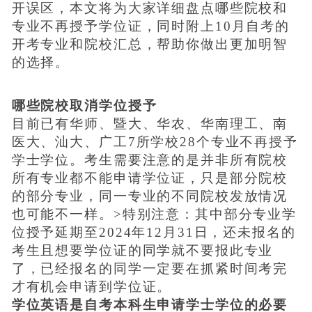
开误区，本文将为大家详细盘点哪些院校和
专业不再授予学位证，同时附上10月自考的
开考专业和院校汇总，帮助你做出更加明智
的选择。
哪些院校取消学位授予
目前已有华师、暨大、华农、华南理工、南
医大、汕大、广工7所学校28个专业不再授予
学士学位。考生需要注意的是并非所有院校
所有专业都不能申请学位证，只是部分院校
的部分专业，同一专业的不同院校发放情况
也可能不一样。>特别注意：其中部分专业学
位授予延期至2024年12月31日，还未报名的
考生且想要学位证的同学就不要报此专业
了，已经报名的同学一定要在抓紧时间考完
才有机会申请到学位证。
学位英语是自考本科生申请学士学位的必要