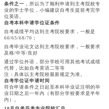
条件之一
，所以为了顺利申请到主考院校专
业的学士学位，小编建议自考生提前考完学
位英语。
自考本科申请学位证条件
自考成绩平均达到主考院校要求，一般是
60/65/68/70；
自考毕业论文达到主考院校要求，一般要求
及格/中等/良好
通过学位外语，部分学校可用其他考试成绩
代替，比如自考英语二等等
注：具体以主考院校最新规定为准。
自考学位证申请时间
符合申请条件之日起至本科毕业证注明的毕
业日期之后一年内（有部分学校要求是半年
内）。
10月自考开考专业院校汇总