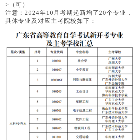
>（可）
注意：2024年10月考期起新增了20个专业，
具体专业及对应主考院校如下：