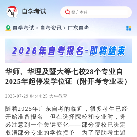
自学考试
自学考试
>
自考资讯
>
广东自考
华师、华理及暨大等七校28个专业自
2025年起停发学位证（附开考专业表）
2025-07-29 04:44:25 大牛教育
随着2025年广东自考的临近，很多考生已经
开始准备报名。但在选择院校和专业时，务
必注意到一个关键变化——部分院校已决定
取消部分专业的学位授予。为了帮助考生避