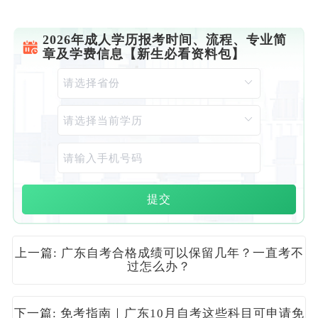
2026年成人学历报考时间、流程、专业简
章及学费信息【新生必看资料包】
提交
上一篇: 广东自考合格成绩可以保留几年？一直考不
过怎么办？
下一篇: 免考指南｜广东10月自考这些科目可申请免