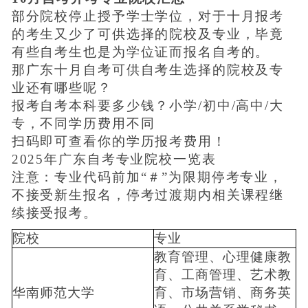
部分院校停止授予学士学位，对于十月报考
的考生又少了可供选择的院校及专业，毕竟
有些自考生也是为学位证而报名自考的。
那广东十月自考可供自考生选择的院校及专
业还有哪些呢？
报考自考本科要多少钱？小学/初中/高中/大
专，不同学历费用不同
扫码即可查看你的学历报考费用！
2025年广东自考专业院校一览表
注意：专业代码前加“＃”为限期停考专业，
不接受新生报名，停考过渡期内相关课程继
续接受报考。
院校
专业
教育管理、心理健康教
育、工商管理、艺术教
华南师范大学
育、市场营销、商务英