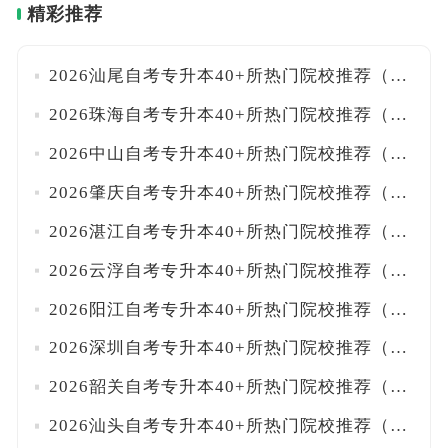
精彩推荐
2026汕尾自考专升本40+所热门院校推荐（新榜单）
2026珠海自考专升本40+所热门院校推荐（新榜单）
2026中山自考专升本40+所热门院校推荐（新榜单）
2026肇庆自考专升本40+所热门院校推荐（新榜单）
2026湛江自考专升本40+所热门院校推荐（新榜单）
2026云浮自考专升本40+所热门院校推荐（新榜单）
2026阳江自考专升本40+所热门院校推荐（新榜单）
2026深圳自考专升本40+所热门院校推荐（新榜单）
2026韶关自考专升本40+所热门院校推荐（新榜单）
2026汕头自考专升本40+所热门院校推荐（新榜单）