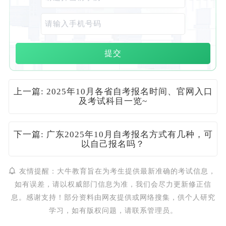
提交
上一篇: 2025年10月各省自考报名时间、官网入口
及考试科目一览~
下一篇: 广东2025年10月自考报名方式有几种，可
以自己报名吗？
友情提醒：大牛教育旨在为考生提供最新准确的考试信息，
如有误差，请以权威部门信息为准，我们会尽力更新修正信
息。感谢支持！部分资料由网友提供或网络搜集，供个人研究
学习，如有版权问题，请联系管理员。