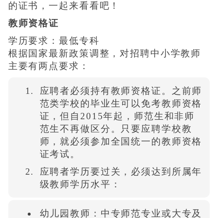
的证书，一起来看看吧！
教师资格证
学历要求：最低专科
根据国家最新政策调整，对招聘中小学教师
主要有两点要求：
应聘者必须持有教师资格证。之前师
范类学校的毕业生可以免考教师资格
证，但自2015年起，师范生和非师
范生不再做区分。只要应聘学校教
师，就必须参加全国统一的教师资格
证考试。
应聘者学历要过关，必须达到所属年
级教师学历水平：
幼儿园教师：中专师范专业或大专及