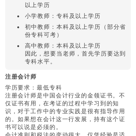
以上学历
小学教师：专科及以上学历
初中教师：本科及以上学历（部分省
份专科可考）
高中教师：本科及以上学历
因此，想要当老师，首先学历要达到
专科水平。
注册会计师
学历要求：最低专科
注册会计师是中国会计行业的金领证书。不
仅证书有用，在考证的过程中学习到的知
识，对于工作中的专业实践是很有指导作用
的。如果想在会计这一行发展，持有这个证
书可以说是必须的。
会计准则和税法的变动很大，仅凭经验是适