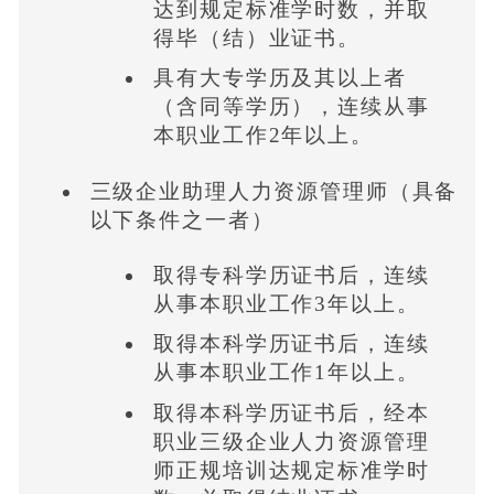
达到规定标准学时数，并取
得毕（结）业证书。
具有大专学历及其以上者
（含同等学历），连续从事
本职业工作2年以上。
三级企业助理人力资源管理师（具备
以下条件之一者）
取得专科学历证书后，连续
从事本职业工作3年以上。
取得本科学历证书后，连续
从事本职业工作1年以上。
取得本科学历证书后，经本
职业三级企业人力资源管理
师正规培训达规定标准学时