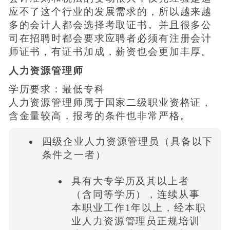
应不了这个行业的发展需求的，所以越来越
多的会计人都会选择考取证书。并且很多公
司在招聘时都会要求应聘者必须有注册会计
师证书，有证书加成，薪资也会更加丰厚。
人力资源管理师
学历要求：最低专科
人力资源管理师属于国家二级职业资格证，
含金量较高，报考的条件也非常严格。
四级企业人力资源管理员（具备以下
条件之一者）
具有大专学历及其以上者
（含同等学历），连续从事
本职业工作1年以上，经本职
业人力资源管理员正规培训