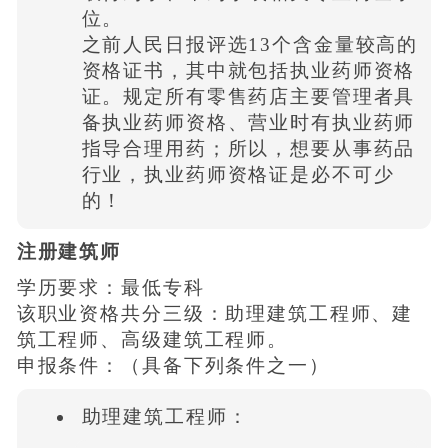
位。
之前人民日报评选13个含金量较高的
资格证书，其中就包括执业药师资格
证。规定所有零售药店主要管理者具
备执业药师资格、营业时有执业药师
指导合理用药；所以，想要从事药品
行业，执业药师资格证是必不可少
的！
注册建筑师
学历要求：最低专科
该职业资格共分三级：助理建筑工程师、建
筑工程师、高级建筑工程师。
申报条件：（具备下列条件之一）
助理建筑工程师：