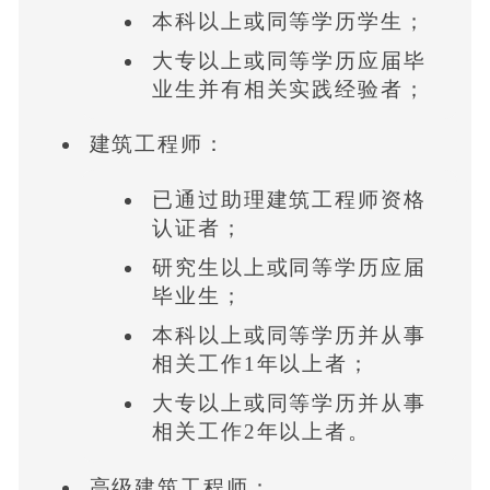
本科以上或同等学历学生；
大专以上或同等学历应届毕
业生并有相关实践经验者；
建筑工程师：
已通过助理建筑工程师资格
认证者；
研究生以上或同等学历应届
毕业生；
本科以上或同等学历并从事
相关工作1年以上者；
大专以上或同等学历并从事
相关工作2年以上者。
高级建筑工程师：