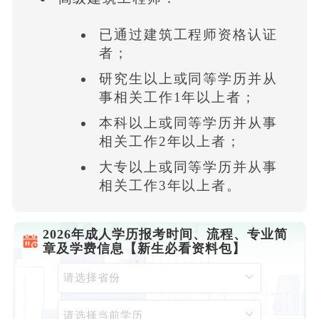
已通过建筑工程师资格认证
者；
研究生以上或同等学历并从
事相关工作1年以上者；
本科以上或同等学历并从事
相关工作2年以上者；
大专以上或同等学历并从事
相关工作3年以上者。
2026年成人学历报考时间、流程、专业简
章及学费信息【新生必看资料包】