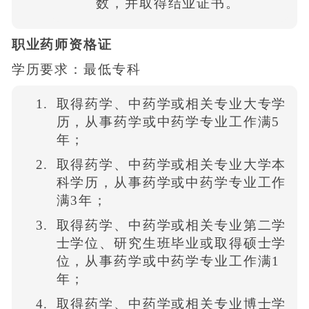
数，并取得结业证书。
职业药师资格证
学历要求：最低专科
取得药学、中药学或相关专业大专学
历，从事药学或中药学专业工作满5
年；
取得药学、中药学或相关专业大学本
科学历，从事药学或中药学专业工作
满3年；
取得药学、中药学或相关专业第二学
士学位、研究生班毕业或取得硕士学
位，从事药学或中药学专业工作满1
年；
取得药学、中药学或相关专业博士学