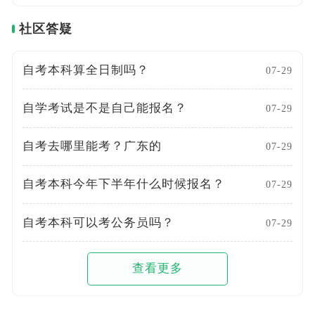
社区答疑
自考本科算全日制吗？
07-29
自学考试是不是自己能报名？
07-29
自考去哪里能考？广东的
07-29
自考本科今年下半年什么时候报名？
07-29
自考本科可以考公务员吗？
07-29
查看更多