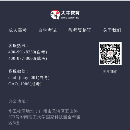
成人高考
自学考试
教师资格证
关于我们
客服热线：
400-991-8230(自考)
400-877-8003(成考)
客服微信：
关注我们
daniujiaoyu001(自考)
OAO_1986(成考)
办公地址：
华工校区地址：广州市天河区五山路
373号华南理工大学国家科技园金华园
区3楼