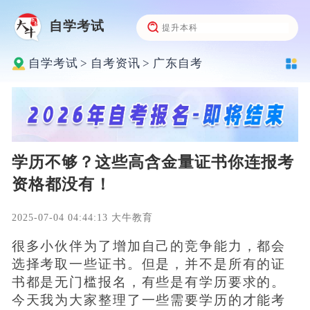
自学考试
自学考试
>
自考资讯
>
广东自考
学历不够？这些高含金量证书你连报考
资格都没有！
2025-07-04 04:44:13 大牛教育
很多小伙伴为了增加自己的竞争能力，都会
选择考取一些证书。但是，并不是所有的证
书都是无门槛报名，有些是有学历要求的。
今天我为大家整理了一些需要学历的才能考