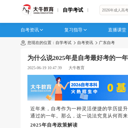
自学考试
自考资讯
复习指导
直播课堂
您现在的位置：
自学考试
自考资讯
广东自考
为什么说2025年是自考最好考的一年？
2025-06-19 10:47:39
大牛教育
近年来，自考作为一种灵活便捷的学历提升
通过的一年。那么，这一说法究竟从何而来
2025年自考政策解读