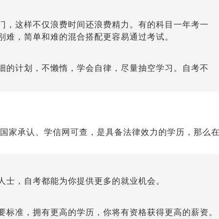
门，这样不仅浪费时间还浪费精力。有的科目一年考一
别难，简单和难的混合搭配更容易通过考试。
细的计划，不懒惰，学会自律，尽量抽空学习。自考不
国家承认、学信网可查，是具备法律效力的学历，那么
人士，自考都能为你提供更多的就业机会。
要标准，拥有更高的学历，你将有资格获得更高的薪资。