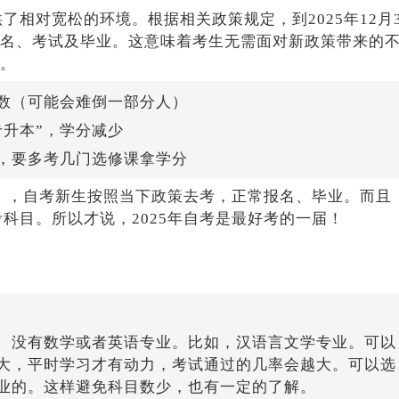
了相对宽松的环境。根据相关政策规定，到2025年12月3
名、考试及毕业。这意味着考生无需面对新政策带来的
。
数（可能会难倒一部分人）
专升本”，学分减少
，要多考几门选修课拿学分
渡期），自考新生按照当下政策去考，正常报名、毕业。而且
考科目。所以才说，2025年自考是最好考的一届！
、没有数学或者英语专业。比如，汉语言文学专业。可以
大，平时学习才有动力，考试通过的几率会越大。可以选
业的。这样避免科目数少，也有一定的了解。