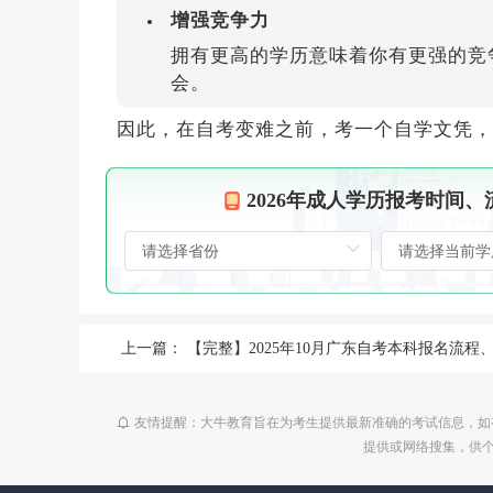
增强竞争力
拥有更高的学历意味着你有更强的竞
会。
因此，在自考变难之前，考一个自学文凭，
2026年成人学历报考时间
上一篇：
【完整】2025年10月广东自考本科报名流程、考试科目及热门专业院校详解
友情提醒：大牛教育旨在为考生提供最新准确的考试信息，如
提供或网络搜集，供