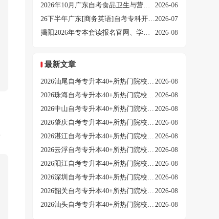
2026年10月广东自考食品卫生与营养学本科开考课程表（考几门）
2026-06
26下半年广东[商务英语]自考专科开考哪些科目？
2026-07
揭阳2026年专本套读报名官网、学费及报考条件
2026-08
最新文章
2026汕尾自考专升本40+所热门院校推荐（新榜单）
2026-08
2026珠海自考专升本40+所热门院校推荐（新榜单）
2026-08
2026中山自考专升本40+所热门院校推荐（新榜单）
2026-08
2026肇庆自考专升本40+所热门院校推荐（新榜单）
2026-08
在
2026湛江自考专升本40+所热门院校推荐（新榜单）
2026-08
2026云浮自考专升本40+所热门院校推荐（新榜单）
2026-08
2026阳江自考专升本40+所热门院校推荐（新榜单）
2026-08
2026深圳自考专升本40+所热门院校推荐（新榜单）
2026-08
2026韶关自考专升本40+所热门院校推荐（新榜单）
2026-08
2026汕头自考专升本40+所热门院校推荐（新榜单）
2026-08