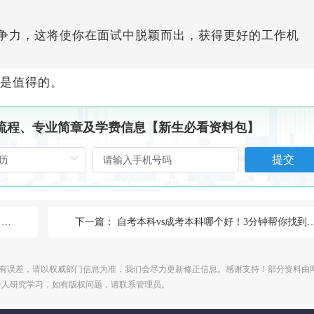
争力，这将使你在面试中脱颖而出，获得更好的工作机
是值得的。
、流程、专业简章及学费信息【新生必看资料包】
提交
！
下一篇：
自考本科vs成考本科哪个好！3分钟帮你找到最适合的升学方式
有误差，请以权威部门信息为准，我们会尽力更新修正信息。感谢支持！部分资料由
个人研究学习，如有版权问题，请联系管理员。