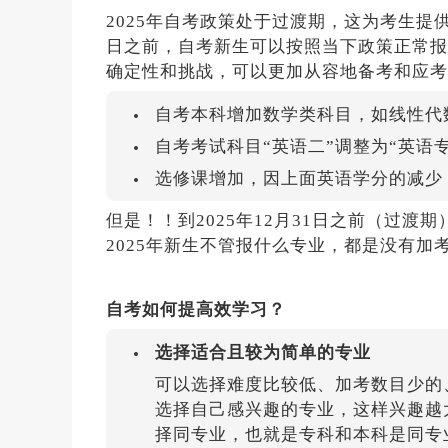
2025年自考政策处于过渡期，这为考生提供
日之前，自考新生可以按照当下政策正常报
确定性和挑战，可以更加从容地备考和应考
自考本科增加数学类科目，如线性代
自考考试科目“英语二”调整为“英语
选修课增加，因上面英语学分的减少
但是！！到2025年12月31日之前（过
2025年新生不管报什么专业，都是没有加
自考如何提高效学习？
选择适合且较为简单的专业
可以选择难度比较低、加考数目少的
选择自己感兴趣的专业，这样兴趣越
择同专业，也就是专科和本科是同专