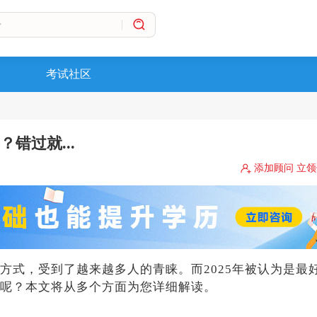
考试社区
错过就...
添加顾问 立
方式，受到了越来越多人的青睐。而2025年被认为是最
呢？本文将从多个方面为您详细解读。