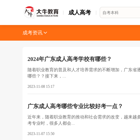
成人高考
成考资讯
2024年广东成人高考学校有哪些？
随着职业教育的普及和人才培养需求的不断增加，广东省逐
哪些？？接下来，...
2023-11-08 15:17
广东成人高考哪些专业比较好考一点？
近年来，随着职业教育的推动和社会需求的改变，越来越
考专业时，很多人都会...
2023-11-07 15:50