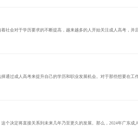
随着社会对于学历要求的不断提高，越来越多的人开始关注成人高考，并
选择通过成人高考来提升自己的学历和职业发展机会。对于那些想要在工
这个决定将直接关系到未来几年乃至更久的发展。那么，2024年广东成