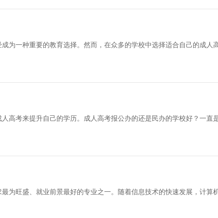
经成为一种重要的教育选择。然而，在众多的学校中选择适合自己的成人
成人高考来提升自己的学历。成人高考报公办的还是民办的学校好？一直
求最为旺盛、就业前景最好的专业之一。随着信息技术的快速发展，计算