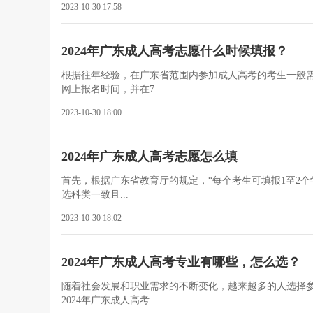
2023-10-30 17:58
2024年广东成人高考志愿什么时候填报？
根据往年经验，在广东省范围内参加成人高考的考生一般
网上报名时间，并在7...
2023-10-30 18:00
2024年广东成人高考志愿怎么填
首先，根据广东省教育厅的规定，“每个考生可填报1至2个
选科类一致且...
2023-10-30 18:02
2024年广东成人高考专业有哪些，怎么选？
随着社会发展和职业需求的不断变化，越来越多的人选择
2024年广东成人高考...