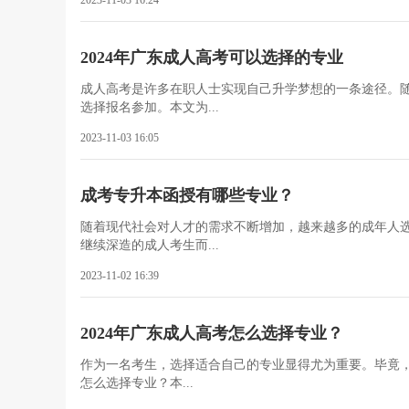
2023-11-03 16:24
2024年广东成人高考可以选择的专业
成人高考是许多在职人士实现自己升学梦想的一条途径。
选择报名参加。本文为...
2023-11-03 16:05
成考专升本函授有哪些专业？
随着现代社会对人才的需求不断增加，越来越多的成年人
继续深造的成人考生而...
2023-11-02 16:39
2024年广东成人高考怎么选择专业？
作为一名考生，选择适合自己的专业显得尤为重要。毕竟，
怎么选择专业？本...