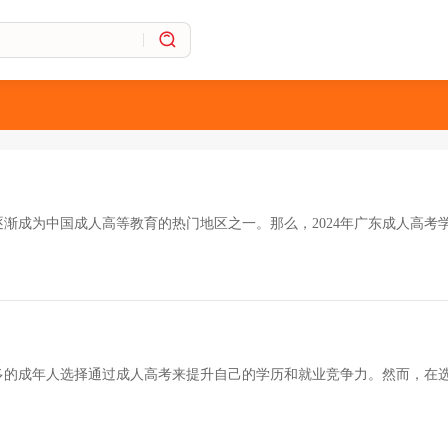
渐成为中国成人高等教育的热门地区之一。那么，2024年广东成人高考
多的成年人选择通过成人高考来提升自己的学历和就业竞争力。然而，在