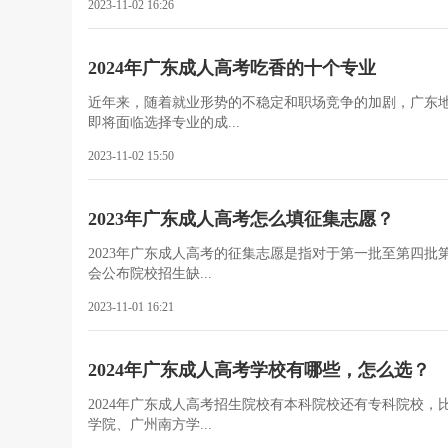
2023-11-02 16:26
2024年广东成人高考吃香的十个专业
近年来，随着就业形势的不稳定和职场竞争的加剧，广东
即将面临选择专业的成...
2023-11-02 15:50
2023年广东成人高考怎么填征集志愿？
2023年广东成人高考的征集志愿是指对于第一批至第四
会公布院校招生缺...
2023-11-01 16:21
2024年广东成人高考学校有哪些，怎么选？
2024年广东成人高考招生院校有本科院校还有专科院校
学院、广州南方学...