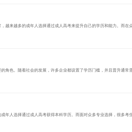
求，越来越多的成年人选择通过成人高考来提升自己的学历和能力。而在
要的角色。随着社会的发展，许多企业都设置了学历门槛，并且晋升通常
的成年人选择通过成人高考获得本科学历。而面对众多专业选择，很多考