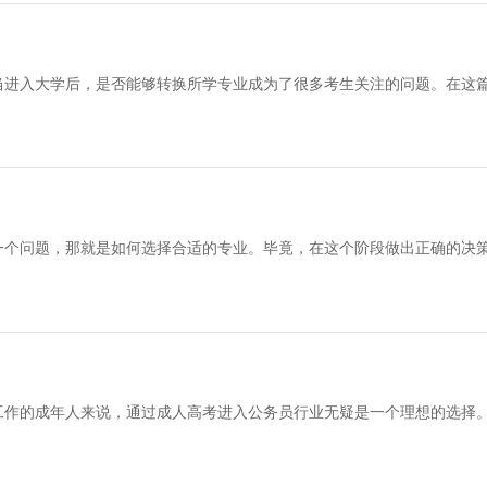
当进入大学后，是否能够转换所学专业成为了很多考生关注的问题。在这
一个问题，那就是如何选择合适的专业。毕竟，在这个阶段做出正确的决
工作的成年人来说，通过成人高考进入公务员行业无疑是一个理想的选择