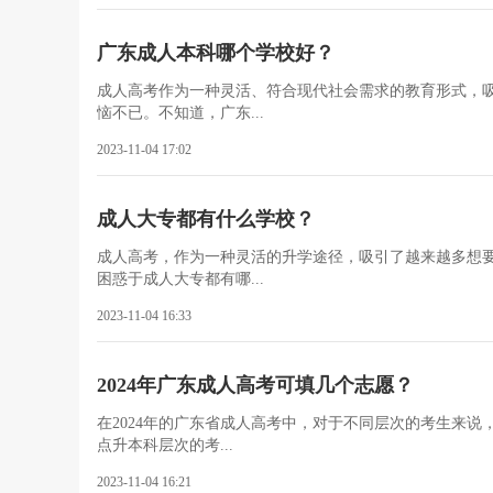
广东成人本科哪个学校好？
成人高考作为一种灵活、符合现代社会需求的教育形式，
恼不已。不知道，广东...
2023-11-04 17:02
成人大专都有什么学校？
成人高考，作为一种灵活的升学途径，吸引了越来越多想
困惑于成人大专都有哪...
2023-11-04 16:33
2024年广东成人高考可填几个志愿？
在2024年的广东省成人高考中，对于不同层次的考生来
点升本科层次的考...
2023-11-04 16:21