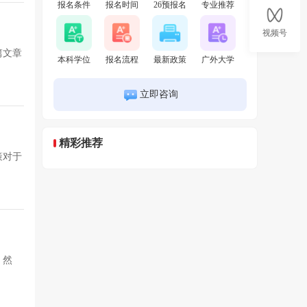
报名条件
报名时间
26预报名
专业推荐
视频号
篇文章
本科学位
报名流程
最新政策
广外大学
立即咨询
精彩推荐
策对于
。然