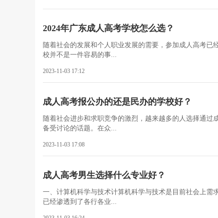
2024年广东成人高考学校怎么选？
随着社会的发展和个人职业发展的需要，参加成人高考已
校并不是一件容易的事...
2023-11-03 17:12
成人高考报公办的还是民办的学校好？
随着社会进步和求职竞争的激烈，越来越多的人选择通过
备受讨论的话题。在众...
2023-11-03 17:08
成人高考男生选择什么专业好？
一、计算机科学与技术计算机科学与技术是目前社会上需
已经渗透到了各行各业...