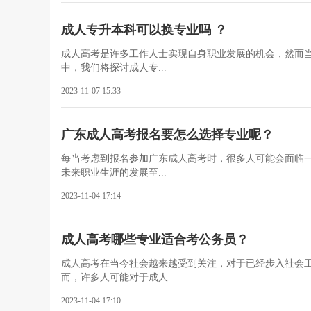
成人专升本科可以换专业吗 ？
成人高考是许多工作人士实现自身职业发展的机会，然而
中，我们将探讨成人专...
2023-11-07 15:33
广东成人高考报名要怎么选择专业呢？
每当考虑到报名参加广东成人高考时，很多人可能会面临
未来职业生涯的发展至...
2023-11-04 17:14
成人高考哪些专业适合考公务员？
成人高考在当今社会越来越受到关注，对于已经步入社会
而，许多人可能对于成人...
2023-11-04 17:10