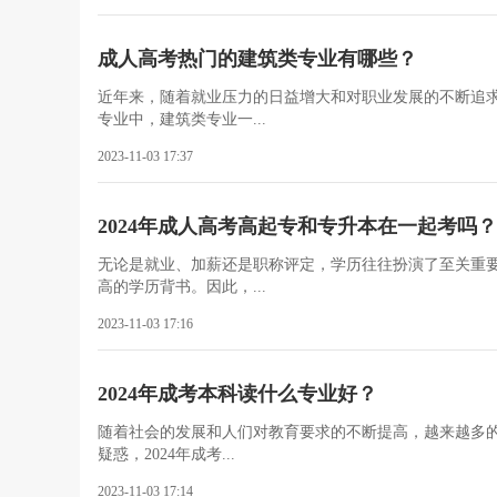
成人高考热门的建筑类专业有哪些？
近年来，随着就业压力的日益增大和对职业发展的不断追
专业中，建筑类专业一...
2023-11-03 17:37
2024年成人高考高起专和专升本在一起考吗？
无论是就业、加薪还是职称评定，学历往往扮演了至关重
高的学历背书。因此，...
2023-11-03 17:16
2024年成考本科读什么专业好？
随着社会的发展和人们对教育要求的不断提高，越来越多
疑惑，2024年成考...
2023-11-03 17:14