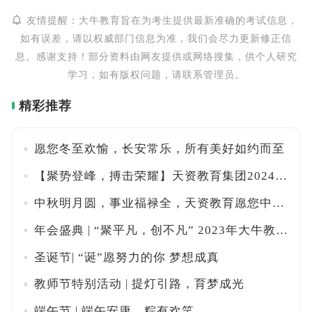
友情提醒：大牛教育旨在为考生提供最新准确的考试信息，
如有误差，请以权威部门信息为准，我们会尽力更新修正信
息。感谢支持！部分资料由网友提供或网络搜集，供个人研究
学习，如有版权问题，请联系管理员。
精彩推荐
愿您冬至欢愉，长安常乐，所有美好如约而至
【聚势登峰，搏击荣耀】天资教育集团2024年第三季度表彰大会
中秋明月圆，事业福禄全，天资教育愿您中秋快乐
年会盛典 | “聚平凡，创不凡” 2023年大牛教育年会盛典，圆满结束！
圣诞节| “诞”愿努力的你 梦想成真
教师节特别活动 | 提灯引路，育梦成光
端午节 | 端午安康，粽有欢笑